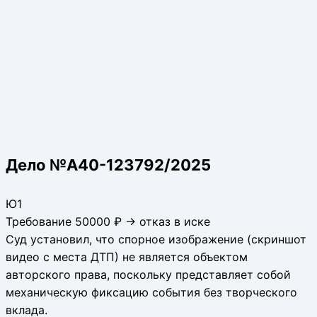
Дело №А40-123792/2025
Ю1
Требование 50000 ₽ → отказ в иске
Суд установил, что спорное изображение (скриншот
видео с места ДТП) не является объектом
авторского права, поскольку представляет собой
механическую фиксацию события без творческого
вклада.