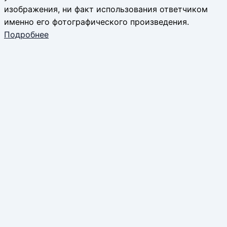
изображения, ни факт использования ответчиком
именно его фотографического произведения.
Подробнее