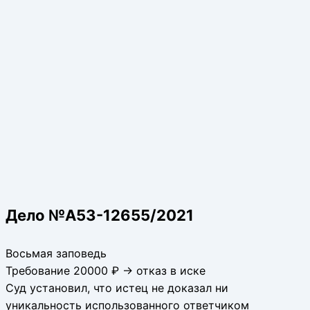
Дело №А53-12655/2021
Восьмая заповедь
Требование 20000 ₽ → отказ в иске
Суд установил, что истец не доказал ни
уникальность использованного ответчиком