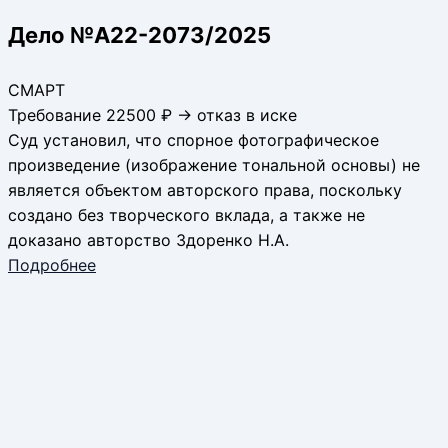
Дело №А22-2073/2025
СМАРТ
Требование 22500 ₽ → отказ в иске
Суд установил, что спорное фотографическое
произведение (изображение тональной основы) не
является объектом авторского права, поскольку
создано без творческого вклада, а также не
доказано авторство Здоренко Н.А.
Подробнее