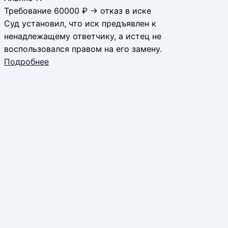
Требование 60000 ₽ → отказ в иске
Суд установил, что иск предъявлен к
ненадлежащему ответчику, а истец не
воспользовался правом на его замену.
Подробнее