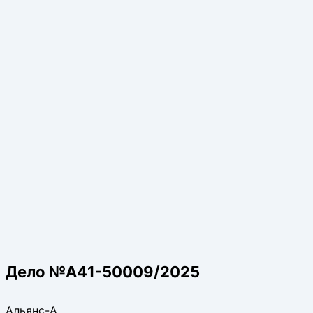
Дело №А41-50009/2025
Альянс-А