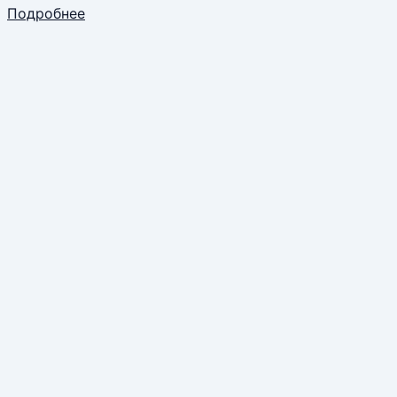
Подробнее