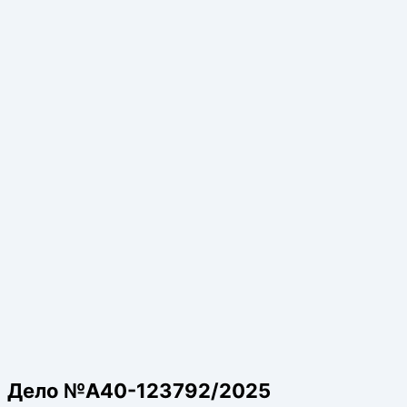
Дело №А40-123792/2025