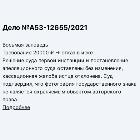
Дело №А53-12655/2021
Восьмая заповедь
Требование 20000 ₽ → отказ в иске
Решение суда первой инстанции и постановление
апелляционного суда оставлены без изменения,
кассационная жалоба истца отклонена. Суд
подтвердил, что фотография государственного знака
не является охраняемым объектом авторского
права.
Подробнее