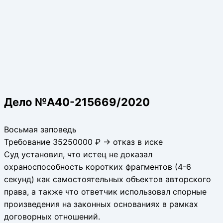
Дело №А40-215669/2020
Восьмая заповедь
Требование 35250000 ₽ → отказ в иске
Суд установил, что истец не доказал
охраноспособность коротких фрагментов (4-6
секунд) как самостоятельных объектов авторского
права, а также что ответчик использовал спорные
произведения на законных основаниях в рамках
договорных отношений.