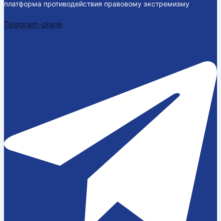
платформа противодействия правовому экстремизму
Telegram-plane