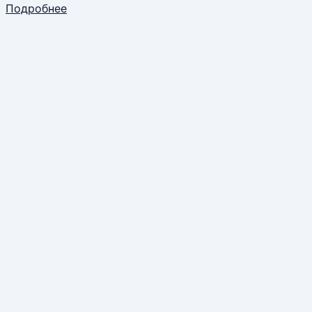
Подробнее