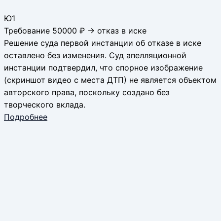
Ю1
Требование 50000 ₽ → отказ в иске
Решение суда первой инстанции об отказе в иске
оставлено без изменения. Суд апелляционной
инстанции подтвердил, что спорное изображение
(скриншот видео с места ДТП) не является объектом
авторского права, поскольку создано без
творческого вклада.
Подробнее