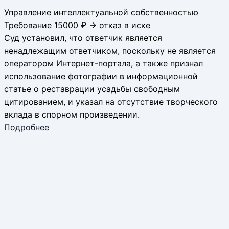
Управление интеллектуальной собственностью
Требование 15000 ₽ → отказ в иске
Суд установил, что ответчик является
ненадлежащим ответчиком, поскольку не является
оператором Интернет-портала, а также признал
использование фотографии в информационной
статье о реставрации усадьбы свободным
цитированием, и указал на отсутствие творческого
вклада в спорном произведении.
Подробнее