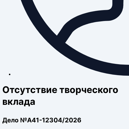
Отсутствие творческого
вклада
Дело №А41-12304/2026