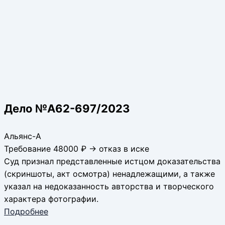
Дело №А62-697/2023
Альянс-А
Требование 48000 ₽ → отказ в иске
Суд признал представленные истцом доказательства
(скриншоты, акт осмотра) ненадлежащими, а также
указал на недоказанность авторства и творческого
характера фотографии.
Подробнее