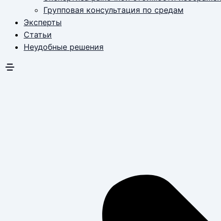
Групповая консультация по средам
Эксперты
Статьи
Неудобные решения