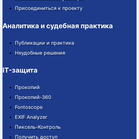
Присоединиться к проекту
Аналитика и судебная практика
Публикации и практика
Неудобные решения
IT-защита
Прокопий
Прокопий-360
Fontoscope
EXIF Analyzer
Пиксель-Контроль
Получить доступ