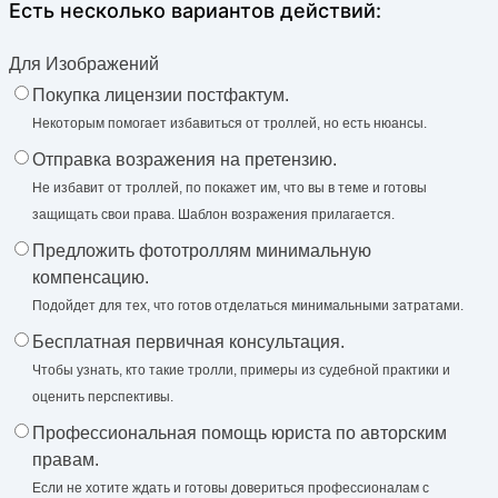
Есть несколько вариантов действий:
Для Изображений
Покупка лицензии постфактум.
Некоторым помогает избавиться от троллей, но есть нюансы.
Отправка возражения на претензию.
Не избавит от троллей, по покажет им, что вы в теме и готовы
защищать свои права. Шаблон возражения прилагается.
Предложить фототроллям минимальную
компенсацию.
Подойдет для тех, что готов отделаться минимальными затратами.
Бесплатная первичная консультация.
Чтобы узнать, кто такие тролли, примеры из судебной практики и
оценить перспективы.
Профессиональная помощь юриста по авторским
правам.
Если не хотите ждать и готовы довериться профессионалам с