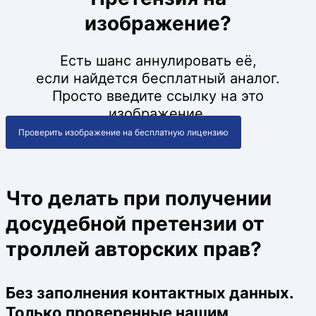
изображение?
Есть шанс аннулировать её,
если найдется бесплатный аналог.
Просто введите ссылку на это
изображение.
Проверить изображение на бесплатную лицензию
Что делать при получении
досудебной претензии от
троллей авторских прав?
Без заполнения контактных данных.
Только проверенные нашим