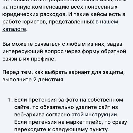
на полную компенсацию всех понесенных
юридических расходов. И такие кейсы есть в
работе юристов, представленных
в нашем
каталоге
.
Вы можете связаться с любым из них, задав
интересующий вопрос через форму обратной
связи в их профиле.
Перед тем, как выбрать вариант для защиты,
выполните 2 действия.
Если претензия за фото на собственном
сайте, то обязательно удалите сайт из
веб-архива согласно
этой инструкции
.
Если претензия на маркетплейс, то сразу
переходите к следующему пункту.