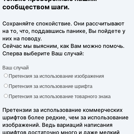
сообществом шаги.
Сохраняйте спокойствие. Они рассчитывают
на то, что, поддавшись панике, Вы пойдете у
них на поводу.
Сейчас мы выясним, как Вам можно помочь.
Сперва выберите Ваш случай:
Ваш случай
Претензия за использование изображения
Претензия за использование шрифта
Претензия за использование товарного знака
Претензии за использование коммерческих
шрифтов более редкие, чем за использование
изображений. Ведь вариаций написания
шрифтов достаточно много и даже мелкий