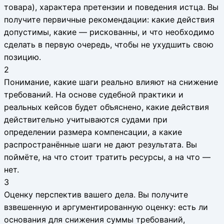
товара), характера претензии и поведения истца. Вы
получите первичные рекомендации: какие действия
допустимы, какие — рискованны, и что необходимо
сделать в первую очередь, чтобы не ухудшить свою
позицию.
2
Понимание, какие шаги реально влияют на снижение
требований. На основе судебной практики и
реальных кейсов будет объяснено, какие действия
действительно учитываются судами при
определении размера компенсации, а какие
распространённые шаги не дают результата. Вы
поймёте, на что стоит тратить ресурсы, а на что —
нет.
3
Оценку перспектив вашего дела. Вы получите
взвешенную и аргументированную оценку: есть ли
основания для снижения суммы требований,