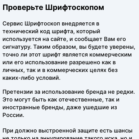
Проверьте Шрифтоскопом
Сервис Шрифтоскоп внедряется в
технический код шрифта, который
используется на сайте, и сообщает Вам его
сигнатуру. Таким образом, вы будете уверены,
точно ли этот шрифт является коммерческим
или его использование разрешено как в
личных, так и в коммерческих целях без
каких-либо условий.
Претензии за использование бренда не редки.
Это могут быть как отечественные, так и
иностранные бренды, даже ушедшие из
России.
При должно выстроенной защите есть шансы
не только на аннулирование такого иска, но и