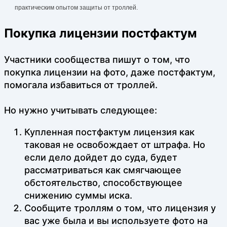
практическим опытом защиты от троллей.
Покупка лицензии постфактум
Участники сообщества пишут о том, что
покупка лицензии на фото, даже постфактум,
помогала избавиться от троллей.
Но нужно учитывать следующее:
Купленная постфактум лицензия как
таковая не освобождает от штрафа. Но
если дело дойдет до суда, будет
рассматриваться как смягчающее
обстоятельство, способствующее
снижению суммы иска.
Сообщите троллям о том, что лицензия у
вас уже была и вы используете фото на