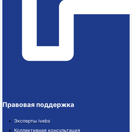
Правовая поддержка
Эксперты ivebs
Коллективная консультация