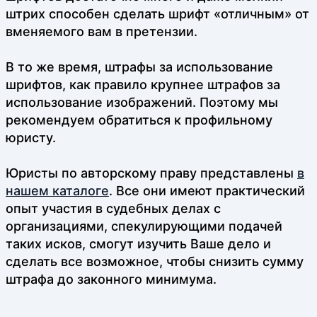
штрих способен сделать шрифт «отличным» от
вменяемого вам в претензии.
В то же время, штрафы за использование
шрифтов, как правило крупнее штрафов за
использование изображений. Поэтому мы
рекомендуем обратиться к профильному
юристу.
Юристы по авторскому праву представлены
в
нашем каталоге
. Все они имеют практический
опыт участия в судебных делах с
организациями, спекулирующими подачей
таких исков, смогут изучить Ваше дело и
сделать все возможное, чтобы снизить сумму
штрафа до законного минимума.