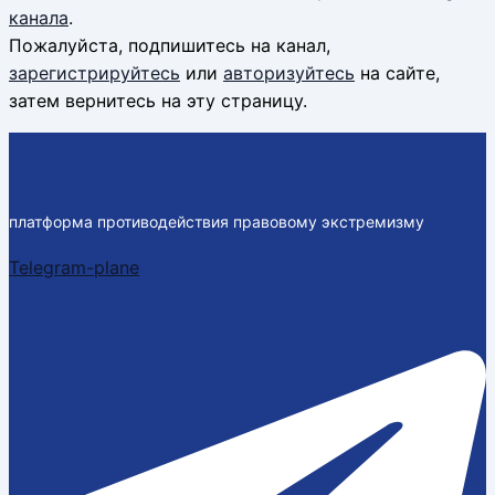
канала
.
Пожалуйста, подпишитесь на канал,
зарегистрируйтесь
или
авторизуйтесь
на сайте,
затем вернитесь на эту страницу.
платформа противодействия правовому экстремизму
Telegram-plane