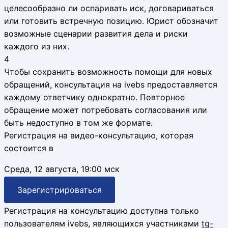
целесообразно ли оспаривать иск, договариваться
или готовить встречную позицию. Юрист обозначит
возможные сценарии развития дела и риски
каждого из них.
4
Чтобы сохранить возможность помощи для новых
обращений, консультация на ivebs предоставляется
каждому ответчику однократно. Повторное
обращение может потребовать согласования или
быть недоступно в том же формате.
Регистрация на видео-консультацию, которая
состоится в
Среда, 12 августа, 19:00 мск
Зарегистрироваться
Регистрация на консультацию доступна только
пользователям ivebs, являющихся участниками
tg-