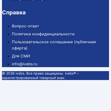
Справка
Вопрос-ответ
Политика конфиденциальности
Пользовательское соглашение (публичная
оферта)
Для СМИ
info@ivebs.ru
© 2026 ivebs. Все права защищены. ivebs® –
зарегистрированный товарный знак.