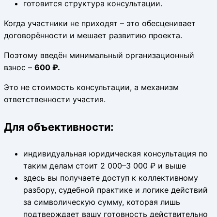
готовится структура консультации.
Когда участники не приходят – это обесценивает
договорённости и мешает развитию проекта.
Поэтому введён минимальный организационный
взнос –
600 ₽.
Это не стоимость консультации, а механизм
ответственности участия.
Для объективности:
индивидуальная юридическая консультация по
таким делам стоит 2 000–3 000 ₽ и выше
здесь вы получаете доступ к коллективному
разбору, судебной практике и логике действий
за символическую сумму, которая лишь
подтверждает вашу готовность действительно