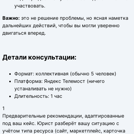
участвовать.
Важно:
это не решение проблемы, но ясная наметка
дальнейших действий, чтобы вы могли уверенно
двигаться вперед.
Детали консультации:
Формат: коллективная (обычно 5 человек)
Платформа: Яндекс Телемост (ничего
устаналивать не нужно)
Длительность: 1 час
1
Предварительные рекомендации, адаптированные
под ваш кейс. Юрист разберёт вашу ситуацию с
учётом типа ресурса (сайт, маркетплейс, карточка