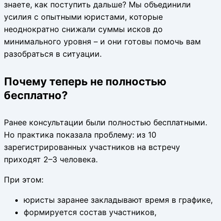
знаете, как поступить дальше? Мы объединили
усилия с опытными юристами, которые
неоднократно снижали суммы исков до
минимального уровня – и они готовы помочь вам
разобраться в ситуации.
Почему теперь не полностью
бесплатно?
Ранее консультации были полностью бесплатными.
Но практика показала проблему: из 10
зарегистрированных участников на встречу
приходят 2–3 человека.
При этом:
юристы заранее закладывают время в графике,
формируется состав участников,