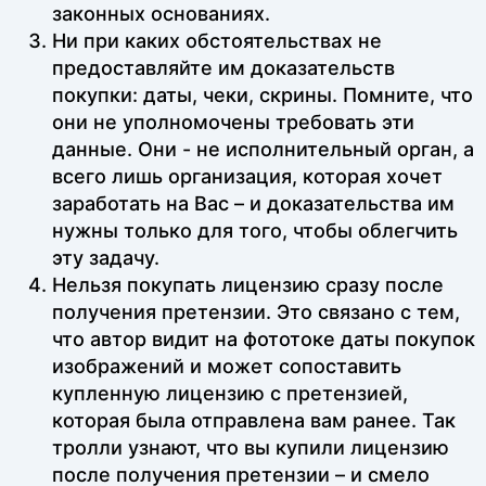
законных основаниях.
Ни при каких обстоятельствах не
предоставляйте им доказательств
покупки: даты, чеки, скрины. Помните, что
они не уполномочены требовать эти
данные. Они - не исполнительный орган, а
всего лишь организация, которая хочет
заработать на Вас – и доказательства им
нужны только для того, чтобы облегчить
эту задачу.
Нельзя покупать лицензию сразу после
получения претензии. Это связано с тем,
что автор видит на фототоке даты покупок
изображений и может сопоставить
купленную лицензию с претензией,
которая была отправлена вам ранее. Так
тролли узнают, что вы купили лицензию
после получения претензии – и смело