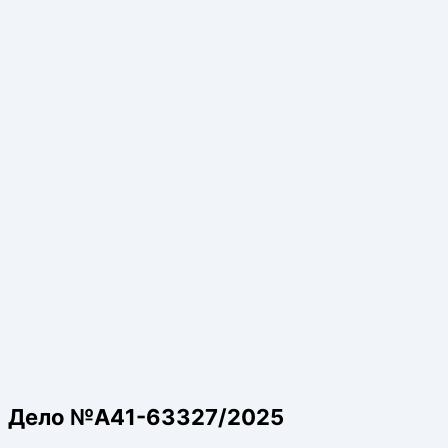
Дело №А41-63327/2025