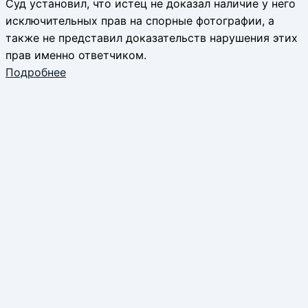
Суд установил, что истец не доказал наличие у него
исключительных прав на спорные фотографии, а
также не представил доказательств нарушения этих
прав именно ответчиком.
Подробнее