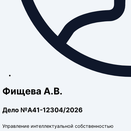
Фищева А.В.
Дело №А41-12304/2026
Управление интеллектуальной собственностью