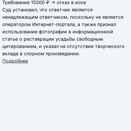
Требование 15000 ₽ → отказ в иске
Суд установил, что ответчик является
ненадлежащим ответчиком, поскольку не является
оператором Интернет-портала, а также признал
использование фотографии в информационной
статье о реставрации усадьбы свободным
цитированием, и указал на отсутствие творческого
вклада в спорном произведении.
Подробнее