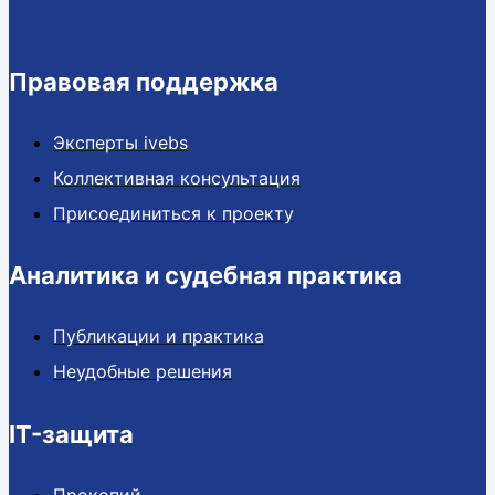
Правовая поддержка
Эксперты ivebs
Коллективная консультация
Присоединиться к проекту
Аналитика и судебная практика
Публикации и практика
Неудобные решения
IT-защита
Прокопий