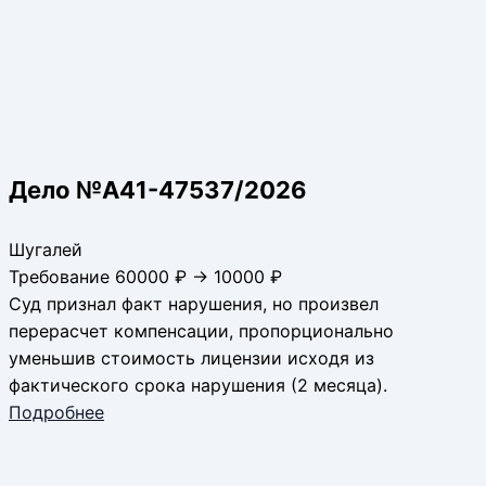
Дело №А41-47537/2026
Шугалей
Требование 60000 ₽ → 10000 ₽
Суд признал факт нарушения, но произвел
перерасчет компенсации, пропорционально
уменьшив стоимость лицензии исходя из
фактического срока нарушения (2 месяца).
Подробнее