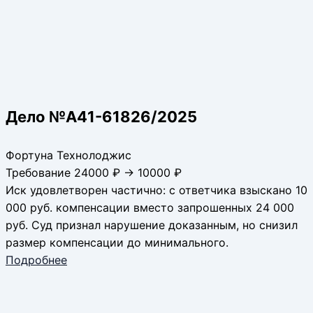
Дело №А41-61826/2025
Фортуна Технолоджис
Требование 24000 ₽ → 10000 ₽
Иск удовлетворен частично: с ответчика взыскано 10
000 руб. компенсации вместо запрошенных 24 000
руб. Суд признал нарушение доказанным, но снизил
размер компенсации до минимального.
Подробнее