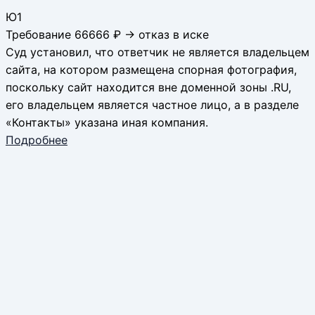
Ю1
Требование 66666 ₽ → отказ в иске
Суд установил, что ответчик не является владельцем
сайта, на котором размещена спорная фотография,
поскольку сайт находится вне доменной зоны .RU,
его владельцем является частное лицо, а в разделе
«Контакты» указана иная компания.
Подробнее