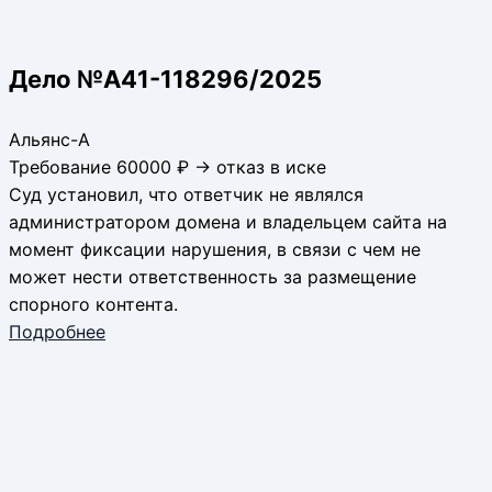
Дело №А41-118296/2025
Альянс-А
Требование 60000 ₽ → отказ в иске
Суд установил, что ответчик не являлся
администратором домена и владельцем сайта на
момент фиксации нарушения, в связи с чем не
может нести ответственность за размещение
спорного контента.
Подробнее