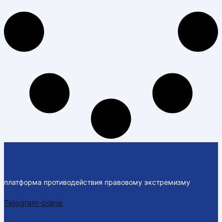
платформа противодействия правовому экстремизму
Telegram-plane