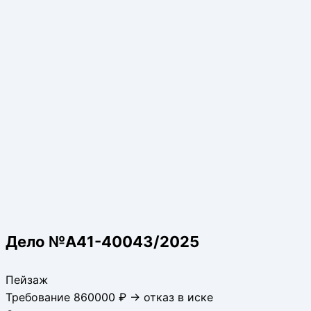
Дело №А41-40043/2025
Пейзаж
Требование 860000 ₽ → отказ в иске