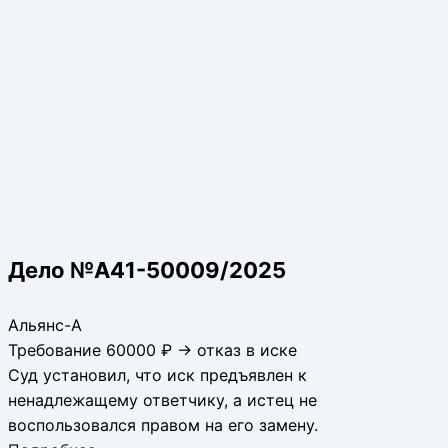
Дело №А41-50009/2025
Альянс-А
Требование 60000 ₽ → отказ в иске
Суд установил, что иск предъявлен к
ненадлежащему ответчику, а истец не
воспользовался правом на его замену.