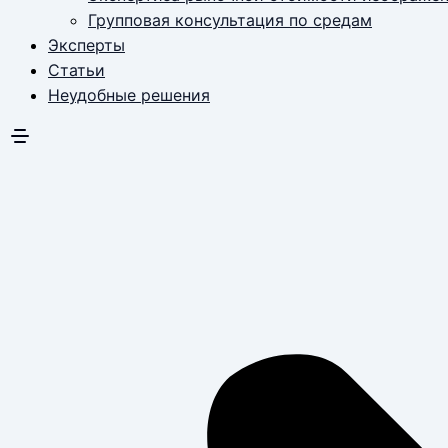
Групповая консультация по средам
Эксперты
Статьи
Неудобные решения