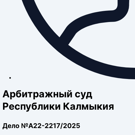
Арбитражный суд
Республики Калмыкия
Дело №А22-2217/2025