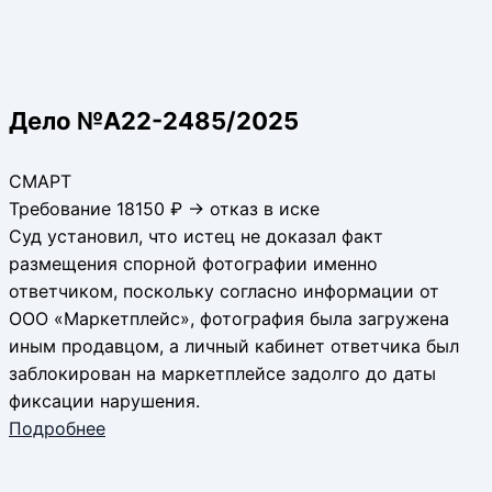
Дело №А22-2485/2025
СМАРТ
Требование 18150 ₽ → отказ в иске
Суд установил, что истец не доказал факт
размещения спорной фотографии именно
ответчиком, поскольку согласно информации от
ООО «Маркетплейс», фотография была загружена
иным продавцом, а личный кабинет ответчика был
заблокирован на маркетплейсе задолго до даты
фиксации нарушения.
Подробнее