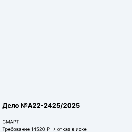
Дело №А22-2425/2025
СМАРТ
Требование 14520 ₽ → отказ в иске