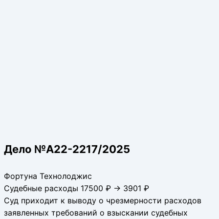
Дело №А22-2217/2025
Фортуна Технолоджис
Судебные расходы 17500 ₽ → 3901 ₽
Суд приходит к выводу о чрезмерности расходов
заявленных требований о взыскании судебных