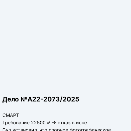
Дело №А22-2073/2025
СМАРТ
Требование 22500 ₽ → отказ в иске
Суд установил, что спорное фотографическое