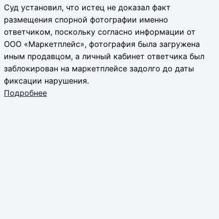
Суд установил, что истец не доказал факт
размещения спорной фотографии именно
ответчиком, поскольку согласно информации от
ООО «Маркетплейс», фотография была загружена
иным продавцом, а личный кабинет ответчика был
заблокирован на маркетплейсе задолго до даты
фиксации нарушения.
Подробнее