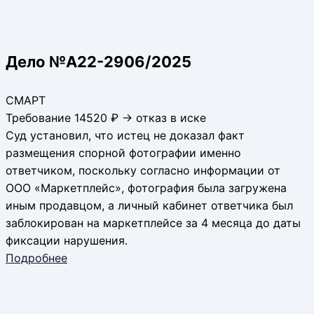
Дело №А22-2906/2025
СМАРТ
Требование 14520 ₽ → отказ в иске
Суд установил, что истец не доказал факт
размещения спорной фотографии именно
ответчиком, поскольку согласно информации от
ООО «Маркетплейс», фотография была загружена
иным продавцом, а личный кабинет ответчика был
заблокирован на маркетплейсе за 4 месяца до даты
фиксации нарушения.
Подробнее