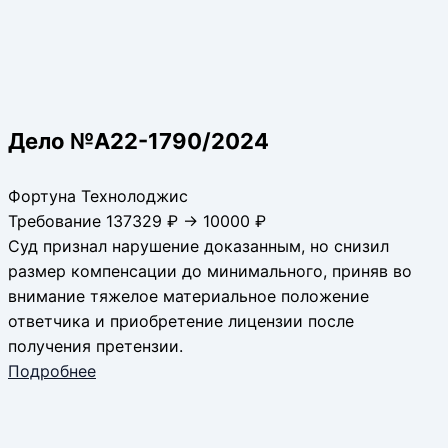
Дело №А22-1790/2024
Фортуна Технолоджис
Требование 137329 ₽ → 10000 ₽
Суд признал нарушение доказанным, но снизил
размер компенсации до минимального, приняв во
внимание тяжелое материальное положение
ответчика и приобретение лицензии после
получения претензии.
Подробнее