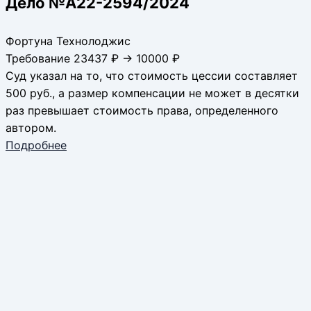
Дело №А22-2594/2024
Фортуна Технолоджис
Требование 23437 ₽ → 10000 ₽
Суд указал на то, что стоимость цессии составляет
500 руб., а размер компенсации не может в десятки
раз превышает стоимость права, определенного
автором.
Подробнее