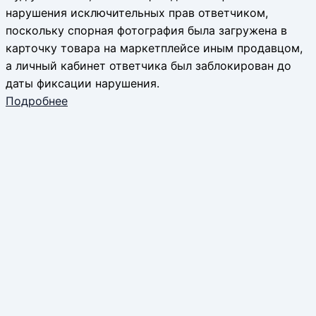
нарушения исключительных прав ответчиком,
поскольку спорная фотография была загружена в
карточку товара на маркетплейсе иным продавцом,
а личный кабинет ответчика был заблокирован до
даты фиксации нарушения.
Подробнее