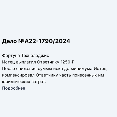
Дело №А22-1790/2024
Фортуна Технолоджис
Истец выплатил Ответчику 1250 ₽
После снижения суммы иска до минимума Истец
компенсировал Ответчику часть понесенных им
юридических затрат.
Подробнее