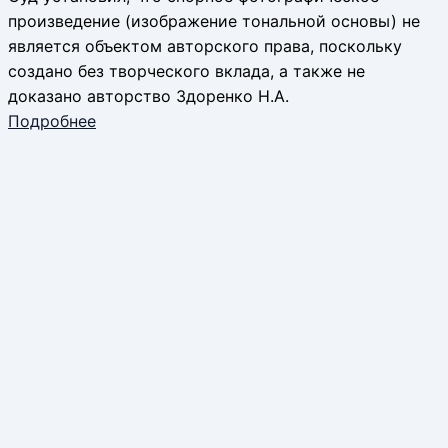
произведение (изображение тональной основы) не
является объектом авторского права, поскольку
создано без творческого вклада, а также не
доказано авторство Здоренко Н.А.
Подробнее