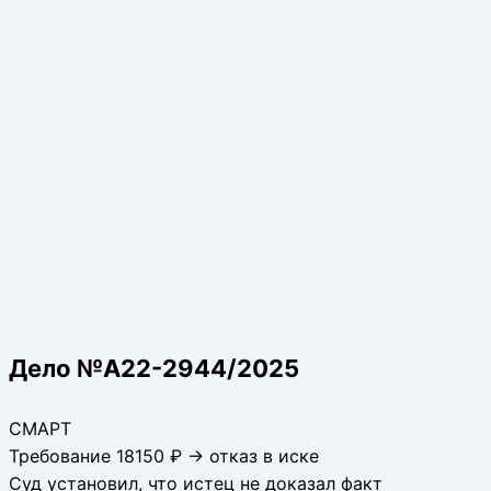
Дело №А22-2944/2025
СМАРТ
Требование 18150 ₽ → отказ в иске
Суд установил, что истец не доказал факт