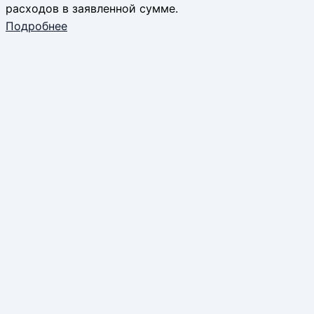
расходов в заявленной сумме.
Подробнее