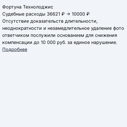
Фортуна Технолоджис
Судебные расходы 36621 ₽ → 10000 ₽
Отсутствие доказательств длительности,
неоднократности и незамедлительное удаление фото
ответчиком послужили основанием для снижения
компенсации до 10 000 руб. за единое нарушение.
Подробнее