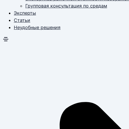
Групповая консультация по средам
Эксперты
Статьи
Неудобные решения