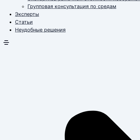
Групповая консультация по средам
Эксперты
Статьи
Неудобные решения