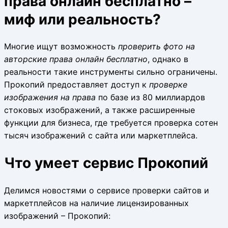
права онлайн бесплатно –
миф или реальность?
Многие ищут возможность
проверить фото на
авторские права онлайн бесплатно
, однако в
реальности такие инструменты сильно ограничены.
Прокопий предоставляет доступ к
проверке
изображения на права
по базе из 80 миллиардов
стоковых изображений, а также расширенные
функции для бизнеса, где требуется проверка сотен
тысяч изображений с сайта или маркетплейса.
Что умеет сервис Прокопий
Делимся новостями о сервисе проверки сайтов и
маркетплейсов на наличие лицензированных
изображений – Прокопий: