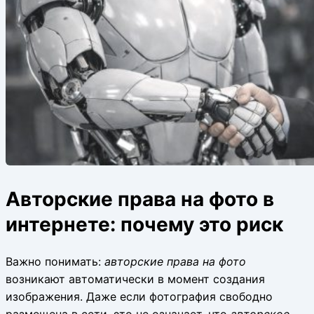
Авторские права на фото в
интернете: почему это риск
Важно понимать:
авторские права на фото
возникают автоматически в момент создания
изображения. Даже если фотография свободно