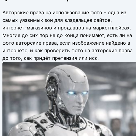
Авторские права на использование фото – одна из
самых уязвимых зон для владельцев сайтов,
интернет-магазинов и продавцов на маркетплейсах.
Многие до сих пор не до конца понимают, есть ли на
фото авторские права, если изображение найдено в
интернете, и как проверить фото на авторские права
до того, как придёт претензия или иск.