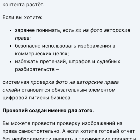
контента растёт.
Если вы хотите:
заранее понимать,
есть ли на фото авторские
права
;
безопасно использовать изображения в
коммерческих целях;
избежать претензий, штрафов и судебных
разбирательств –
системная
проверка фото на авторские права
онлайн
становится обязательным элементом
цифровой гигиены бизнеса.
Прокопий создан именно для этого.
Вы можете провести проверку изображений на
права самостоятельно. А если хотите готовый отчет
без необходимости вникать в технические процессы,