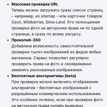
Массовая проверка URL
Теперь можно загружать сразу список страниц
– например, из sitemap – или карточки товаров
Ozon, Wildberries, Sima-Land. Это полноценная
проверка фото на авторские права
не по одной
странице, а сразу по всему ресурсу.
Прокопий-360
Добавлена возможность самостоятельной
проверки тысяч изображений из фидов любых
магазинов. Сервис позволяет регулярно
проверить права на фото
и своевременно
заменять рискованные изображения.
Бесплатные альтернативы (beta)
При проверке можно включить отображение
альтернатив – бесплатных изображений с
разрешённым коммерческим использованием.
Это особенно полезно, если при проверке фото
на авторские права онлайн выявлено