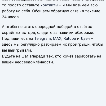
то просто оставьте
контакты
– и мы возьмем всю
работу на себя. Обещаем обратную связь в течение
24 часов.
А чтобы не стать очередной победой в отчётах
серийных истцов, следите за нашими обзорами.
Подпишитесь на
Telegram
,
MAX
,
Rutube
и
Дзен
–
здесь мы регулярно разбираем их проигрыши, чтобы
вы выигрывали.
Будьте на шаг впереди тех, кто хочет заработать на
вашей неосведомлённости.