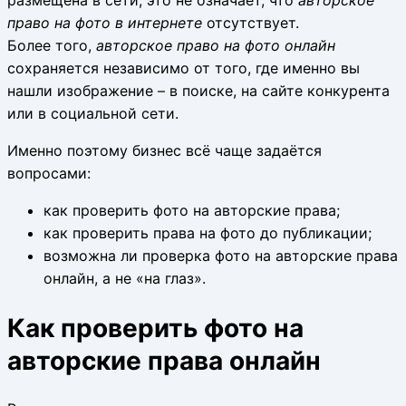
размещена в сети, это не означает, что
авторское
право на фото в интернете
отсутствует.
Более того,
авторское право на фото онлайн
сохраняется независимо от того, где именно вы
нашли изображение – в поиске, на сайте конкурента
или в социальной сети.
Именно поэтому бизнес всё чаще задаётся
вопросами:
как проверить фото на авторские права;
как проверить права на фото до публикации;
возможна ли проверка фото на авторские права
онлайн, а не «на глаз».
Как проверить фото на
авторские права онлайн