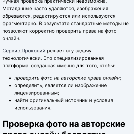
Ручная проверка практически невозможна.
Метаданные часто удаляются, изображения
обрезаются, редактируются или используются
фрагментарно. В результате стандартные методы не
позволяют корректно проверить права на фото
онлайн.
Сервис Прокопий
решает эту задачу
технологически. Это специализированная
платформа, созданная именно для того, чтобы:
проверить фото на авторские права онлайн
;
определить, является ли изображение
лицензированным;
найти оригинальный источник и условия
использования.
Проверка фото на авторские