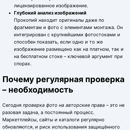
лицензированное изображение.
Глубокий анализ изображений
Прокопий находит оригиналы даже по
фрагментам и фото с элементами монтажа. Он
интегрирован с крупнейшими фотостоками и
способен показать, если одно и то же
изображение размещено как на платном, так и
на бесплатном стоке – ключевой аргумент при
спорах.
Почему регулярная проверка
– необходимость
Сегодня
проверка фото на авторские права
– это не
разовая задача, а постоянный процесс.
Маркетплейсы, сайты и каталоги регулярно
обновляются, и риск использования защищённого