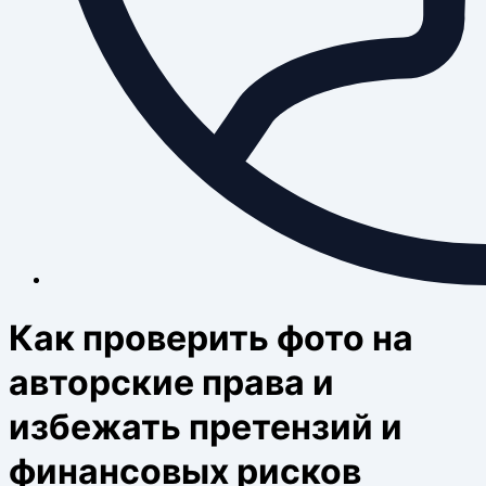
Как проверить фото на
авторские права и
избежать претензий и
финансовых рисков