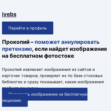
ivebs
Перейти в профиль
Прокопий –
поможет аннулировать
претензию
, если найдет изображение
на бесплатном фотостоке
Прокопий извлекает изображения из сайтов и
карточек товаров, проверяет их по базе стоковых
библиотек и сразу показывает, какие изображения
требуют лицензии.
Проверить изображение на бесплатную
лицензию