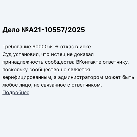
Дело №А21-10557/2025
Требование 60000 ₽ → отказ в иске
Суд установил, что истец не доказал
принадлежность сообщества ВКонтакте ответчику,
поскольку сообщество не является
верифицированным, а администратором может быть
любое лицо, не связанное с ответчиком.
Подробнее