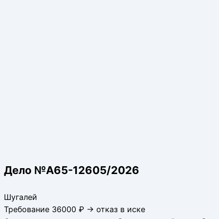
Дело №А65-12605/2026
Шугалей
Требование 36000 ₽ → отказ в иске