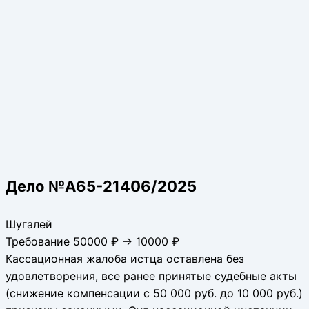
Дело №А65-21406/2025
Шугалей
Требование 50000 ₽ → 10000 ₽
Кассационная жалоба истца оставлена без
удовлетворения, все ранее принятые судебные акты
(снижение компенсации с 50 000 руб. до 10 000 руб.)