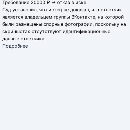
Требование 30000 ₽ → отказ в иске
Суд установил, что истец не доказал, что ответчик
является владельцем группы ВКонтакте, на которой
были размещены спорные фотографии, поскольку на
скриншотах отсутствуют идентификационные
данные ответчика.
Подробнее