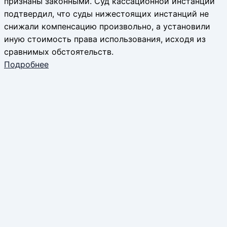
признаны законными. Суд кассационной инстанции
подтвердил, что суды нижестоящих инстанций не
снижали компенсацию произвольно, а установили
иную стоимость права использования, исходя из
сравнимых обстоятельств.
Подробнее