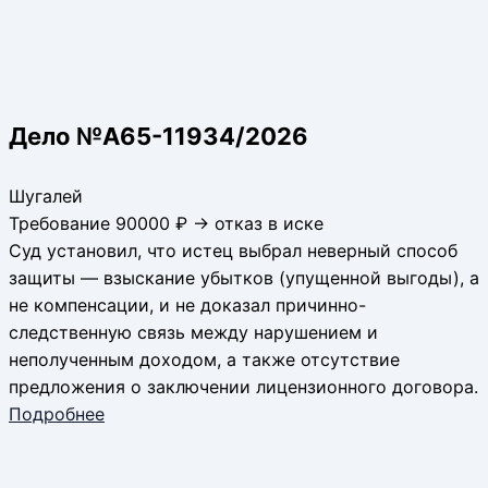
Дело №А65-11934/2026
Шугалей
Требование 90000 ₽ → отказ в иске
Суд установил, что истец выбрал неверный способ
защиты — взыскание убытков (упущенной выгоды), а
не компенсации, и не доказал причинно-
следственную связь между нарушением и
неполученным доходом, а также отсутствие
предложения о заключении лицензионного договора.
Подробнее