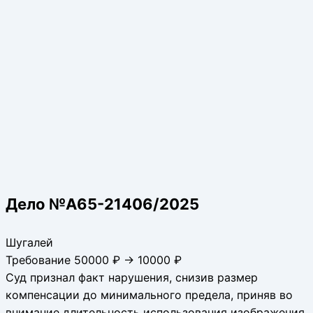
Дело №А65-21406/2025
Шугалей
Требование 50000 ₽ → 10000 ₽
Суд признал факт нарушения, снизив размер
компенсации до минимального предела, приняв во
внимание длительность использования изображения