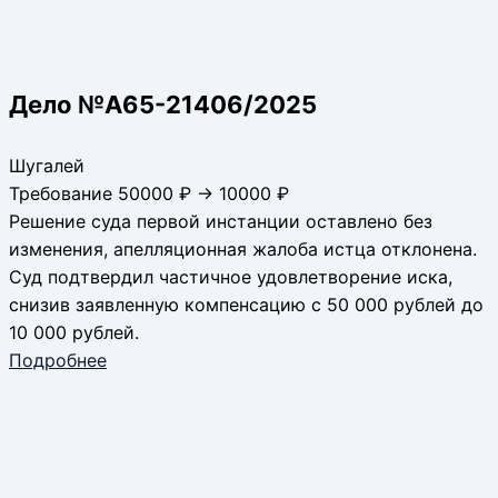
Дело №А65-21406/2025
Шугалей
Требование 50000 ₽ → 10000 ₽
Решение суда первой инстанции оставлено без
изменения, апелляционная жалоба истца отклонена.
Суд подтвердил частичное удовлетворение иска,
снизив заявленную компенсацию с 50 000 рублей до
10 000 рублей.
Подробнее