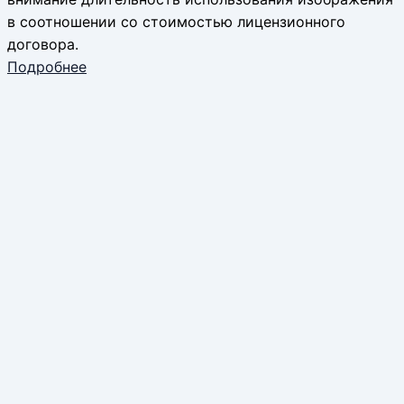
в соотношении со стоимостью лицензионного
договора.
Подробнее