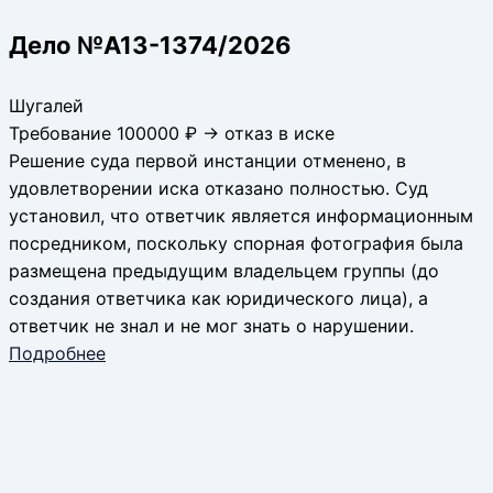
Дело №А13-1374/2026
Шугалей
Требование 100000 ₽ → отказ в иске
Решение суда первой инстанции отменено, в
удовлетворении иска отказано полностью. Суд
установил, что ответчик является информационным
посредником, поскольку спорная фотография была
размещена предыдущим владельцем группы (до
создания ответчика как юридического лица), а
ответчик не знал и не мог знать о нарушении.
Подробнее