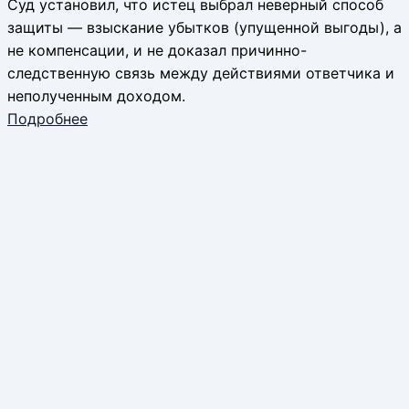
Суд установил, что истец выбрал неверный способ
защиты — взыскание убытков (упущенной выгоды), а
не компенсации, и не доказал причинно-
следственную связь между действиями ответчика и
неполученным доходом.
Подробнее