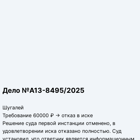
Дело №А13-8495/2025
Шугалей
Требование 60000 ₽ → отказ в иске
Решение суда первой инстанции отменено, в
удовлетворении иска отказано полностью. Суд
установил, что ответчик является информационным