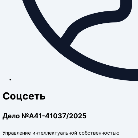
Соцсеть
Дело №А41-41037/2025
Управление интеллектуальной собственностью