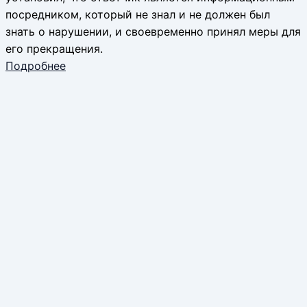
посредником, который не знал и не должен был
знать о нарушении, и своевременно принял меры для
его прекращения.
Подробнее