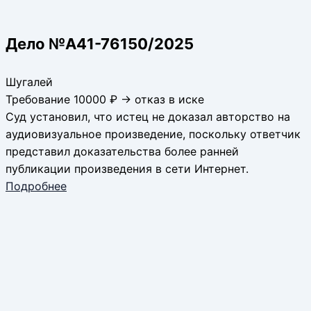
Дело №А41-76150/2025
Шугалей
Требование 10000 ₽ → отказ в иске
Суд установил, что истец не доказал авторство на
аудиовизуальное произведение, поскольку ответчик
представил доказательства более ранней
публикации произведения в сети Интернет.
Подробнее