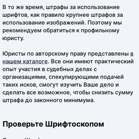
В то же время, штрафы за использование
шрифтов, как правило крупнее штрафов за
использование изображений. Поэтому мы
рекомендуем обратиться к профильному
юристу.
Юристы по авторскому праву представлены
в
нашем каталоге
. Все они имеют практический
опыт участия в судебных делах с
организациями, спекулирующими подачей
таких исков, смогут изучить Ваше дело и
сделать все возможное, чтобы снизить сумму
штрафа до законного минимума.
Проверьте Шрифтоскопом