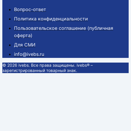
Вопрос-ответ
Политика конфиденциальности
Пользовательское соглашение (публичная
оферта)
Для СМИ
info@ivebs.ru
© 2026 ivebs. Все права защищены. ivebs® –
зарегистрированный товарный знак.