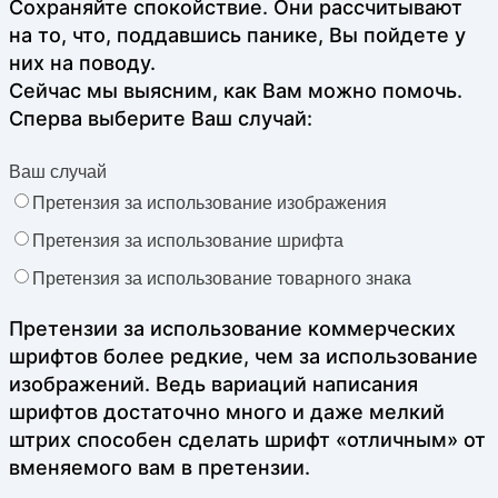
Сохраняйте спокойствие. Они рассчитывают
на то, что, поддавшись панике, Вы пойдете у
них на поводу.
Сейчас мы выясним, как Вам можно помочь.
Сперва выберите Ваш случай:
Ваш случай
Претензия за использование изображения
Претензия за использование шрифта
Претензия за использование товарного знака
Претензии за использование коммерческих
шрифтов более редкие, чем за использование
изображений. Ведь вариаций написания
шрифтов достаточно много и даже мелкий
штрих способен сделать шрифт «отличным» от
вменяемого вам в претензии.