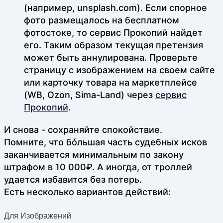
(например, unsplash.com). Если спорное
фото размещалось на бесплатном
фотостоке, то сервис Прокопий найдет
его. Таким образом текущая претензия
может быть аннулирована. Проверьте
страницу с изображением на своем сайте
или карточку товара на маркетплейсе
(WB, Ozon, Sima-Land) через
сервис
Прокопий
.
И снова - сохраняйте спокойствие.
Помните, что бóльшая часть судебных исков
заканчивается минимальным по закону
штрафом в 10 000₽. А иногда, от троллей
удается избавится без потерь.
Есть несколько вариантов действий:
Для Изображений