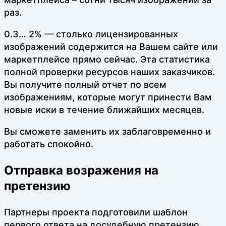
раз.
0.3… 2% — столько лицензированных
изображений содержится на Вашем сайте или
маркетплейсе прямо сейчас. Эта статистика
полной проверки ресурсов наших заказчиков.
Вы получите полный отчет по всем
изображениям, которые могут принести Вам
новые иски в течение ближайших месяцев.
Вы сможете заменить их заблаговременно и
работать спокойно.
Отправка возражения на
претензию
Партнеры проекта подготовили шаблон
первого ответа на досудебную претензию