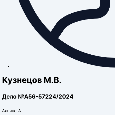
Кузнецов М.В.
Дело №А56-57224/2024
Альянс-А