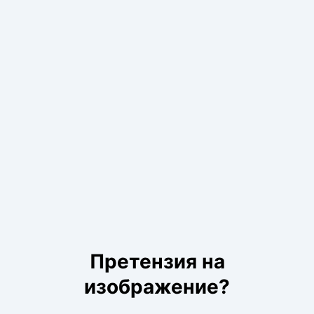
Претензия на
изображение?