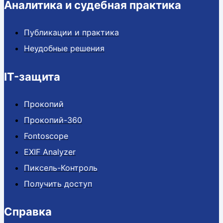
Аналитика и судебная практика
Публикации и практика
Неудобные решения
IT-защита
Прокопий
Прокопий-360
Fontoscope
EXIF Analyzer
Пиксель-Контроль
Получить доступ
Справка