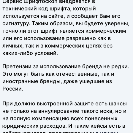
Сервис Шрифтоскоп внедряется в
технический код шрифта, который
используется на сайте, и сообщает Вам его
сигнатуру. Таким образом, вы будете уверены,
точно ли этот шрифт является коммерческим
или его использование разрешено как в
личных, так и в коммерческих целях без
каких-либо условий.
Претензии за использование бренда не редки.
Это могут быть как отечественные, так и
иностранные бренды, даже ушедшие из
России.
При должно выстроенной защите есть шансы
не только на аннулирование такого иска, но и
на полную компенсацию всех понесенных
юридических расходов. И такие кейсы есть в