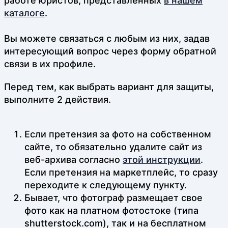
работе юристов, представленных
в нашем
каталоге
.
Вы можете связаться с любым из них, задав
интересующий вопрос через форму обратной
связи в их профиле.
Перед тем, как выбрать вариант для защиты,
выполните 2 действия.
Если претензия за фото на собственном
сайте, то обязательно удалите сайт из
веб-архива согласно
этой инструкции
.
Если претензия на маркетплейс, то сразу
переходите к следующему пункту.
Бывает, что фотограф размещает свое
фото как на платном фотостоке (типа
shutterstock.com), так и на бесплатном