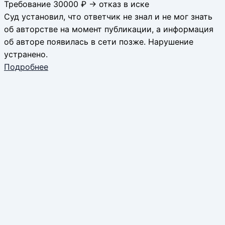
Требование 30000 ₽ → отказ в иске
Суд установил, что ответчик не знал и не мог знать
об авторстве на момент публикации, а информация
об авторе появилась в сети позже. Нарушение
устранено.
Подробнее