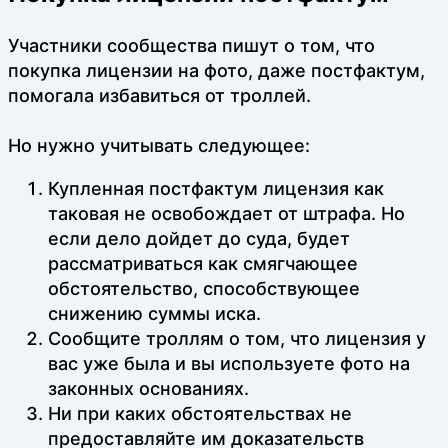
Участники сообщества пишут о том, что
покупка лицензии на фото, даже постфактум,
помогала избавиться от троллей.
Но нужно учитывать следующее:
Купленная постфактум лицензия как
таковая не освобождает от штрафа. Но
если дело дойдет до суда, будет
рассматриваться как смягчающее
обстоятельство, способствующее
снижению суммы иска.
Сообщите троллям о том, что лицензия у
вас уже была и вы используете фото на
законных основаниях.
Ни при каких обстоятельствах не
предоставляйте им доказательств