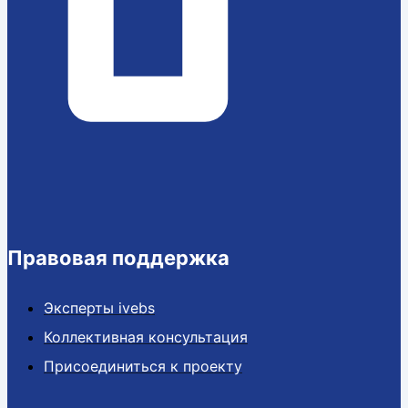
Правовая поддержка
Эксперты ivebs
Коллективная консультация
Присоединиться к проекту