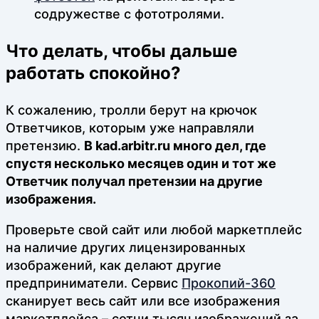
содружестве с фототролями.
Что делать, чтобы дальше
работать спокойно?
К сожалению, тролли берут на крючок
Ответчиков, которым уже направляли
претензию.
В kad.arbitr.ru много дел, где
спустя несколько месяцев один и тот же
Ответчик получал претензии на другие
изображения.
Проверьте свой сайт или любой маркетплейс
на наличие других лицензированных
изображений, как делают другие
предприниматели. Сервис
Прокопий-360
сканирует весь сайт или все изображения
маркетплейса – сотни тысяч изображений за