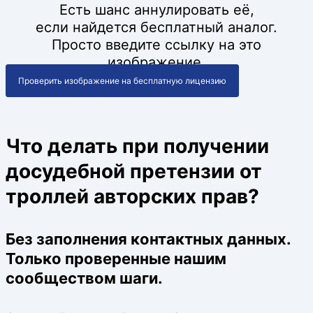
Есть шанс аннулировать её,
если найдется бесплатный аналог.
Просто введите ссылку на это
изображение.
Проверить изображение на бесплатную лицензию
Что делать при получении
досудебной претензии от
троллей авторских прав?
Без заполнения контактных данных.
Только проверенные нашим
сообществом шаги.