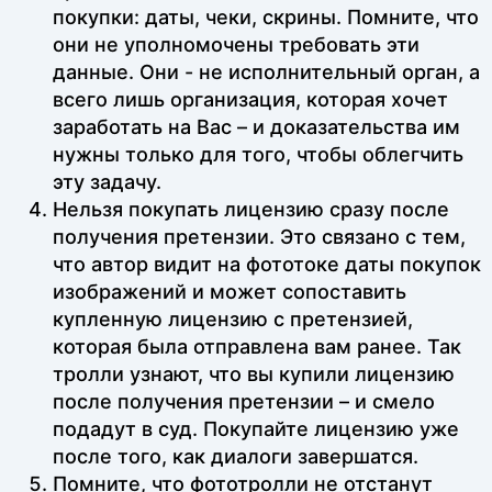
покупки: даты, чеки, скрины. Помните, что
они не уполномочены требовать эти
данные. Они - не исполнительный орган, а
всего лишь организация, которая хочет
заработать на Вас – и доказательства им
нужны только для того, чтобы облегчить
эту задачу.
Нельзя покупать лицензию сразу после
получения претензии. Это связано с тем,
что автор видит на фототоке даты покупок
изображений и может сопоставить
купленную лицензию с претензией,
которая была отправлена вам ранее. Так
тролли узнают, что вы купили лицензию
после получения претензии – и смело
подадут в суд. Покупайте лицензию уже
после того, как диалоги завершатся.
Помните, что фототролли не отстанут