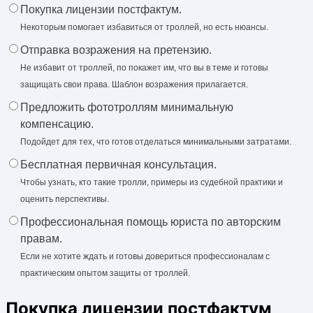
Покупка лицензии постфактум.
Некоторым помогает избавиться от троллей, но есть нюансы.
Отправка возражения на претензию.
Не избавит от троллей, по покажет им, что вы в теме и готовы
защищать свои права. Шаблон возражения прилагается.
Предложить фототроллям минимальную
компенсацию.
Подойдет для тех, что готов отделаться минимальными затратами.
Бесплатная первичная консультация.
Чтобы узнать, кто такие тролли, примеры из судебной практики и
оценить перспективы.
Профессиональная помощь юриста по авторским
правам.
Если не хотите ждать и готовы довериться профессионалам с
практическим опытом защиты от троллей.
Покупка лицензии постфактум