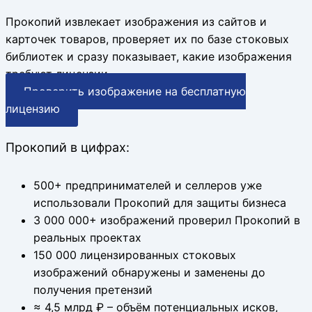
Прокопий извлекает изображения из сайтов и
карточек товаров, проверяет их по базе стоковых
библиотек и сразу показывает, какие изображения
требуют лицензии.
Проверить изображение на бесплатную
лицензию
Прокопий в цифрах:
500+
предпринимателей и селлеров уже
использовали Прокопий для защиты бизнеса
3 000 000+
изображений проверил Прокопий в
реальных проектах
150 000
лицензированных стоковых
изображений обнаружены и заменены до
получения претензий
≈ 4,5 млрд ₽
– объём потенциальных исков,