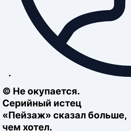
© Не окупается.
Серийный истец
«Пейзаж» сказал больше,
чем хотел.