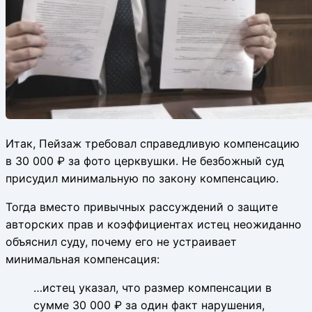
Итак, Пейзаж требовал справедливую компенсацию
в 30 000 ₽ за фото церквушки. Не безбожный суд
присудил минимальную по закону компенсацию.
Тогда вместо привычных рассуждений о защите
авторских прав и коэффициентах истец неожиданно
объяснил суду, почему его не устраивает
минимальная компенсация:
…истец указал, что размер компенсации в
сумме 30 000 ₽ за один факт нарушения,