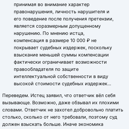
принимая во внимание характер
правонарушения, личность нарушителя и
его поведение после получения претензии,
является соразмерным допущенному
нарушению. По мнению истца,
компенсация в размере 10 000 ₽ не
покрывает судебных издержек, поскольку
взыскание меньшей суммы компенсации
фактически ограничивает возможности
правообладателя по защите
интеллектуальной собственности в виду
высокой стоимости судебных издержек…
Переведем. Истец заявил, что ответчик вёл себя
вызывающе. Возможно, даже обзывал их плохими
словами. Ответчик не захотел добровольно платить
столько, сколько от него требовали, поэтому суд
должен взыскать больше. Иначе экономика