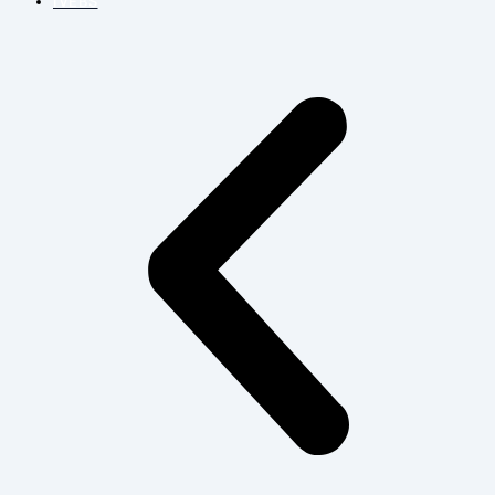
IVEBS