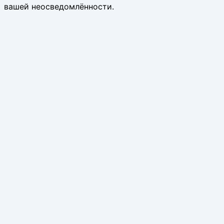
вашей неосведомлённости.