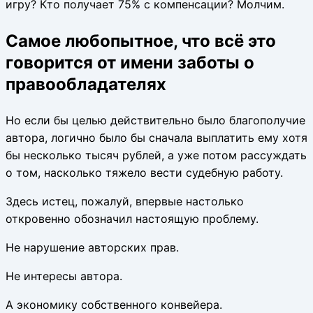
игру? Кто получает 75% с компенсации? Молчим.
Самое любопытное, что всё это
говорится от имени заботы о
правообладателях
Но если бы целью действительно было благополучие
автора, логично было бы сначала выплатить ему хотя
бы несколько тысяч рублей, а уже потом рассуждать
о том, насколько тяжело вести судебную работу.
Здесь истец, пожалуй, впервые настолько
откровенно обозначил настоящую проблему.
Не нарушение авторских прав.
Не интересы автора.
А экономику собственного конвейера.