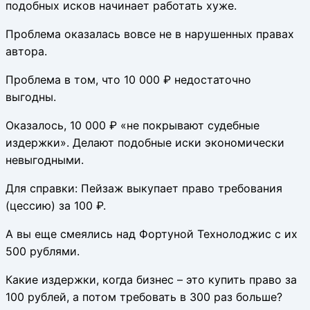
подобных исков начинает работать хуже.
Проблема оказалась вовсе не в нарушенных правах
автора.
Проблема в том, что 10 000 ₽ недостаточно
выгодны.
Оказалось, 10 000 ₽ «не покрывают судебные
издержки». Делают подобные иски экономически
невыгодными.
Для справки: Пейзаж выкупает право требования
(цессию) за 100 ₽.
А вы еще смеялись над Фортуной Технолоджис с их
500 рублями.
Какие издержки, когда бизнес – это купить право за
100 рублей, а потом требовать в 300 раз больше?