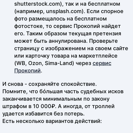
shutterstock.com), так и на бесплатном
(например, unsplash.com). Если спорное
фото размещалось на бесплатном
фотостоке, то сервис Прокопий найдет
его. Таким образом текущая претензия
может быть аннулирована. Проверьте
страницу с изображением на своем сайте
или карточку товара на маркетплейсе
(WB, Ozon, Sima-Land) через
сервис
Прокопий
.
И снова - сохраняйте спокойствие.
Помните, что бóльшая часть судебных исков
заканчивается минимальным по закону
штрафом в 10 000₽. А иногда, от троллей
удается избавится без потерь.
Есть несколько вариантов действий: