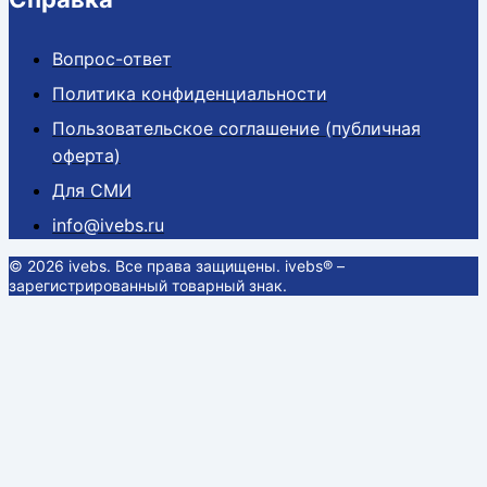
Вопрос-ответ
Политика конфиденциальности
Пользовательское соглашение (публичная
оферта)
Для СМИ
info@ivebs.ru
© 2026 ivebs. Все права защищены. ivebs® –
зарегистрированный товарный знак.