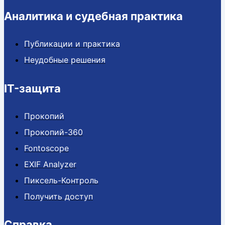
Аналитика и судебная практика
Публикации и практика
Неудобные решения
IT-защита
Прокопий
Прокопий-360
Fontoscope
EXIF Analyzer
Пиксель-Контроль
Получить доступ
Справка