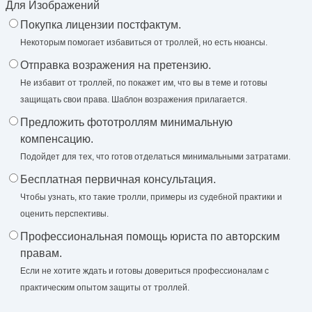
Для Изображений
Покупка лицензии постфактум.
Некоторым помогает избавиться от троллей, но есть нюансы.
Отправка возражения на претензию.
Не избавит от троллей, по покажет им, что вы в теме и готовы
защищать свои права. Шаблон возражения прилагается.
Предложить фототроллям минимальную
компенсацию.
Подойдет для тех, что готов отделаться минимальными затратами.
Бесплатная первичная консультация.
Чтобы узнать, кто такие тролли, примеры из судебной практики и
оценить перспективы.
Профессиональная помощь юриста по авторским
правам.
Если не хотите ждать и готовы довериться профессионалам с
практическим опытом защиты от троллей.