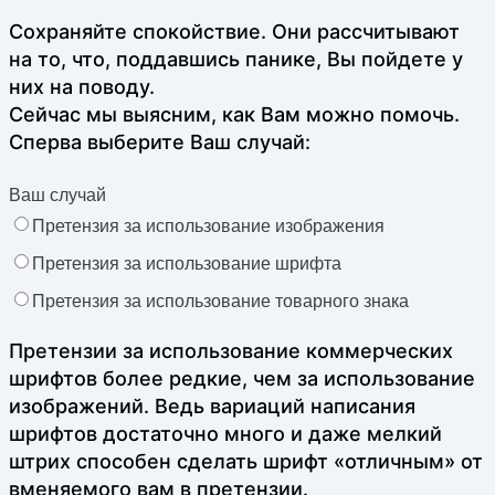
Сохраняйте спокойствие. Они рассчитывают
на то, что, поддавшись панике, Вы пойдете у
них на поводу.
Сейчас мы выясним, как Вам можно помочь.
Сперва выберите Ваш случай:
Ваш случай
Претензия за использование изображения
Претензия за использование шрифта
Претензия за использование товарного знака
Претензии за использование коммерческих
шрифтов более редкие, чем за использование
изображений. Ведь вариаций написания
шрифтов достаточно много и даже мелкий
штрих способен сделать шрифт «отличным» от
вменяемого вам в претензии.