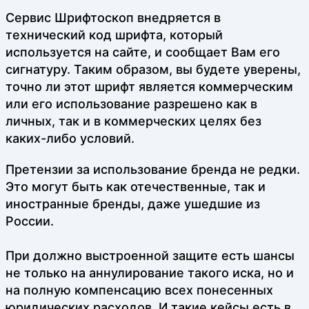
Сервис Шрифтоскоп внедряется в
технический код шрифта, который
используется на сайте, и сообщает Вам его
сигнатуру. Таким образом, вы будете уверены,
точно ли этот шрифт является коммерческим
или его использование разрешено как в
личных, так и в коммерческих целях без
каких-либо условий.
Претензии за использование бренда не редки.
Это могут быть как отечественные, так и
иностранные бренды, даже ушедшие из
России.
При должно выстроенной защите есть шансы
не только на аннулирование такого иска, но и
на полную компенсацию всех понесенных
юридических расходов. И такие кейсы есть в