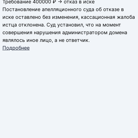
Требование 400000 ₽ → отказ в иске
Постановление апелляционного суда об отказе в
иске оставлено без изменения, кассационная жалоба
истца отклонена. Суд установил, что на момент
совершения нарушения администратором домена
являлось иное лицо, а не ответчик.
Подробнее