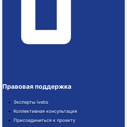
Правовая поддержка
Эксперты ivebs
Коллективная консультация
Присоединиться к проекту