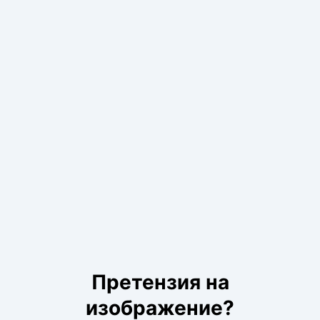
Претензия на
изображение?