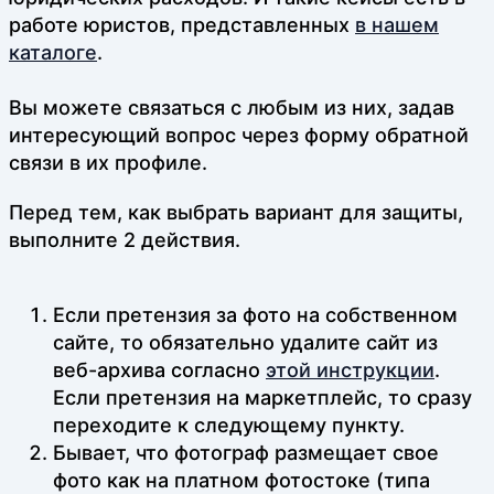
работе юристов, представленных
в нашем
каталоге
.
Вы можете связаться с любым из них, задав
интересующий вопрос через форму обратной
связи в их профиле.
Перед тем, как выбрать вариант для защиты,
выполните 2 действия.
Если претензия за фото на собственном
сайте, то обязательно удалите сайт из
веб-архива согласно
этой инструкции
.
Если претензия на маркетплейс, то сразу
переходите к следующему пункту.
Бывает, что фотограф размещает свое
фото как на платном фотостоке (типа