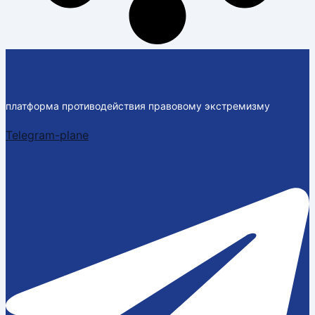
платформа противодействия правовому экстремизму
Telegram-plane