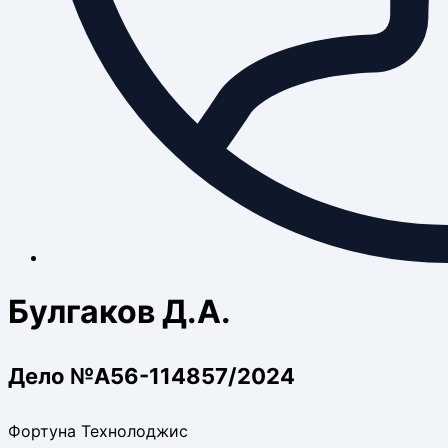
Булгаков Д.А.
Дело №А56-114857/2024
Фортуна Технолоджис