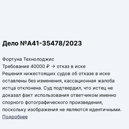
Дело №А41-35478/2023
Фортуна Технолоджис
Требование 40000 ₽ → отказ в иске
Решения нижестоящих судов об отказе в иске
оставлены без изменения, кассационная жалоба
истца отклонена. Суд подтвердил, что истец не
доказал факт использования ответчиком именно
спорного фотографического произведения,
поскольку изображения не являются идентичными.
Подробнее