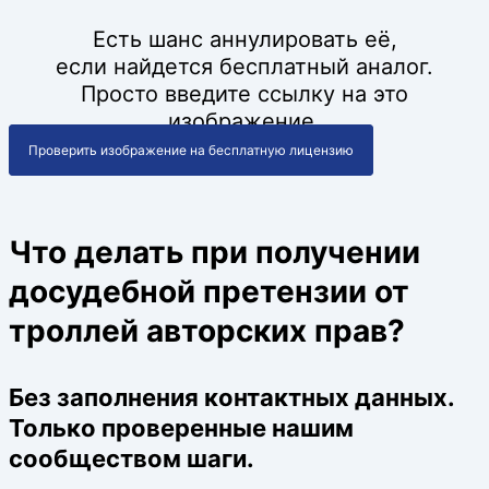
Есть шанс аннулировать её,
если найдется бесплатный аналог.
Просто введите ссылку на это
изображение.
Проверить изображение на бесплатную лицензию
Что делать при получении
досудебной претензии от
троллей авторских прав?
Без заполнения контактных данных.
Только проверенные нашим
сообществом шаги.