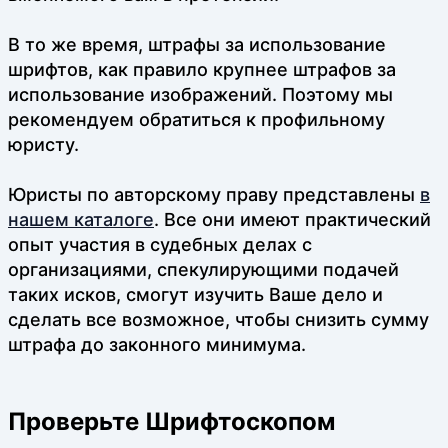
В то же время, штрафы за использование
шрифтов, как правило крупнее штрафов за
использование изображений. Поэтому мы
рекомендуем обратиться к профильному
юристу.
Юристы по авторскому праву представлены
в
нашем каталоге
. Все они имеют практический
опыт участия в судебных делах с
организациями, спекулирующими подачей
таких исков, смогут изучить Ваше дело и
сделать все возможное, чтобы снизить сумму
штрафа до законного минимума.
Проверьте Шрифтоскопом