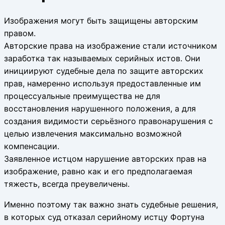
Изображения могут быть защищены авторским
правом.
Авторские права на изображение стали источником
заработка так называемых серийных истов. Они
инициируют судебные дела по защите авторских
прав, намеренно используя предоставленные им
процессуальные преимущества не для
восстановления нарушенного положения, а для
создания видимости серьёзного правонарушения с
целью извлечения максимально возможной
компенсации.
Заявленное истцом нарушение авторских прав на
изображение, равно как и его предполагаемая
тяжесть, всегда преувеличены.
Именно поэтому так важно знать судебные решения,
в которых суд отказал серийному истцу Фортуна