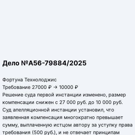
Дело №А56-79884/2025
Фортуна Технолоджис
Требование 27000 ₽ → 10000 ₽
Решение суда первой инстанции изменено, размер
компенсации снижен с 27 000 руб. до 10 000 руб.
Суд апелляционной инстанции установил, что
заявленная компенсация многократно превышает
сумму, выплаченную истцом автору за уступку права
требования (500 руб.), и не отвечает принципам