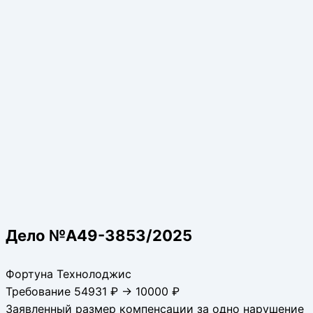
Дело №А49-3853/2025
Фортуна Технолоджис
Требование 54931 ₽ → 10000 ₽
Заявленный размер компенсации за одно нарушение