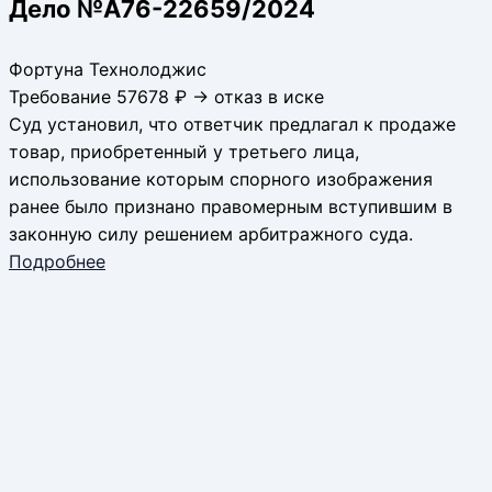
Дело №А76-22659/2024
Фортуна Технолоджис
Требование 57678 ₽ → отказ в иске
Суд установил, что ответчик предлагал к продаже
товар, приобретенный у третьего лица,
использование которым спорного изображения
ранее было признано правомерным вступившим в
законную силу решением арбитражного суда.
Подробнее