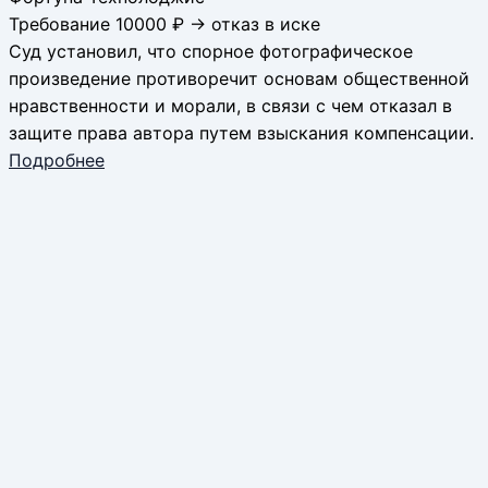
Требование 10000 ₽ → отказ в иске
Суд установил, что спорное фотографическое
произведение противоречит основам общественной
нравственности и морали, в связи с чем отказал в
защите права автора путем взыскания компенсации.
Подробнее