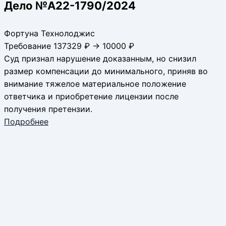
Дело №А22-1790/2024
Фортуна Технолоджис
Требование 137329 ₽ → 10000 ₽
Суд признал нарушение доказанным, но снизил
размер компенсации до минимального, приняв во
внимание тяжелое материальное положение
ответчика и приобретение лицензии после
получения претензии.
Подробнее