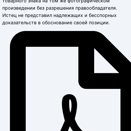
товарного знака на том же фотографическом
произведении без разрешения правообладателя.
Истец не представил надлежащих и бесспорных
доказательств в обоснование своей позиции.