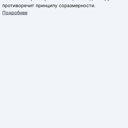
противоречит принципу соразмерности.
Подробнее