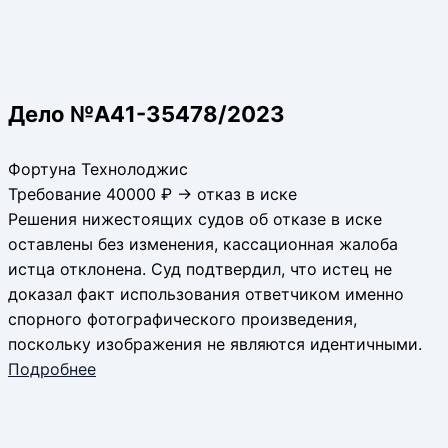
Дело №А41-35478/2023
Фортуна Технолоджис
Требование 40000 ₽ → отказ в иске
Решения нижестоящих судов об отказе в иске
оставлены без изменения, кассационная жалоба
истца отклонена. Суд подтвердил, что истец не
доказал факт использования ответчиком именно
спорного фотографического произведения,
поскольку изображения не являются идентичными.
Подробнее