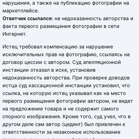
нарушения, а также на публикацию фотографии на
маркетплейсе.
Ответчик ссылался:
на недоказанность авторства и
факта первого размещения фотографии в сети
Интернет.
Истец требовал компенсацию за нарушение
исключительных прав на фотографию, ссылаясь на
договор цессии с автором. Суд апелляционной
инстанции отказал в иске, установив
недоказанность авторства. При проверке доводов
истца суд кассационной инстанции установил, что
ссылка, на которую истец указывал как на место
первого размещения фотографии автором, не ведет
на предложение товара и не содержит самого
спорного изображения. Кроме того, суд учел, что в
другом деле сам автор (цедент) был привлечен к
ответственности за незаконное использование