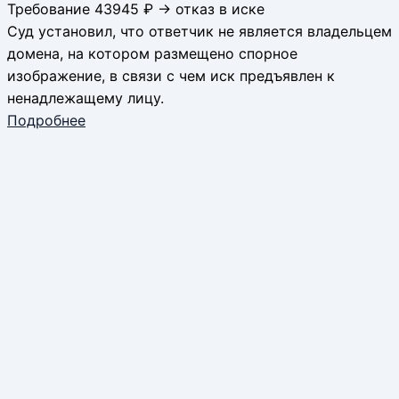
Требование 43945 ₽ → отказ в иске
Суд установил, что ответчик не является владельцем
домена, на котором размещено спорное
изображение, в связи с чем иск предъявлен к
ненадлежащему лицу.
Подробнее