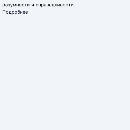
разумности и справедливости.
Подробнее