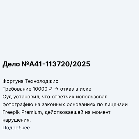
Дело №А41-113720/2025
Фортуна Технолоджис
Требование 10000 ₽ → отказ в иске
Суд установил, что ответчик использовал
фотографию на законных основаниях по лицензии
Freepik Premium, действовавшей на момент
нарушения.
Подробнее