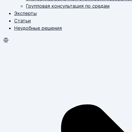
Групповая консультация по средам
Эксперты
Статьи
Неудобные решения