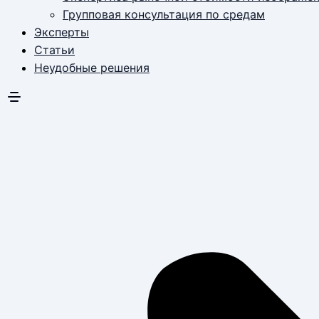
Групповая консультация по средам
Эксперты
Статьи
Неудобные решения