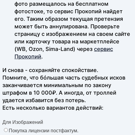
фото размещалось на бесплатном
фотостоке, то сервис Прокопий найдет
его. Таким образом текущая претензия
может быть аннулирована. Проверьте
страницу с изображением на своем сайте
или карточку товара на маркетплейсе
(WB, Ozon, Sima-Land) через
сервис
Прокопий
.
И снова - сохраняйте спокойствие.
Помните, что бóльшая часть судебных исков
заканчивается минимальным по закону
штрафом в 10 000₽. А иногда, от троллей
удается избавится без потерь.
Есть несколько вариантов действий:
Для Изображений
Покупка лицензии постфактум.