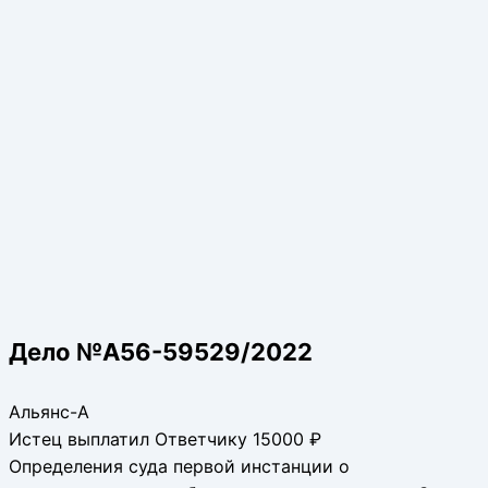
Дело №А56-59529/2022
Альянс-А
Истец выплатил Ответчику 15000 ₽
Определения суда первой инстанции о