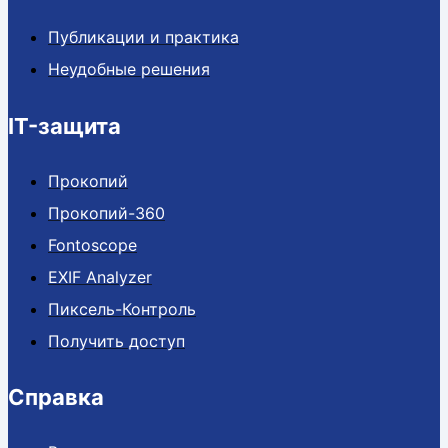
Публикации и практика
Неудобные решения
IT-защита
Прокопий
Прокопий-360
Fontoscope
EXIF Analyzer
Пиксель-Контроль
Получить доступ
Справка