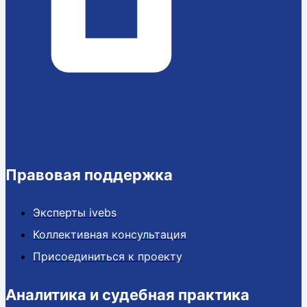
Правовая поддержка
Эксперты ivebs
Коллективная консультация
Присоединиться к проекту
Аналитика и судебная практика