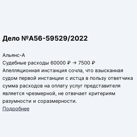
Дело №А56-59529/2022
Альянс-А
Судебные расходы 60000 ₽ → 7500 ₽
Апелляционная инстанция сочла, что взысканная
судом первой инстанции с истца в пользу ответчика
сумма расходов на оплату услуг представителя
является чрезмерной, не отвечает критериям
разумности и соразмерности.
Подробнее