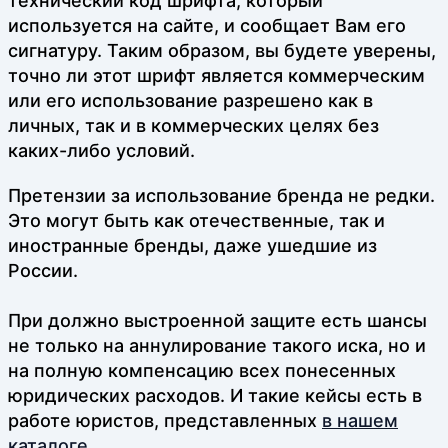
технический код шрифта, который
используется на сайте, и сообщает Вам его
сигнатуру. Таким образом, вы будете уверены,
точно ли этот шрифт является коммерческим
или его использование разрешено как в
личных, так и в коммерческих целях без
каких-либо условий.
Претензии за использование бренда не редки.
Это могут быть как отечественные, так и
иностранные бренды, даже ушедшие из
России.
При должно выстроенной защите есть шансы
не только на аннулирование такого иска, но и
на полную компенсацию всех понесенных
юридических расходов. И такие кейсы есть в
работе юристов, представленных
в нашем
каталоге
.