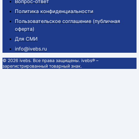
Вопрос-ответ
Политика конфиденциальности
Пользовательское соглашение (публичная
оферта)
Для СМИ
info@ivebs.ru
© 2026 ivebs. Все права защищены. ivebs® –
зарегистрированный товарный знак.