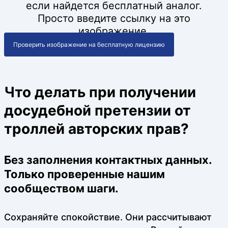
если найдется бесплатный аналог.
Просто введите ссылку на это
изображение.
Проверить изображение на бесплатную лицензию
Что делать при получении
досудебной претензии от
троллей авторских прав?
Без заполнения контактных данных.
Только проверенные нашим
сообществом шаги.
Сохраняйте спокойствие. Они рассчитывают