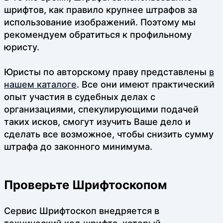
шрифтов, как правило крупнее штрафов за
использование изображений. Поэтому мы
рекомендуем обратиться к профильному
юристу.
Юристы по авторскому праву представлены
в
нашем каталоге
. Все они имеют практический
опыт участия в судебных делах с
организациями, спекулирующими подачей
таких исков, смогут изучить Ваше дело и
сделать все возможное, чтобы снизить сумму
штрафа до законного минимума.
Проверьте Шрифтоскопом
Сервис Шрифтоскоп внедряется в