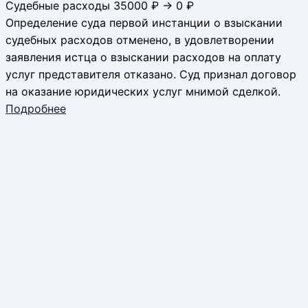
Судебные расходы 35000 ₽ → 0 ₽
Определение суда первой инстанции о взыскании
судебных расходов отменено, в удовлетворении
заявления истца о взыскании расходов на оплату
услуг представителя отказано. Суд признал договор
на оказание юридических услуг мнимой сделкой.
Подробнее