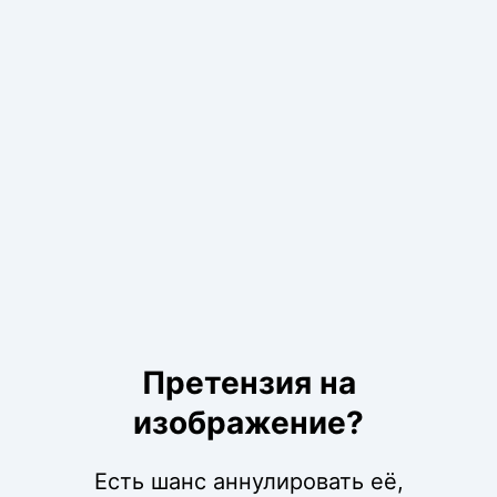
Претензия на
изображение?
Есть шанс аннулировать её,