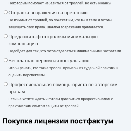
Некоторым помогает избавиться от троллей, но есть нюансы.
Отправка возражения на претензию.
Не избавит от троллей, по покажет им, что вы в теме и готовы
защищать свои права. Шаблон возражения прилагается.
Предложить фототроллям минимальную
компенсацию.
Подойдет для тех, что готов отделаться минимальными затратами.
Бесплатная первичная консультация.
Чтобы узнать, кто такие тролли, примеры из судебной практики и
оценить перспективы.
Профессиональная помощь юриста по авторским
правам.
Если не хотите ждать и готовы довериться профессионалам с
практическим опытом защиты от троллей.
Покупка лицензии постфактум