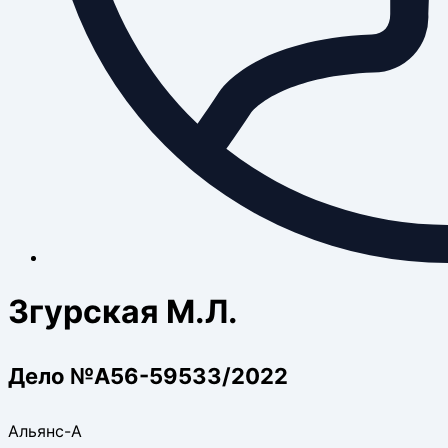
Згурская М.Л.
Дело №А56-59533/2022
Альянс-А