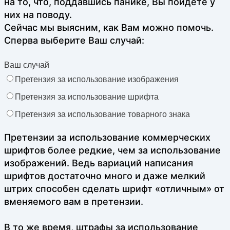
на то, что, поддавшись панике, Вы пойдете у
них на поводу.
Сейчас мы выясним, как Вам можно помочь.
Сперва выберите Ваш случай:
Ваш случай
Претензия за использование изображения
Претензия за использование шрифта
Претензия за использование товарного знака
Претензии за использование коммерческих
шрифтов более редкие, чем за использование
изображений. Ведь вариаций написания
шрифтов достаточно много и даже мелкий
штрих способен сделать шрифт «отличным» от
вменяемого вам в претензии.
В то же время, штрафы за использование