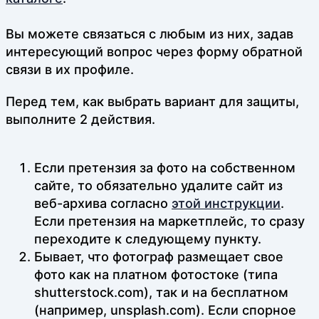
Вы можете связаться с любым из них, задав
интересующий вопрос через форму обратной
связи в их профиле.
Перед тем, как выбрать вариант для защиты,
выполните 2 действия.
Если претензия за фото на собственном
сайте, то обязательно удалите сайт из
веб-архива согласно
этой инструкции
.
Если претензия на маркетплейс, то сразу
переходите к следующему пункту.
Бывает, что фотограф размещает свое
фото как на платном фотостоке (типа
shutterstock.com), так и на бесплатном
(например, unsplash.com). Если спорное