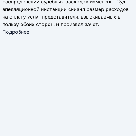
распределении судебных расходов изменены. Суд
апелляционной инстанции снизил размер расходов
на оплату услуг представителя, взыскиваемых в
пользу обеих сторон, и произвел зачет.
Подробнее