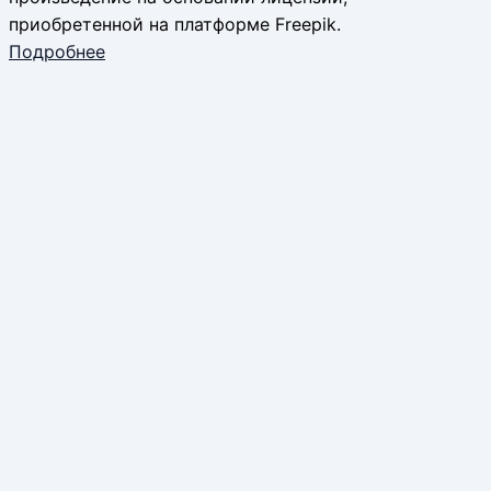
приобретенной на платформе Freepik.
Подробнее