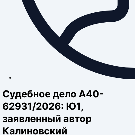
Судебное дело А40-
62931/2026: Ю1,
заявленный автор
Калиновский