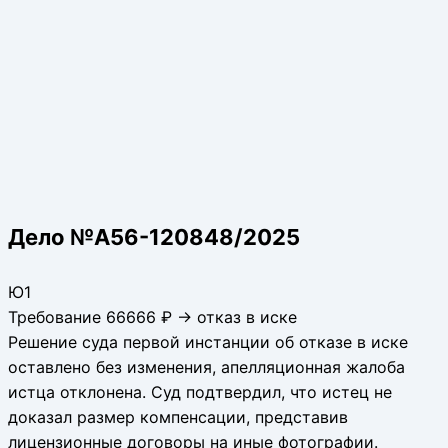
Дело №А56-120848/2025
Ю1
Требование 66666 ₽ → отказ в иске
Решение суда первой инстанции об отказе в иске
оставлено без изменения, апелляционная жалоба
истца отклонена. Суд подтвердил, что истец не
доказал размер компенсации, представив
лицензионные договоры на иные фотографии.