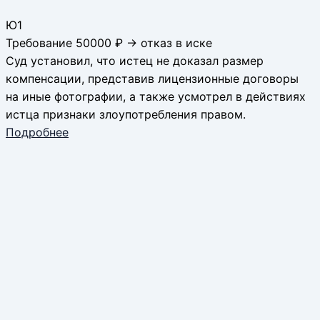
Ю1
Требование 50000 ₽ → отказ в иске
Суд установил, что истец не доказал размер
компенсации, представив лицензионные договоры
на иные фотографии, а также усмотрел в действиях
истца признаки злоупотребления правом.
Подробнее