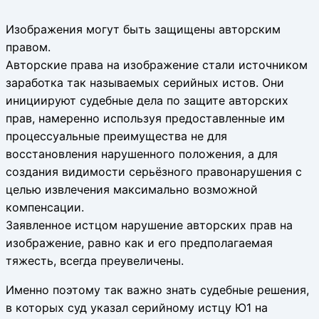
Изображения могут быть защищены авторским
правом.
Авторские права на изображение стали источником
заработка так называемых серийных истов. Они
инициируют судебные дела по защите авторских
прав, намеренно используя предоставленные им
процессуальные преимущества не для
восстановления нарушенного положения, а для
создания видимости серьёзного правонарушения с
целью извлечения максимально возможной
компенсации.
Заявленное истцом нарушение авторских прав на
изображение, равно как и его предполагаемая
тяжесть, всегда преувеличены.
Именно поэтому так важно знать судебные решения,
в которых суд указал серийному истцу Ю1 на