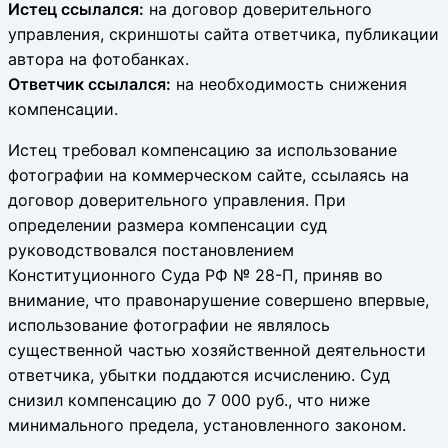
Истец ссылался:
на договор доверительного
управления, скриншоты сайта ответчика, публикации
автора на фотобанках.
Ответчик ссылался:
на необходимость снижения
компенсации.
Истец требовал компенсацию за использование
фотографии на коммерческом сайте, ссылаясь на
договор доверительного управления. При
определении размера компенсации суд
руководствовался постановлением
Конституционного Суда РФ № 28-П, приняв во
внимание, что правонарушение совершено впервые,
использование фотографии не являлось
существенной частью хозяйственной деятельности
ответчика, убытки поддаются исчислению. Суд
снизил компенсацию до 7 000 руб., что ниже
минимального предела, установленного законом.