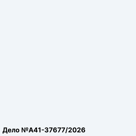
Дело №А41-37677/2026