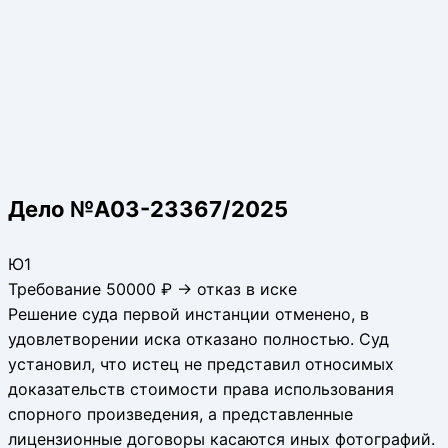
Дело №А03-23367/2025
Ю1
Требование 50000 ₽ → отказ в иске
Решение суда первой инстанции отменено, в
удовлетворении иска отказано полностью. Суд
установил, что истец не представил относимых
доказательств стоимости права использования
спорного произведения, а представленные
лицензионные договоры касаются иных фотографий.