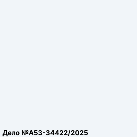
Дело №А53-34422/2025