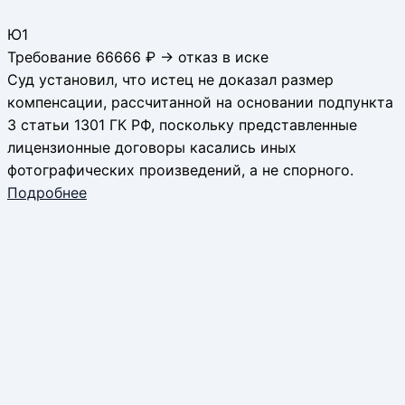
Ю1
Требование 66666 ₽ → отказ в иске
Суд установил, что истец не доказал размер
компенсации, рассчитанной на основании подпункта
3 статьи 1301 ГК РФ, поскольку представленные
лицензионные договоры касались иных
фотографических произведений, а не спорного.
Подробнее