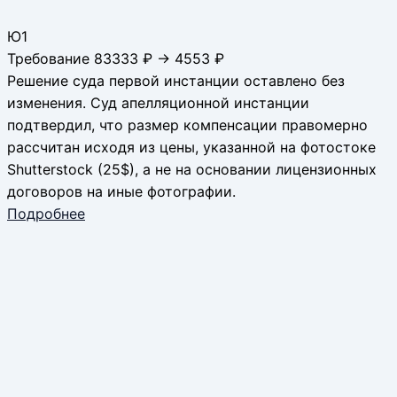
Ю1
Требование 83333 ₽ → 4553 ₽
Решение суда первой инстанции оставлено без
изменения. Суд апелляционной инстанции
подтвердил, что размер компенсации правомерно
рассчитан исходя из цены, указанной на фотостоке
Shutterstock (25$), а не на основании лицензионных
договоров на иные фотографии.
Подробнее