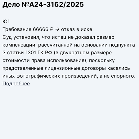
Дело №А24-3162/2025
Ю1
Требование 66666 ₽ → отказ в иске
Cуд установил, что истец не доказал размер
компенсации, рассчитанной на основании подпункта
3 статьи 1301 ГК РФ (в двукратном размере
стоимости права использования), поскольку
представленные лицензионные договоры касались
иных фотографических произведений, а не спорного.
Подробнее