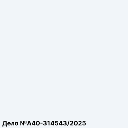
Дело №А40-314543/2025