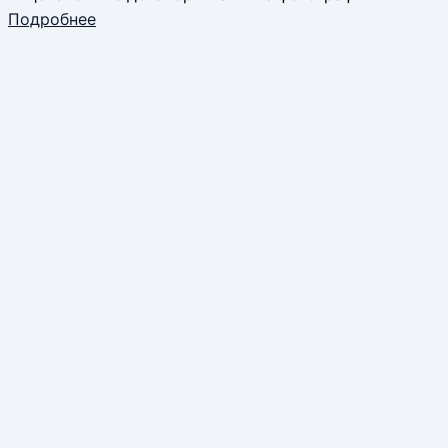
Подробнее