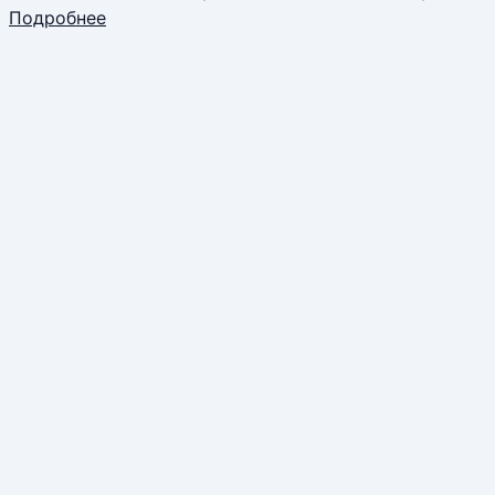
Подробнее