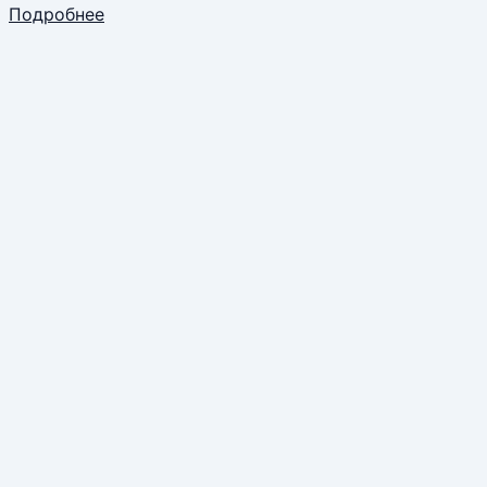
Подробнее