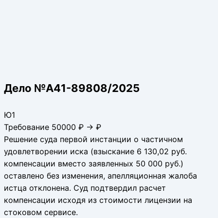
Дело №А41-89808/2025
Ю1
Требование 50000 ₽ → ₽
Решение суда первой инстанции о частичном
удовлетворении иска (взыскание 6 130,02 руб.
компенсации вместо заявленных 50 000 руб.)
оставлено без изменения, апелляционная жалоба
истца отклонена. Суд подтвердил расчет
компенсации исходя из стоимости лицензии на
стоковом сервисе.