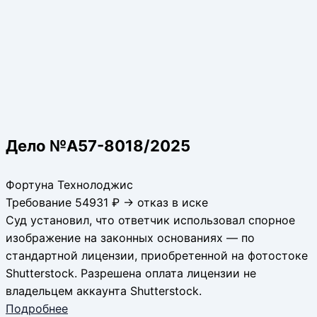
Дело №А57-8018/2025
Фортуна Технолоджис
Требование 54931 ₽ → отказ в иске
Суд установил, что ответчик использовал спорное
изображение на законных основаниях — по
стандартной лицензии, приобретенной на фотостоке
Shutterstock. Разрешена оплата лицензии не
владельцем аккаунта Shutterstock.
Подробнее