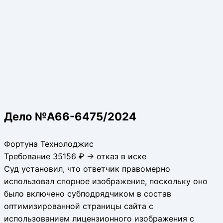
Дело №А66-6475/2024
Фортуна Технолоджис
Требование 35156 ₽ → отказ в иске
Суд установил, что ответчик правомерно
использовал спорное изображение, поскольку оно
было включено субподрядчиком в состав
оптимизированной страницы сайта с
использованием лицензионного изображения с