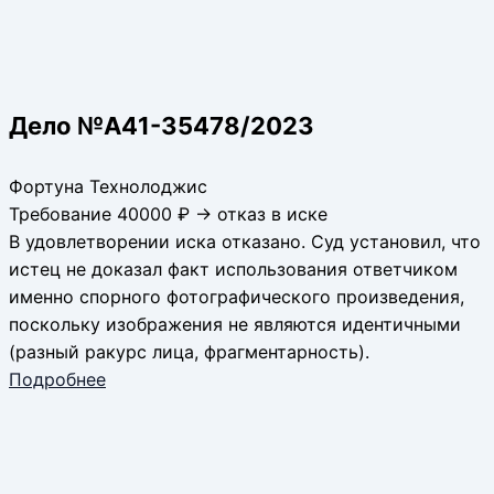
Дело №А41-35478/2023
Фортуна Технолоджис
Требование 40000 ₽ → отказ в иске
В удовлетворении иска отказано. Суд установил, что
истец не доказал факт использования ответчиком
именно спорного фотографического произведения,
поскольку изображения не являются идентичными
(разный ракурс лица, фрагментарность).
Подробнее