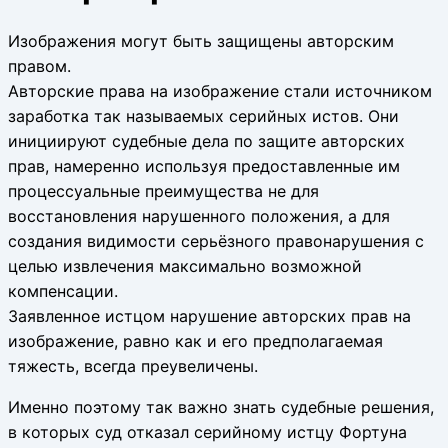
Изображения могут быть защищены авторским
правом.
Авторские права на изображение стали источником
заработка так называемых серийных истов. Они
инициируют судебные дела по защите авторских
прав, намеренно используя предоставленные им
процессуальные преимущества не для
восстановления нарушенного положения, а для
создания видимости серьёзного правонарушения с
целью извлечения максимально возможной
компенсации.
Заявленное истцом нарушение авторских прав на
изображение, равно как и его предполагаемая
тяжесть, всегда преувеличены.
Именно поэтому так важно знать судебные решения,
в которых суд отказал серийному истцу Фортуна