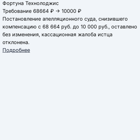
Фортуна Технолоджис
Требование 68664 ₽ → 10000 ₽
Постановление апелляционного суда, снизившего
компенсацию с 68 664 руб. до 10 000 руб., оставлено
без изменения, кассационная жалоба истца
отклонена.
Подробнее