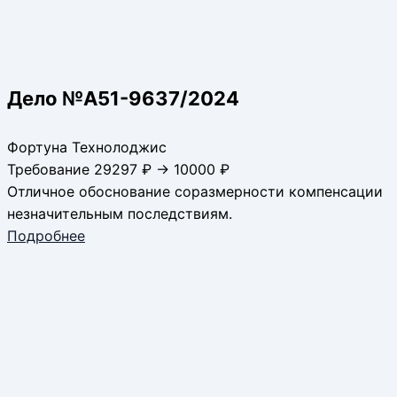
Дело №А51-9637/2024
Фортуна Технолоджис
Требование 29297 ₽ → 10000 ₽
Отличное обоснование соразмерности компенсации
незначительным последствиям.
Подробнее