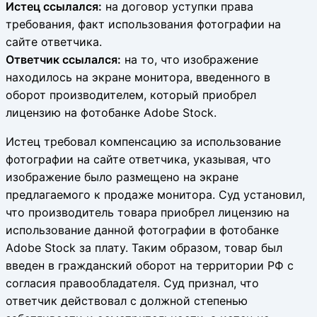
Истец ссылался:
на договор уступки права
требования, факт использования фотографии на
сайте ответчика.
Ответчик ссылался:
на то, что изображение
находилось на экране монитора, введенного в
оборот производителем, который приобрел
лицензию на фотобанке Adobe Stock.
Истец требовал компенсацию за использование
фотографии на сайте ответчика, указывая, что
изображение было размещено на экране
предлагаемого к продаже монитора. Суд установил,
что производитель товара приобрел лицензию на
использование данной фотографии в фотобанке
Adobe Stock за плату. Таким образом, товар был
введен в гражданский оборот на территории РФ с
согласия правообладателя. Суд признал, что
ответчик действовал с должной степенью