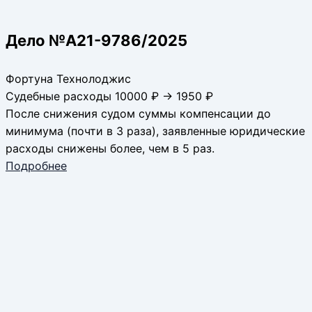
Дело №А21-9786/2025
Фортуна Технолоджис
Судебные расходы 10000 ₽ → 1950 ₽
После снижения судом суммы компенсации до
минимума (почти в 3 раза), заявленные юридические
расходы снижены более, чем в 5 раз.
Подробнее