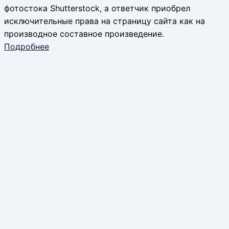
фотостока Shutterstock, а ответчик приобрел
исключительные права на страницу сайта как на
производное составное произведение.
Подробнее