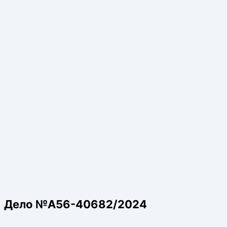
Дело №А56-40682/2024