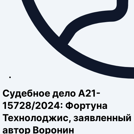
Судебное дело А21-
15728/2024: Фортуна
Технолоджис, заявленный
автор Воронин