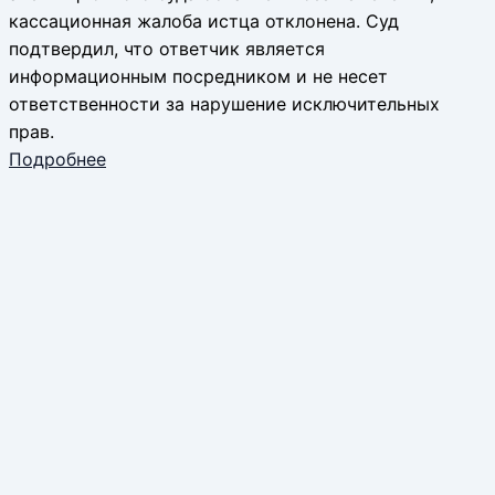
кассационная жалоба истца отклонена. Суд
подтвердил, что ответчик является
информационным посредником и не несет
ответственности за нарушение исключительных
прав.
Подробнее