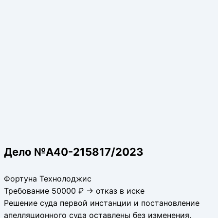
Дело №А40-215817/2023
Фортуна Технолоджис
Требование 50000 ₽ → отказ в иске
Решение суда первой инстанции и постановление
апелляционного суда оставлены без изменения,