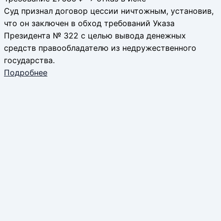
Суд признал договор цессии ничтожным, установив,
что он заключен в обход требований Указа
Президента № 322 с целью вывода денежных
средств правообладателю из недружественного
государства.
Подробнее