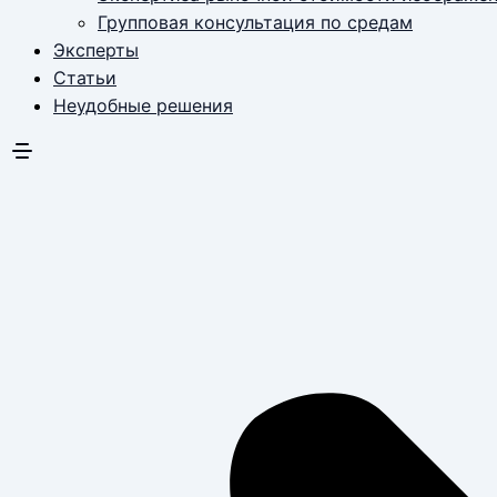
Групповая консультация по средам
Эксперты
Статьи
Неудобные решения