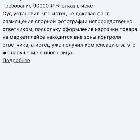
Требование 90000 ₽ → отказ в иске
Суд установил, что истец не доказал факт
размещения спорной фотографии непосредственно
ответчиком, поскольку оформление карточки товара
на маркетплейсе находится вне зоны контроля
ответчика, а истец уже получил компенсацию за это
же нарушение с иного лица.
Подробнее