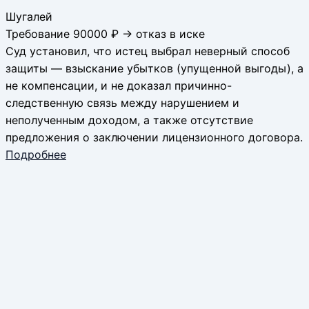
Шугалей
Требование 90000 ₽ → отказ в иске
Суд установил, что истец выбрал неверный способ
защиты — взыскание убытков (упущенной выгоды), а
не компенсации, и не доказал причинно-
следственную связь между нарушением и
неполученным доходом, а также отсутствие
предложения о заключении лицензионного договора.
Подробнее