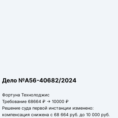
Дело №А56-40682/2024
Фортуна Технолоджис
Требование 68664 ₽ → 10000 ₽
Решение суда первой инстанции изменено:
компенсация снижена с 68 664 руб. до 10 000 руб.