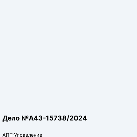
Дело №А43-15738/2024
АПТ-Управление