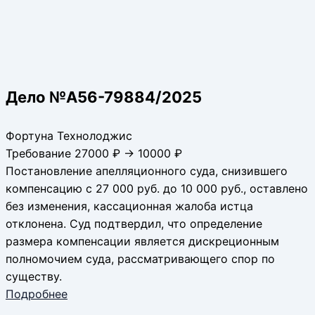
Дело №А56-79884/2025
Фортуна Технолоджис
Требование 27000 ₽ → 10000 ₽
Постановление апелляционного суда, снизившего
компенсацию с 27 000 руб. до 10 000 руб., оставлено
без изменения, кассационная жалоба истца
отклонена. Суд подтвердил, что определение
размера компенсации является дискреционным
полномочием суда, рассматривающего спор по
существу.
Подробнее