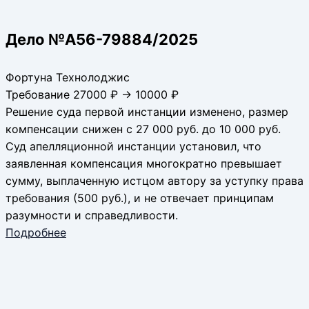
Дело №А56-79884/2025
Фортуна Технолоджис
Требование 27000 ₽ → 10000 ₽
Решение суда первой инстанции изменено, размер
компенсации снижен с 27 000 руб. до 10 000 руб.
Суд апелляционной инстанции установил, что
заявленная компенсация многократно превышает
сумму, выплаченную истцом автору за уступку права
требования (500 руб.), и не отвечает принципам
разумности и справедливости.
Подробнее