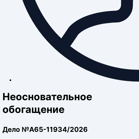
Неосновательное
обогащение
Дело №А65-11934/2026