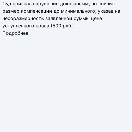
Суд признал нарушение доказанным, но снизил
размер компенсации до минимального, указав на
несоразмерность заявленной суммы цене
уступленного права (500 руб.).
Подробнее