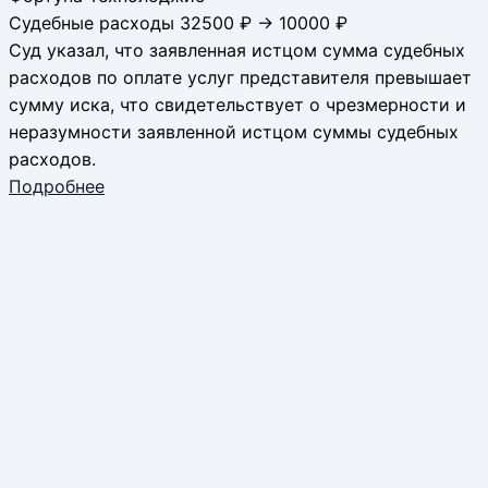
Судебные расходы 32500 ₽ → 10000 ₽
Суд указал, что заявленная истцом сумма судебных
расходов по оплате услуг представителя превышает
сумму иска, что свидетельствует о чрезмерности и
неразумности заявленной истцом суммы судебных
расходов.
Подробнее