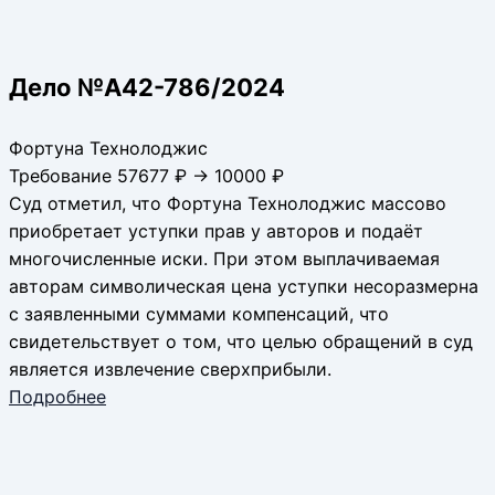
Дело №А42-786/2024
Фортуна Технолоджис
Требование 57677 ₽ → 10000 ₽
Суд отметил, что Фортуна Технолоджис массово
приобретает уступки прав у авторов и подаёт
многочисленные иски. При этом выплачиваемая
авторам символическая цена уступки несоразмерна
с заявленными суммами компенсаций, что
свидетельствует о том, что целью обращений в суд
является извлечение сверхприбыли.
Подробнее