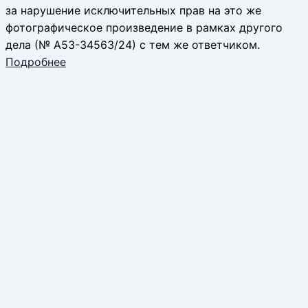
за нарушение исключительных прав на это же
фотографическое произведение в рамках другого
дела (№ А53-34563/24) с тем же ответчиком.
Подробнее