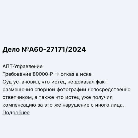
Дело №А60-27171/2024
АПТ-Управление
Требование 80000 ₽ → отказ в иске
Суд установил, что истец не доказал факт
размещения спорной фотографии непосредственно
ответчиком, а также что истец уже получил
компенсацию за это же нарушение с иного лица.
Подробнее