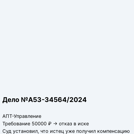
Дело №А53-34564/2024
АПТ-Управление
Требование 50000 ₽ → отказ в иске
Суд установил, что истец уже получил компенсацию