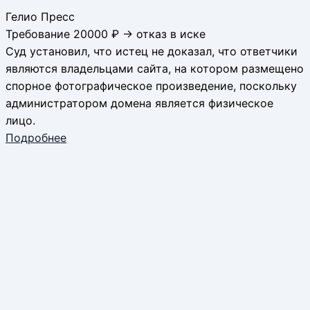
Гелио Пресс
Требование 20000 ₽ → отказ в иске
Суд установил, что истец не доказал, что ответчики
являются владельцами сайта, на котором размещено
спорное фотографическое произведение, поскольку
администратором домена является физическое
лицо.
Подробнее