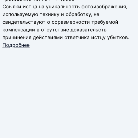
Ссылки истца на уникальность фотоизображения,
используемую технику и обработку, не
свидетельствуют о соразмерности требуемой
компенсации в отсутствие доказательств
причинения действиями ответчика истцу убытков.
Подробнее