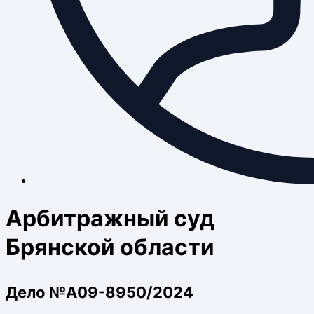
Арбитражный суд
Брянской области
Дело №А09-8950/2024