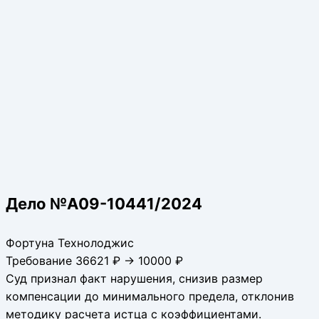
Дело №А09-10441/2024
Фортуна Технолоджис
Требование 36621 ₽ → 10000 ₽
Суд признал факт нарушения, снизив размер
компенсации до минимального предела, отклонив
методику расчета истца с коэффициентами.