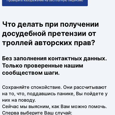
Проверить изображение на бесплатную лицензию
Что делать при получении
досудебной претензии от
троллей авторских прав?
Без заполнения контактных данных.
Только проверенные нашим
сообществом шаги.
Сохраняйте спокойствие. Они рассчитывают
на то, что, поддавшись панике, Вы пойдете у
них на поводу.
Сейчас мы выясним, как Вам можно помочь.
Сперва выберите Ваш случай: