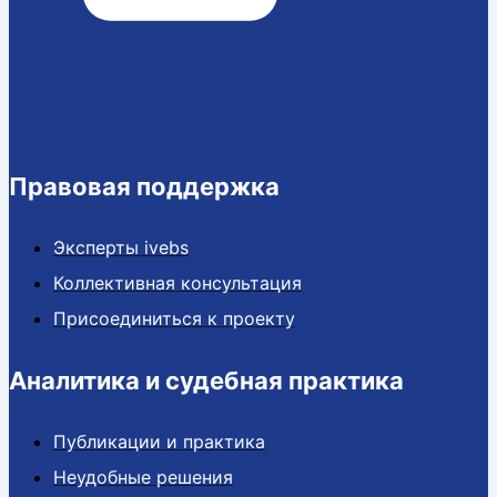
Правовая поддержка
Эксперты ivebs
Коллективная консультация
Присоединиться к проекту
Аналитика и судебная практика
Публикации и практика
Неудобные решения