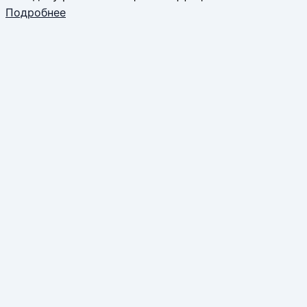
Подробнее