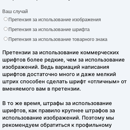
Ваш случай
Претензия за использование изображения
Претензия за использование шрифта
Претензия за использование товарного знака
Претензии за использование коммерческих
шрифтов более редкие, чем за использование
изображений. Ведь вариаций написания
шрифтов достаточно много и даже мелкий
штрих способен сделать шрифт «отличным» от
вменяемого вам в претензии.
В то же время, штрафы за использование
шрифтов, как правило крупнее штрафов за
использование изображений. Поэтому мы
рекомендуем обратиться к профильному