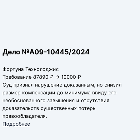
Дело №А09-10445/2024
Фортуна Технолоджис
Требование 87890 ₽ → 10000 ₽
Суд признал нарушение доказанным, но снизил
размер компенсации до минимума ввиду его
необоснованного завышения и отсутствия
доказательств существенных потерь
правообладателя.
Подробнее