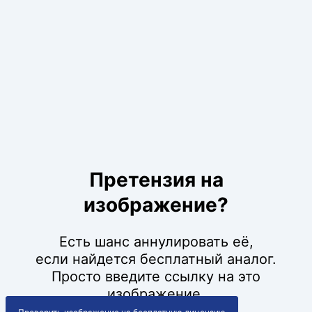
Претензия на
изображение?
Есть шанс аннулировать её,
если найдется бесплатный аналог.
Просто введите ссылку на это
изображение.