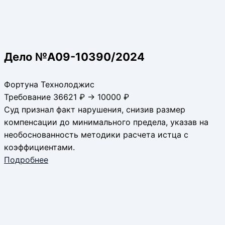
Дело №А09-10390/2024
Фортуна Технолоджис
Требование 36621 ₽ → 10000 ₽
Суд признал факт нарушения, снизив размер
компенсации до минимального предела, указав на
необоснованность методики расчета истца с
коэффициентами.
Подробнее