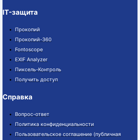
IT-защита
Прокопий
Прокопий-360
Fontoscope
EXIF Analyzer
Пиксель-Контроль
Получить доступ
Справка
Вопрос-ответ
Политика конфиденциальности
Пользовательское соглашение (публичная