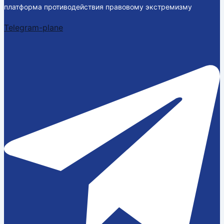
платформа противодействия правовому экстремизму
Telegram-plane