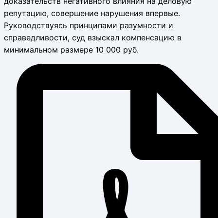
доказательств негативного влияния на деловую
репутацию, совершение нарушения впервые.
Руководствуясь принципами разумности и
справедливости, суд взыскал компенсацию в
минимальном размере 10 000 руб.