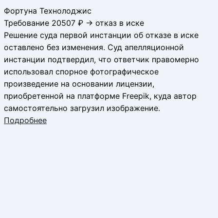
Фортуна Технолоджис
Требование 20507 ₽ → отказ в иске
Решение суда первой инстанции об отказе в иске
оставлено без изменения. Суд апелляционной
инстанции подтвердил, что ответчик правомерно
использовал спорное фотографическое
произведение на основании лицензии,
приобретенной на платформе Freepik, куда автор
самостоятельно загрузил изображение.
Подробнее