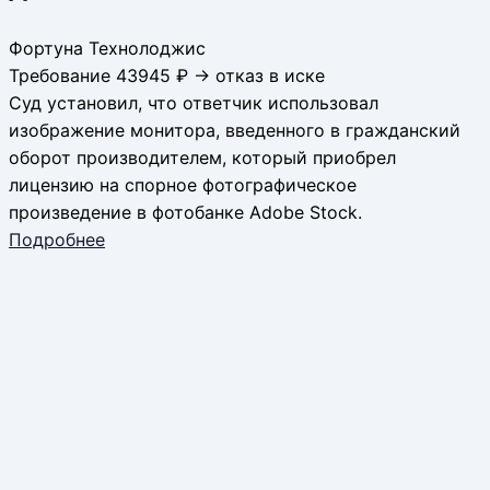
Фортуна Технолоджис
Требование 43945 ₽ → отказ в иске
Суд установил, что ответчик использовал
изображение монитора, введенного в гражданский
оборот производителем, который приобрел
лицензию на спорное фотографическое
произведение в фотобанке Adobe Stock.
Подробнее