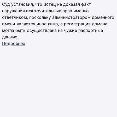
Суд установил, что истец не доказал факт
нарушения исключительных прав именно
ответчиком, поскольку администратором доменного
имени является иное лицо, а регистрация домена
могла быть осуществлена на чужие паспортные
данные.
Подробнее