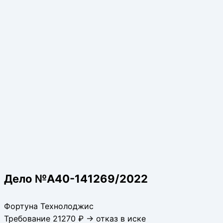
Дело №А40-141269/2022
Фортуна Технолоджис
Требование 21270 ₽ → отказ в иске