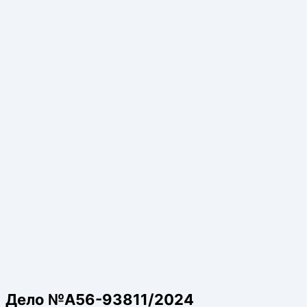
Дело №А56-93811/2024