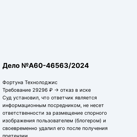
Дело №А60-46563/2024
Фортуна Технолоджис
Требование 29296 ₽ → отказ в иске
Суд установил, что ответчик является
информационным посредником, не несет
ответственности за размещение спорного
изображения пользователем (блогером) и
своевременно удалил его после получения
претензии.