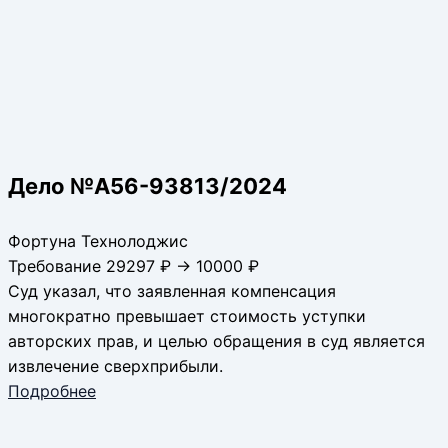
Дело №А56-93813/2024
Фортуна Технолоджис
Требование 29297 ₽ → 10000 ₽
Суд указал, что заявленная компенсация
многократно превышает стоимость уступки
авторских прав, и целью обращения в суд является
извлечение сверхприбыли.
Подробнее