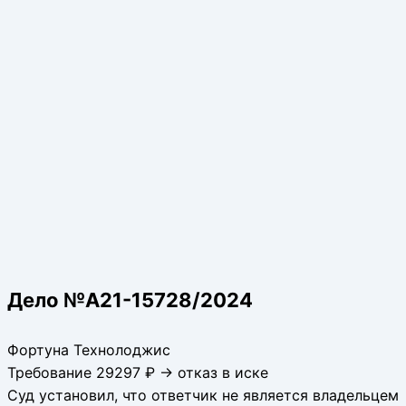
Дело №А21-15728/2024
Фортуна Технолоджис
Требование 29297 ₽ → отказ в иске
Суд установил, что ответчик не является владельцем