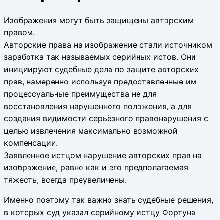
Изображения могут быть защищены авторским
правом.
Авторские права на изображение стали источником
заработка так называемых серийных истов. Они
инициируют судебные дела по защите авторских
прав, намеренно используя предоставленные им
процессуальные преимущества не для
восстановления нарушенного положения, а для
создания видимости серьёзного правонарушения с
целью извлечения максимально возможной
компенсации.
Заявленное истцом нарушение авторских прав на
изображение, равно как и его предполагаемая
тяжесть, всегда преувеличены.
Именно поэтому так важно знать судебные решения,
в которых суд указал серийному истцу Фортуна