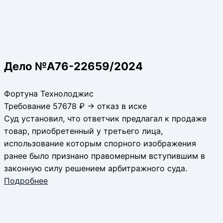
Дело №А76-22659/2024
Фортуна Технолоджис
Требование 57678 ₽ → отказ в иске
Суд установил, что ответчик предлагал к продаже
товар, приобретенный у третьего лица,
использование которым спорного изображения
ранее было признано правомерным вступившим в
законную силу решением арбитражного суда.
Подробнее