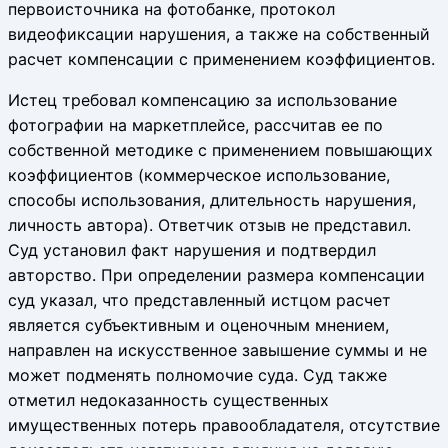
первоисточника на фотобанке, протокол
видеофиксации нарушения, а также на собственный
расчет компенсации с применением коэффициентов.
Истец требовал компенсацию за использование
фотографии на маркетплейсе, рассчитав ее по
собственной методике с применением повышающих
коэффициентов (коммерческое использование,
способы использования, длительность нарушения,
личность автора). Ответчик отзыв не представил.
Суд установил факт нарушения и подтвердил
авторство. При определении размера компенсации
суд указал, что представленный истцом расчет
является субъективным и оценочным мнением,
направлен на искусственное завышение суммы и не
может подменять полномочие суда. Суд также
отметил недоказанность существенных
имущественных потерь правообладателя, отсутствие