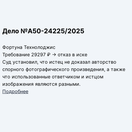
Дело №А50-24225/2025
Фортуна Технолоджис
Требование 29297 ₽ → отказ в иске
Суд установил, что истец не доказал авторство
спорного фотографического произведения, а также
что использованные ответчиком и истцом
изображения являются разными.
Подробнее