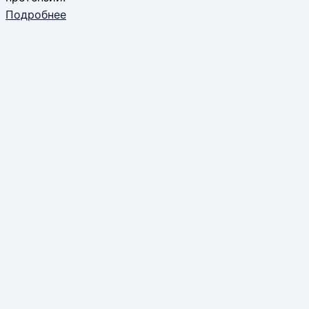
Подробнее