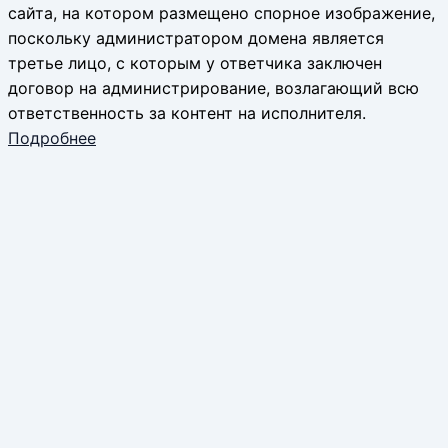
сайта, на котором размещено спорное изображение,
поскольку администратором домена является
третье лицо, с которым у ответчика заключен
договор на администрирование, возлагающий всю
ответственность за контент на исполнителя.
Подробнее