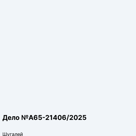
Дело №А65-21406/2025
Шугалей