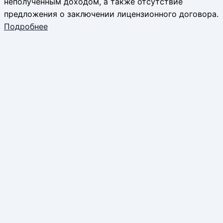
неполученным доходом, а также отсутствие
предложения о заключении лицензионного договора.
Подробнее