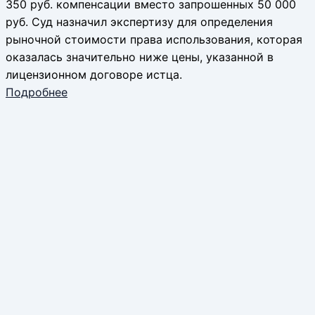
350 руб. компенсации вместо запрошенных 50 000
руб. Суд назначил экспертизу для определения
рыночной стоимости права использования, которая
оказалась значительно ниже цены, указанной в
лицензионном договоре истца.
Подробнее