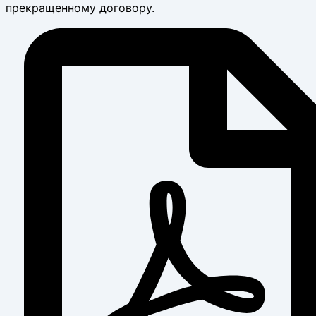
прекращенному договору.