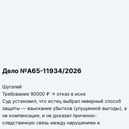
Дело №А65-11934/2026
Шугалей
Требование 90000 ₽ → отказ в иске
Суд установил, что истец выбрал неверный способ
защиты — взыскание убытков (упущенной выгоды), а
не компенсации, и не доказал причинно-
следственную связь между нарушением и