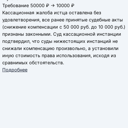
Требование 50000 ₽ → 10000 ₽
Кассационная жалоба истца оставлена без
удовлетворения, все ранее принятые судебные акты
(снижение компенсации с 50 000 руб. до 10 000 руб.)
признаны законными. Суд кассационной инстанции
подтвердил, что суды нижестоящих инстанций не
снижали компенсацию произвольно, а установили
иную стоимость права использования, исходя из
сравнимых обстоятельств.
Подробнее