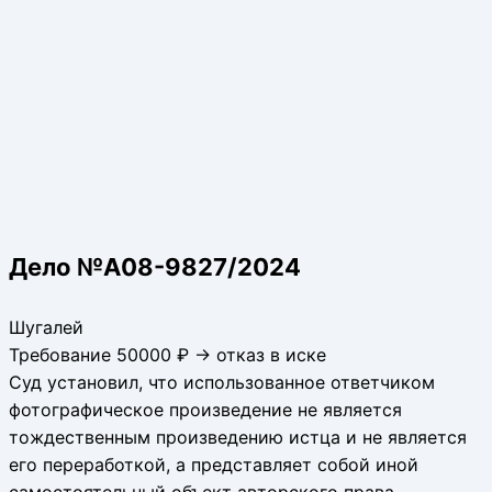
Дело №А08-9827/2024
Шугалей
Требование 50000 ₽ → отказ в иске
Суд установил, что использованное ответчиком
фотографическое произведение не является
тождественным произведению истца и не является
его переработкой, а представляет собой иной
самостоятельный объект авторского права.