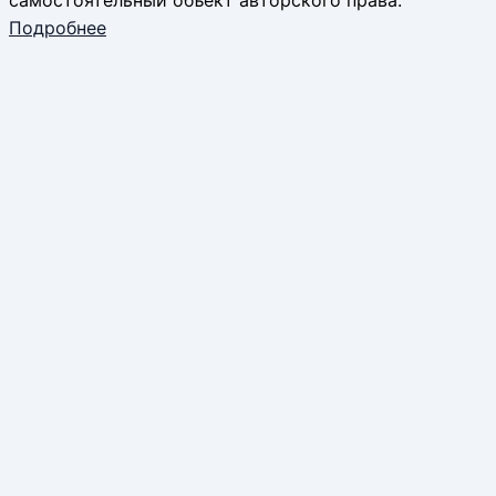
Подробнее