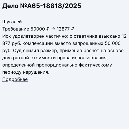
Дело №А65-18818/2025
Шугалей
Требование 50000 ₽ → 12877 ₽
Иск удовлетворен частично: с ответчика взыскано 12
877 руб. компенсации вместо запрошенных 50 000
руб. Суд снизил размер, применив расчет на основе
двукратной стоимости права использования,
определенной пропорционально фактическому
периоду нарушения.
Подробнее