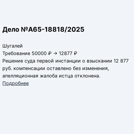
Дело №А65-18818/2025
Шугалей
Требование 50000 ₽ → 12877 ₽
Решение суда первой инстанции о взыскании 12 877
руб. компенсации оставлено без изменения,
апелляционная жалоба истца отклонена.
Подробнее