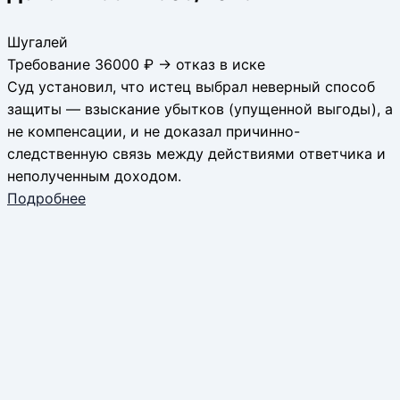
Шугалей
Требование 36000 ₽ → отказ в иске
Суд установил, что истец выбрал неверный способ
защиты — взыскание убытков (упущенной выгоды), а
не компенсации, и не доказал причинно-
следственную связь между действиями ответчика и
неполученным доходом.
Подробнее