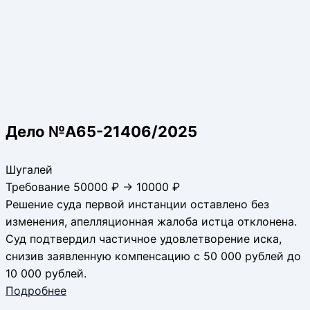
Дело №А65-21406/2025
Шугалей
Требование 50000 ₽ → 10000 ₽
Решение суда первой инстанции оставлено без
изменения, апелляционная жалоба истца отклонена.
Суд подтвердил частичное удовлетворение иска,
снизив заявленную компенсацию с 50 000 рублей до
10 000 рублей.
Подробнее