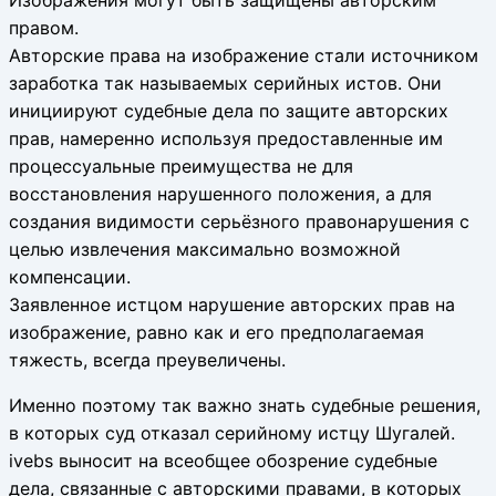
правом.
Авторские права на изображение стали источником
заработка так называемых серийных истов. Они
инициируют судебные дела по защите авторских
прав, намеренно используя предоставленные им
процессуальные преимущества не для
восстановления нарушенного положения, а для
создания видимости серьёзного правонарушения с
целью извлечения максимально возможной
компенсации.
Заявленное истцом нарушение авторских прав на
изображение, равно как и его предполагаемая
тяжесть, всегда преувеличены.
Именно поэтому так важно знать судебные решения,
в которых суд отказал серийному истцу Шугалей.
ivebs выносит на всеобщее обозрение судебные
дела, связанные с авторскими правами, в которых