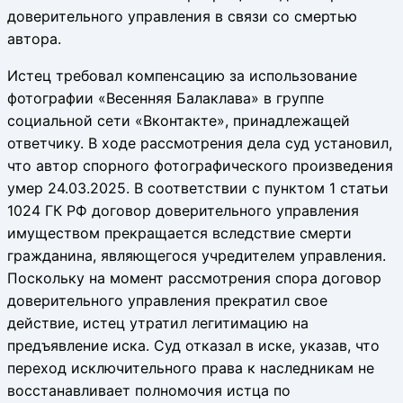
доверительного управления в связи со смертью
автора.
Истец требовал компенсацию за использование
фотографии «Весенняя Балаклава» в группе
социальной сети «Вконтакте», принадлежащей
ответчику. В ходе рассмотрения дела суд установил,
что автор спорного фотографического произведения
умер 24.03.2025. В соответствии с пунктом 1 статьи
1024 ГК РФ договор доверительного управления
имуществом прекращается вследствие смерти
гражданина, являющегося учредителем управления.
Поскольку на момент рассмотрения спора договор
доверительного управления прекратил свое
действие, истец утратил легитимацию на
предъявление иска. Суд отказал в иске, указав, что
переход исключительного права к наследникам не
восстанавливает полномочия истца по