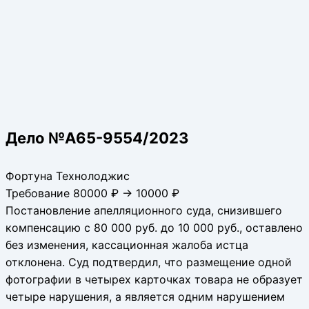
Дело №А65-9554/2023
Фортуна Технолоджис
Требование 80000 ₽ → 10000 ₽
Постановление апелляционного суда, снизившего
компенсацию с 80 000 руб. до 10 000 руб., оставлено
без изменения, кассационная жалоба истца
отклонена. Суд подтвердил, что размещение одной
фотографии в четырех карточках товара не образует
четыре нарушения, а является одним нарушением