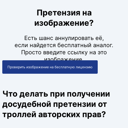
Претензия на
изображение?
Есть шанс аннулировать её,
если найдется бесплатный аналог.
Просто введите ссылку на это
изображение.
Проверить изображение на бесплатную лицензию
Что делать при получении
досудебной претензии от
троллей авторских прав?