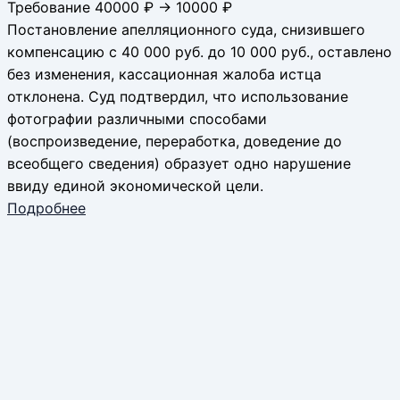
Требование 40000 ₽ → 10000 ₽
Постановление апелляционного суда, снизившего
компенсацию с 40 000 руб. до 10 000 руб., оставлено
без изменения, кассационная жалоба истца
отклонена. Суд подтвердил, что использование
фотографии различными способами
(воспроизведение, переработка, доведение до
всеобщего сведения) образует одно нарушение
ввиду единой экономической цели.
Подробнее