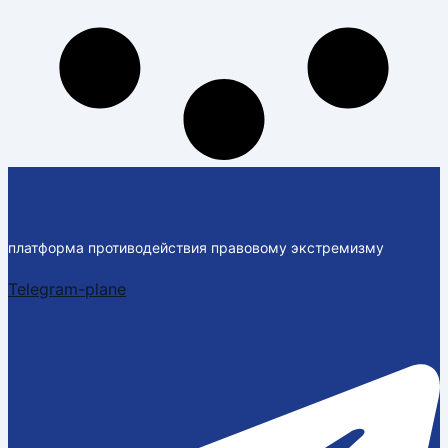
платформа противодействия правовому экстремизму
Telegram-plane