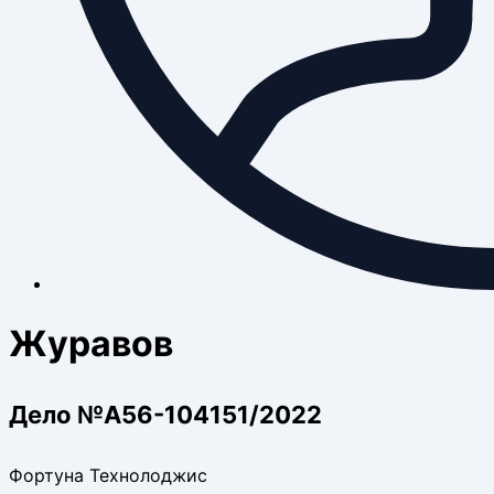
Журавов
Дело №А56-104151/2022
Фортуна Технолоджис