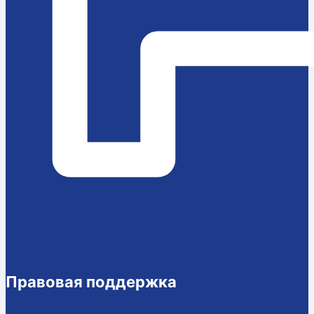
Правовая поддержка