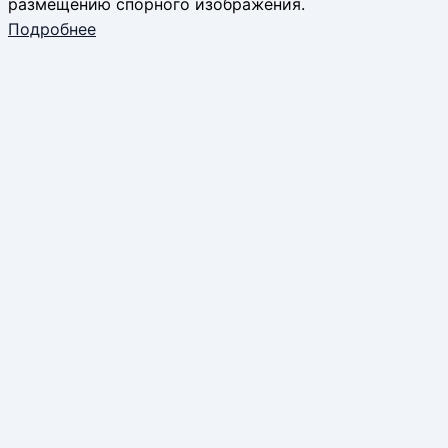
размещению спорного изображения.
Подробнее