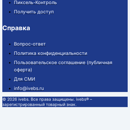
Пиксель-Контроль
Получить доступ
Справка
Вопрос-ответ
Политика конфиденциальности
Пользовательское соглашение (публичная
оферта)
Для СМИ
info@ivebs.ru
© 2026 ivebs. Все права защищены. ivebs® –
зарегистрированный товарный знак.