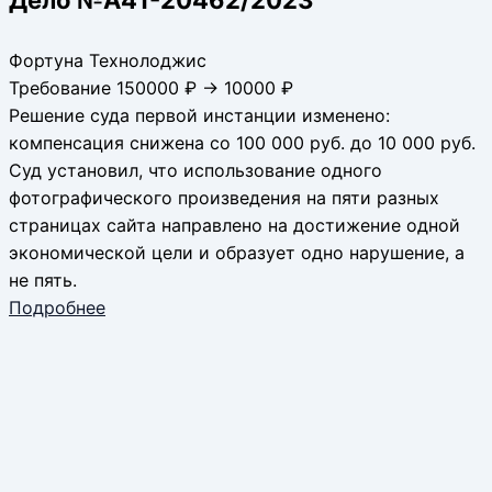
Фортуна Технолоджис
Требование 150000 ₽ → 10000 ₽
Решение суда первой инстанции изменено:
компенсация снижена со 100 000 руб. до 10 000 руб.
Суд установил, что использование одного
фотографического произведения на пяти разных
страницах сайта направлено на достижение одной
экономической цели и образует одно нарушение, а
не пять.
Подробнее