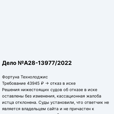
Дело №А28-13977/2022
Фортуна Технолоджис
Требование 43945 ₽ → отказ в иске
Решения нижестоящих судов об отказе в иске
оставлены без изменения, кассационная жалоба
истца отклонена. Суды установили, что ответчик не
является владельцем сайта и не причастен к