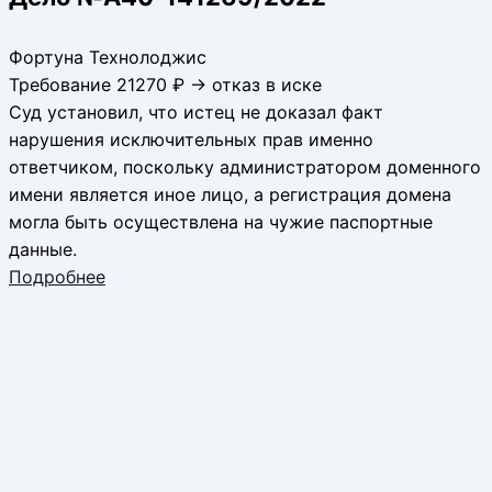
Фортуна Технолоджис
Требование 21270 ₽ → отказ в иске
Суд установил, что истец не доказал факт
нарушения исключительных прав именно
ответчиком, поскольку администратором доменного
имени является иное лицо, а регистрация домена
могла быть осуществлена на чужие паспортные
данные.
Подробнее