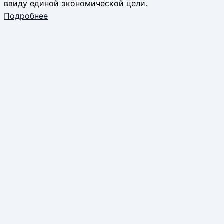
ввиду единой экономической цели.
Подробнее