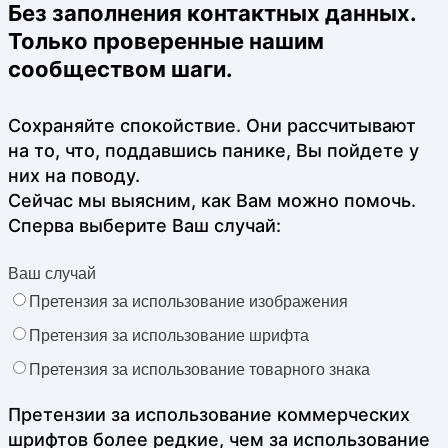
Без заполнения контактных данных.
Только проверенные нашим
сообществом шаги.
Сохраняйте спокойствие. Они рассчитывают
на то, что, поддавшись панике, Вы пойдете у
них на поводу.
Сейчас мы выясним, как Вам можно помочь.
Сперва выберите Ваш случай:
Ваш случай
Претензия за использование изображения
Претензия за использование шрифта
Претензия за использование товарного знака
Претензии за использование коммерческих
шрифтов более редкие, чем за использование