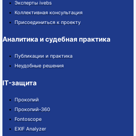
Эксперты ivebs
Коллективная консультация
Присоединиться к проекту
Аналитика и судебная практика
Публикации и практика
Неудобные решения
IT-защита
Прокопий
Прокопий-360
Fontoscope
EXIF Analyzer