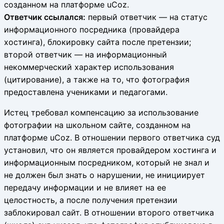
созданном на платформе uCoz.
Ответчик ссылался:
первый ответчик — на статус
информационного посредника (провайдера
хостинга), блокировку сайта после претензии;
второй ответчик — на информационный
некоммерческий характер использования
(цитирование), а также на то, что фотография
предоставлена учениками и педагогами.
Истец требовал компенсацию за использование
фотографии на школьном сайте, созданном на
платформе uCoz. В отношении первого ответчика суд
установил, что он является провайдером хостинга и
информационным посредником, который не знал и
не должен был знать о нарушении, не инициирует
передачу информации и не влияет на ее
целостность, а после получения претензии
заблокировал сайт. В отношении второго ответчика