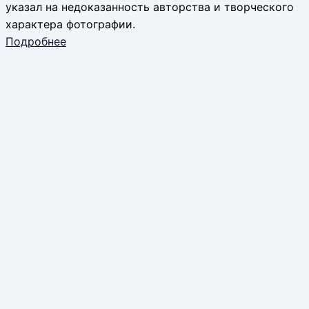
указал на недоказанность авторства и творческого
характера фотографии.
Подробнее