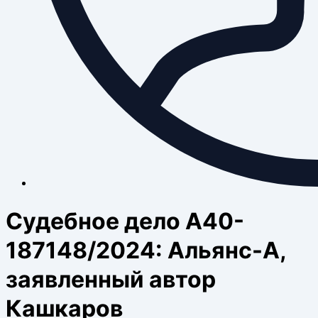
Судебное дело А40-
187148/2024: Альянс-А,
заявленный автор
Кашкаров