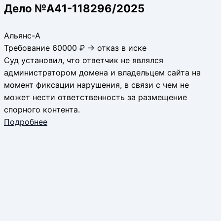
Дело №А41-118296/2025
Альянс-А
Требование 60000 ₽ → отказ в иске
Суд установил, что ответчик не являлся
администратором домена и владельцем сайта на
момент фиксации нарушения, в связи с чем не
может нести ответственность за размещение
спорного контента.
Подробнее