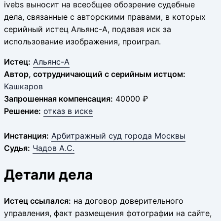
ivebs выносит на всеобщее обозрение судебные
дела, связанные с авторскими правами, в которых
серийный истец Альянс-А, подавая иск за
использование изображения, проиграл.
Истец:
Альянс-А
Автор, сотрудничающий с серийным истцом:
Кашкаров
Запрошенная компенсация:
40000 ₽
Решение:
отказ в иске
Инстанция:
Арбитражный суд города Москвы
Судья:
Чадов А.С.
Детали дела
Истец ссылался:
на договор доверительного
управления, факт размещения фотографии на сайте,