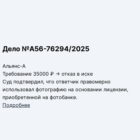
Дело №А56-76294/2025
Альянс-А
Требование 35000 ₽ → отказ в иске
Суд подтвердил, что ответчик правомерно
использовал фотографию на основании лицензии,
приобретенной на фотобанке.
Подробнее