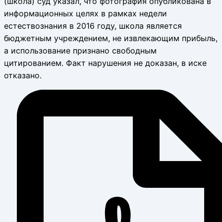
(школа) суд указал, что фотография опубликована в
информационных целях в рамках недели
естествознания в 2016 году, школа является
бюджетным учреждением, не извлекающим прибыль,
а использование признано свободным
цитированием. Факт нарушения не доказан, в иске
отказано.