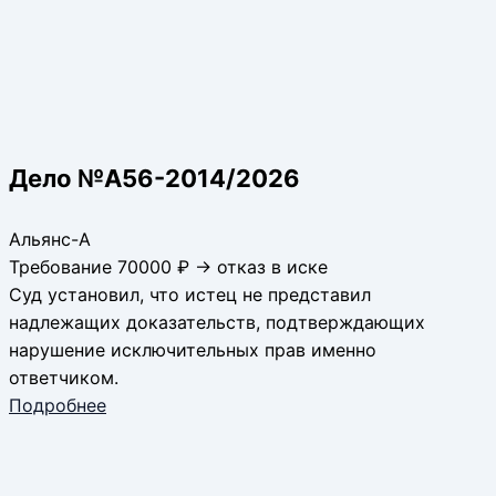
Дело №А56-2014/2026
Альянс-А
Требование 70000 ₽ → отказ в иске
Суд установил, что истец не представил
надлежащих доказательств, подтверждающих
нарушение исключительных прав именно
ответчиком.
Подробнее