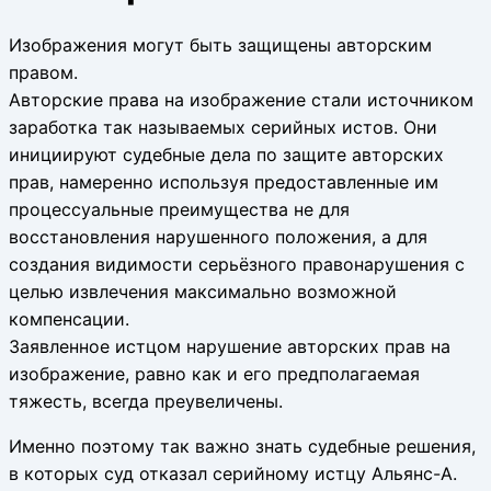
Изображения могут быть защищены авторским
правом.
Авторские права на изображение стали источником
заработка так называемых серийных истов. Они
инициируют судебные дела по защите авторских
прав, намеренно используя предоставленные им
процессуальные преимущества не для
восстановления нарушенного положения, а для
создания видимости серьёзного правонарушения с
целью извлечения максимально возможной
компенсации.
Заявленное истцом нарушение авторских прав на
изображение, равно как и его предполагаемая
тяжесть, всегда преувеличены.
Именно поэтому так важно знать судебные решения,
в которых суд отказал серийному истцу Альянс-А.