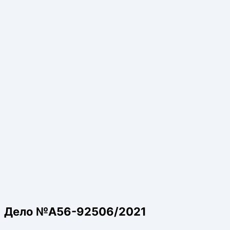
Дело №А56-92506/2021