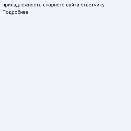
принадлежность спорного сайта ответчику.
Подробнее