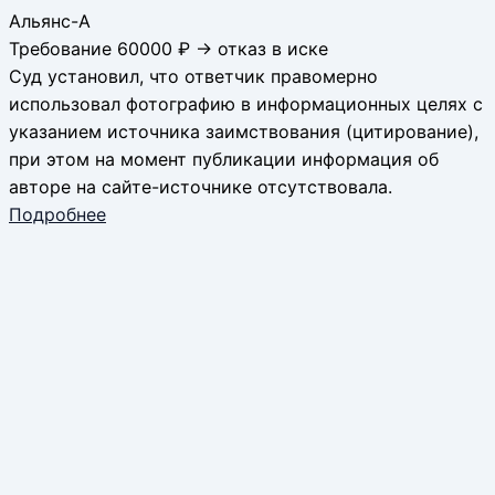
Альянс-А
Требование 60000 ₽ → отказ в иске
Суд установил, что ответчик правомерно
использовал фотографию в информационных целях с
указанием источника заимствования (цитирование),
при этом на момент публикации информация об
авторе на сайте-источнике отсутствовала.
Подробнее