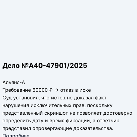
Дело №А40-47901/2025
Альянс-А
Требование 60000 ₽ → отказ в иске
Суд установил, что истец не доказал факт
нарушения исключительных прав, поскольку
представленный скриншот не позволяет достоверно
определить дату и время фиксации, а ответчик
представил опровергающие доказательства.
Подробнее