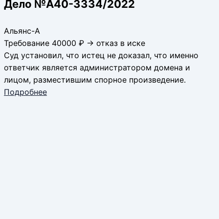
Дело №А40-3334/2022
Альянс-А
Требование 40000 ₽ → отказ в иске
Суд установил, что истец не доказал, что именно
ответчик является администратором домена и
лицом, разместившим спорное произведение.
Подробнее