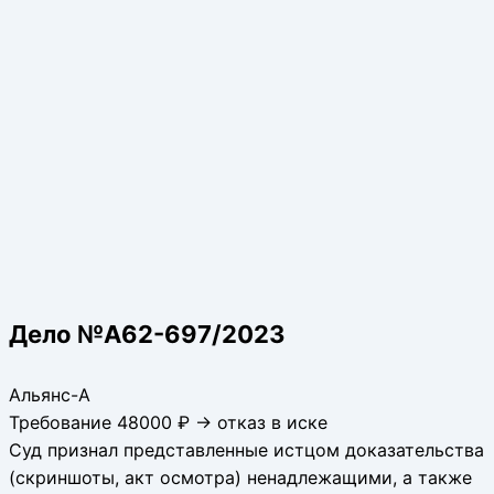
Дело №А62-697/2023
Альянс-А
Требование 48000 ₽ → отказ в иске
Суд признал представленные истцом доказательства
(скриншоты, акт осмотра) ненадлежащими, а также