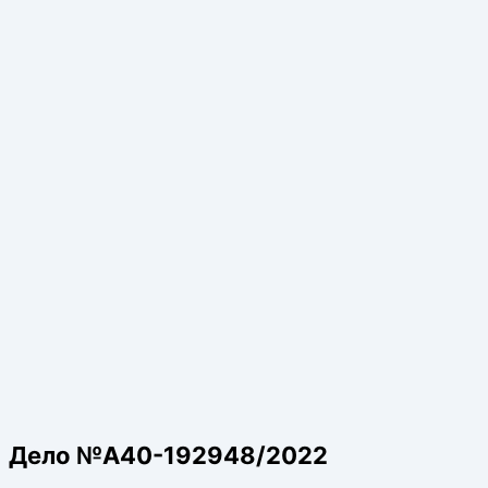
Дело №А40-192948/2022