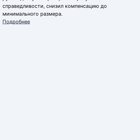
справедливости, снизил компенсацию до
минимального размера.
Подробнее