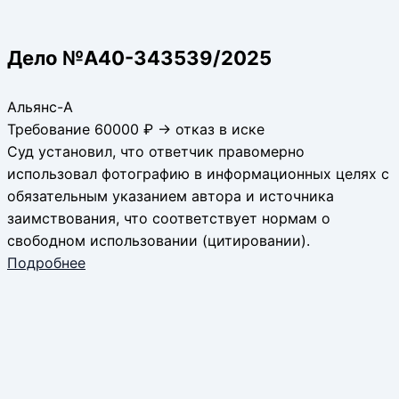
Дело №А40-343539/2025
Альянс-А
Требование 60000 ₽ → отказ в иске
Суд установил, что ответчик правомерно
использовал фотографию в информационных целях с
обязательным указанием автора и источника
заимствования, что соответствует нормам о
свободном использовании (цитировании).
Подробнее