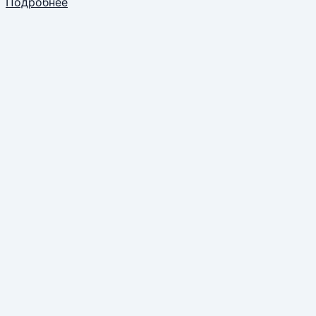
Подробнее