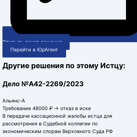
Открыть текст решения
Перейти в ЮрАгент
Другие решения по этому Истцу:
Дело №А42-2269/2023
Альянс-А
Требование 48000 ₽ → отказ в иске
В передаче кассационной жалобы истца для
рассмотрения в Судебной коллегии по
экономическим спорам Верховного Суда РФ