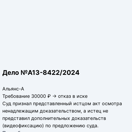
Дело №А13-8422/2024
Альянс-А
Требование 30000 ₽ → отказ в иске
Суд признал представленный истцом акт осмотра
ненадлежащим доказательством, а истец не
представил дополнительных доказательств
(видеофиксацию) по предложению суда.