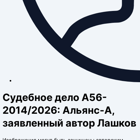
Судебное дело А56-
2014/2026: Альянс-А,
заявленный автор Лашков
Изображения могут быть защищены авторским