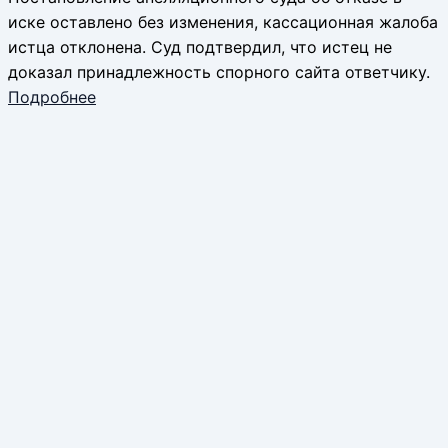
иске оставлено без изменения, кассационная жалоба
истца отклонена. Суд подтвердил, что истец не
доказал принадлежность спорного сайта ответчику.
Подробнее