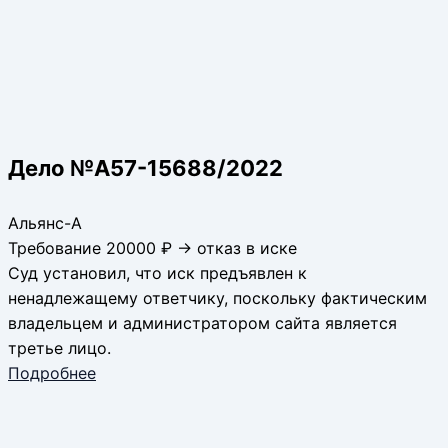
Дело №А57-15688/2022
Альянс-А
Требование 20000 ₽ → отказ в иске
Суд установил, что иск предъявлен к
ненадлежащему ответчику, поскольку фактическим
владельцем и администратором сайта является
третье лицо.
Подробнее