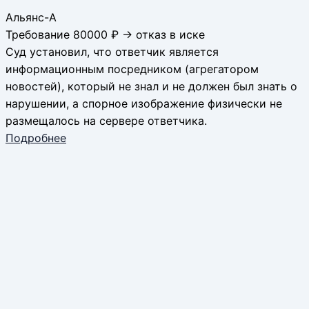
Альянс-А
Требование 80000 ₽ → отказ в иске
Суд установил, что ответчик является
информационным посредником (агрегатором
новостей), который не знал и не должен был знать о
нарушении, а спорное изображение физически не
размещалось на сервере ответчика.
Подробнее