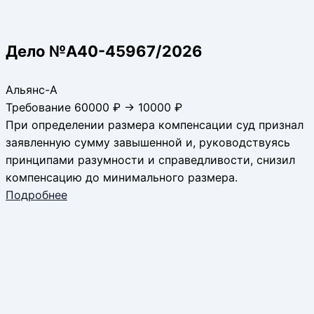
Дело №А40-45967/2026
Альянс-А
Требование 60000 ₽ → 10000 ₽
При определении размера компенсации суд признал
заявленную сумму завышенной и, руководствуясь
принципами разумности и справедливости, снизил
компенсацию до минимального размера.
Подробнее