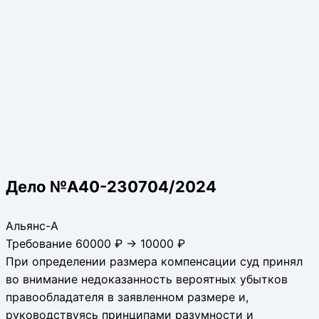
Дело №А40-230704/2024
Альянс-А
Требование 60000 ₽ → 10000 ₽
При определении размера компенсации суд принял
во внимание недоказанность вероятных убытков
правообладателя в заявленном размере и,
руководствуясь принципами разумности и