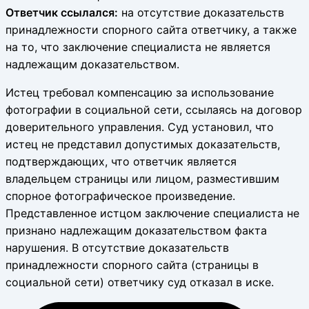
Ответчик ссылался:
на отсутствие доказательств
принадлежности спорного сайта ответчику, а также
на то, что заключение специалиста не является
надлежащим доказательством.
Истец требовал компенсацию за использование
фотографии в социальной сети, ссылаясь на договор
доверительного управления. Суд установил, что
истец не представил допустимых доказательств,
подтверждающих, что ответчик является
владельцем страницы или лицом, разместившим
спорное фотографическое произведение.
Представленное истцом заключение специалиста не
признано надлежащим доказательством факта
нарушения. В отсутствие доказательств
принадлежности спорного сайта (страницы в
социальной сети) ответчику суд отказал в иске.