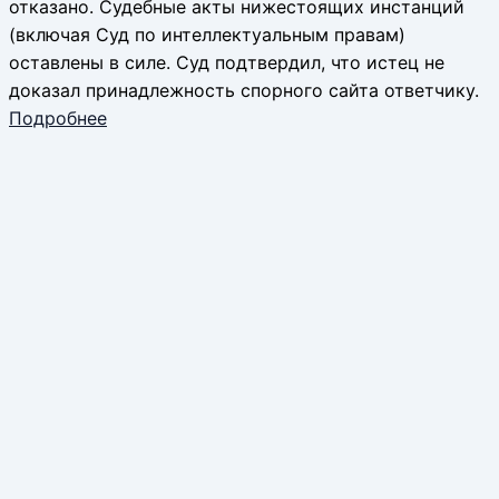
отказано. Судебные акты нижестоящих инстанций
(включая Суд по интеллектуальным правам)
оставлены в силе. Суд подтвердил, что истец не
доказал принадлежность спорного сайта ответчику.
Подробнее