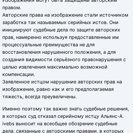
правом.
Авторские права на изображение стали источником
заработка так называемых серийных истов. Они
инициируют судебные дела по защите авторских
прав, намеренно используя предоставленные им
процессуальные преимущества не для
восстановления нарушенного положения, а для
создания видимости серьёзного правонарушения с
целью извлечения максимально возможной
компенсации.
Заявленное истцом нарушение авторских прав на
изображение, равно как и его предполагаемая
тяжесть, всегда преувеличены.
Именно поэтому так важно знать судебные решения,
в которых суд отказал серийному истцу Альянс-А.
ivebs выносит на всеобщее обозрение судебные
дела, связанные с авторскими правами, в которых