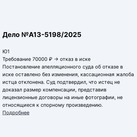
Дело №А13-5198/2025
Ю1
Требование 70000 ₽ → отказ в иске
Постановление апелляционного суда об отказе в
иске оставлено без изменения, кассационная жалоба
истца отклонена. Суд подтвердил, что истец не
доказал размер компенсации, представив
лицензионные договоры на иные фотографии, не
относящиеся к спорному произведению.
Подробнее