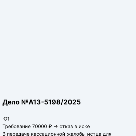
Дело №А13-5198/2025
Ю1
Требование 70000 ₽ → отказ в иске
В передаче кассационной жалобы истца для