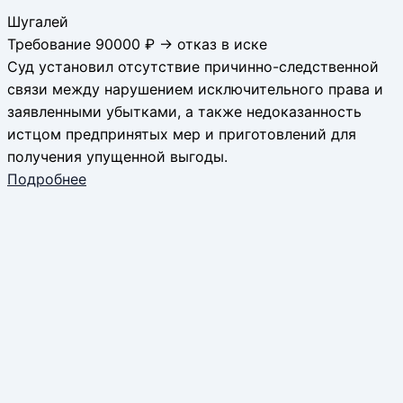
Шугалей
Требование 90000 ₽ → отказ в иске
Суд установил отсутствие причинно-следственной
связи между нарушением исключительного права и
заявленными убытками, а также недоказанность
истцом предпринятых мер и приготовлений для
получения упущенной выгоды.
Подробнее