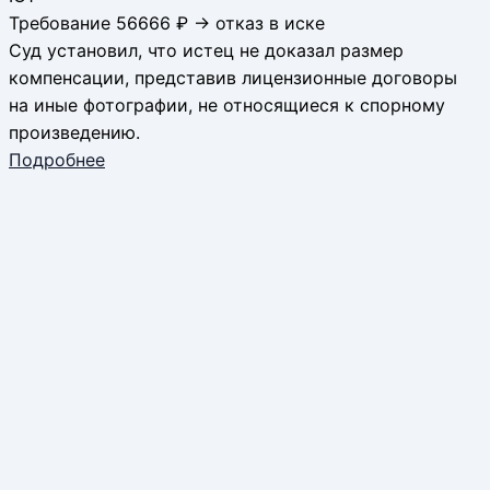
Требование 56666 ₽ → отказ в иске
Суд установил, что истец не доказал размер
компенсации, представив лицензионные договоры
на иные фотографии, не относящиеся к спорному
произведению.
Подробнее