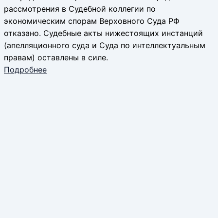
рассмотрения в Судебной коллегии по
экономическим спорам Верховного Суда РФ
отказано. Судебные акты нижестоящих инстанций
(апелляционного суда и Суда по интеллектуальным
правам) оставлены в силе.
Подробнее