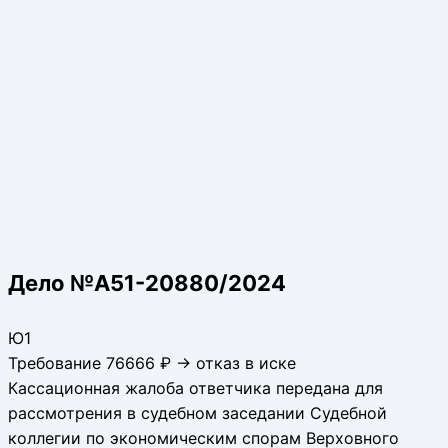
Дело №А51-20880/2024
Ю1
Требование 76666 ₽ → отказ в иске
Кассационная жалоба ответчика передана для
рассмотрения в судебном заседании Судебной
коллегии по экономическим спорам Верховного