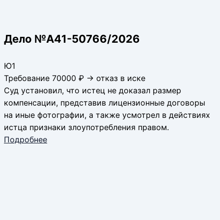
Дело №А41-50766/2026
Ю1
Требование 70000 ₽ → отказ в иске
Суд установил, что истец не доказал размер
компенсации, представив лицензионные договоры
на иные фотографии, а также усмотрел в действиях
истца признаки злоупотребления правом.
Подробнее