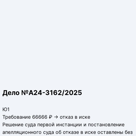
Дело №А24-3162/2025
Ю1
Требование 66666 ₽ → отказ в иске
Решение суда первой инстанции и постановление
апелляционного суда об отказе в иске оставлены без