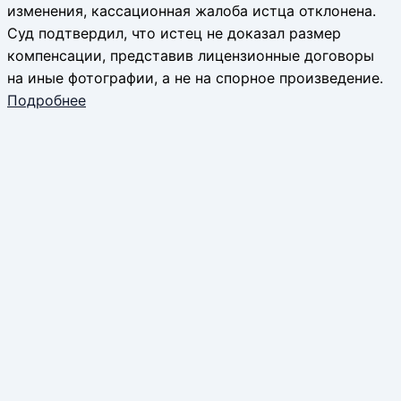
изменения, кассационная жалоба истца отклонена.
Суд подтвердил, что истец не доказал размер
компенсации, представив лицензионные договоры
на иные фотографии, а не на спорное произведение.
Подробнее