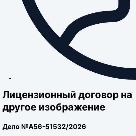
Лицензионный договор на
другое изображение
Дело №А56-51532/2026