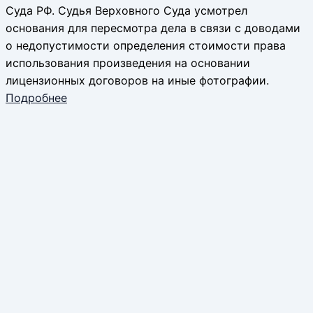
Суда РФ. Судья Верховного Суда усмотрел
основания для пересмотра дела в связи с доводами
о недопустимости определения стоимости права
использования произведения на основании
лицензионных договоров на иные фотографии.
Подробнее