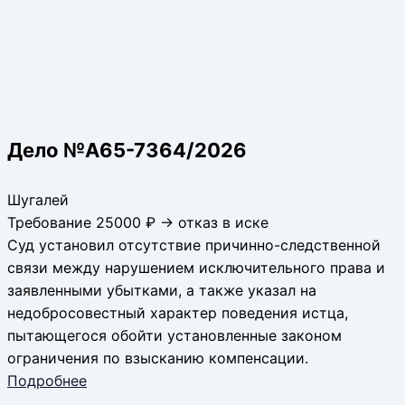
Дело №А65-7364/2026
Шугалей
Требование 25000 ₽ → отказ в иске
Суд установил отсутствие причинно-следственной
связи между нарушением исключительного права и
заявленными убытками, а также указал на
недобросовестный характер поведения истца,
пытающегося обойти установленные законом
ограничения по взысканию компенсации.
Подробнее