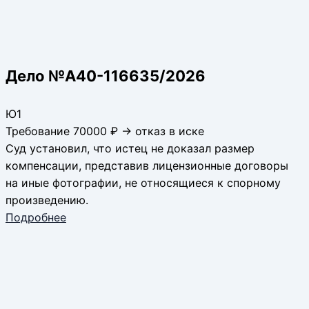
Дело №А40-116635/2026
Ю1
Требование 70000 ₽ → отказ в иске
Суд установил, что истец не доказал размер
компенсации, представив лицензионные договоры
на иные фотографии, не относящиеся к спорному
произведению.
Подробнее