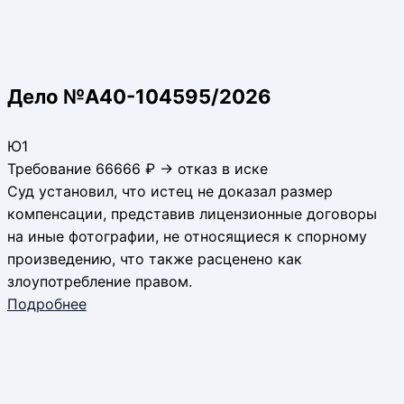
Дело №А40-104595/2026
Ю1
Требование 66666 ₽ → отказ в иске
Суд установил, что истец не доказал размер
компенсации, представив лицензионные договоры
на иные фотографии, не относящиеся к спорному
произведению, что также расценено как
злоупотребление правом.
Подробнее