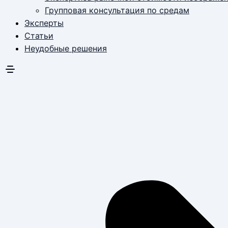
Групповая консультация по средам
Эксперты
Статьи
Неудобные решения