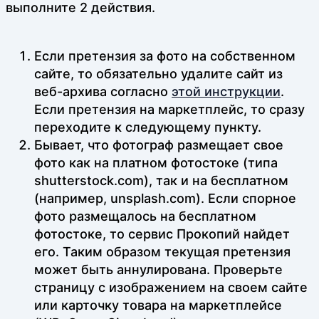
выполните 2 действия.
Если претензия за фото на собственном
сайте, то обязательно удалите сайт из
веб-архива согласно
этой инструкции
.
Если претензия на маркетплейс, то сразу
переходите к следующему пункту.
Бывает, что фотограф размещает свое
фото как на платном фотостоке (типа
shutterstock.com), так и на бесплатном
(например, unsplash.com). Если спорное
фото размещалось на бесплатном
фотостоке, то сервис Прокопий найдет
его. Таким образом текущая претензия
может быть аннулирована. Проверьте
страницу с изображением на своем сайте
или карточку товара на маркетплейсе