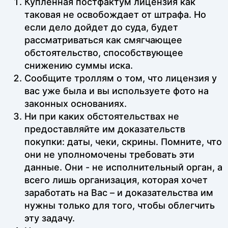
Купленная постфактум лицензия как
таковая не освобождает от штрафа. Но
если дело дойдет до суда, будет
рассматриваться как смягчающее
обстоятельство, способствующее
снижению суммы иска.
Сообщите троллям о том, что лицензия у
вас уже была и вы используете фото на
законных основаниях.
Ни при каких обстоятельствах не
предоставляйте им доказательств
покупки: даты, чеки, скрины. Помните, что
они не уполномочены требовать эти
данные. Они - не исполнительный орган, а
всего лишь организация, которая хочет
заработать на Вас – и доказательства им
нужны только для того, чтобы облегчить
эту задачу.