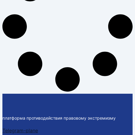
платформа противодействия правовому экстремизму
Telegram-plane