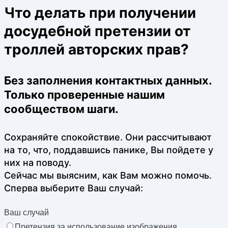
Что делать при получении
досудебной претензии от
троллей авторских прав?
Без заполнения контактных данных.
Только проверенные нашим
сообществом шаги.
Сохраняйте спокойствие. Они рассчитывают
на то, что, поддавшись панике, Вы пойдете у
них на поводу.
Сейчас мы выясним, как Вам можно помочь.
Сперва выберите Ваш случай:
Ваш случай
Претензия за использование изображения