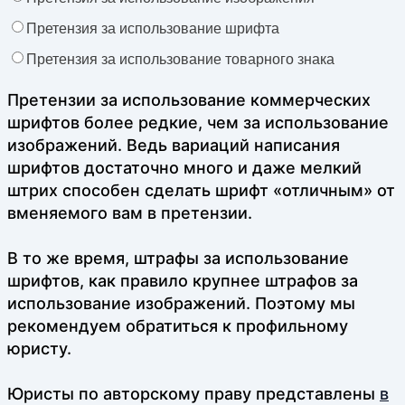
Претензия за использование шрифта
Претензия за использование товарного знака
Претензии за использование коммерческих
шрифтов более редкие, чем за использование
изображений. Ведь вариаций написания
шрифтов достаточно много и даже мелкий
штрих способен сделать шрифт «отличным» от
вменяемого вам в претензии.
В то же время, штрафы за использование
шрифтов, как правило крупнее штрафов за
использование изображений. Поэтому мы
рекомендуем обратиться к профильному
юристу.
Юристы по авторскому праву представлены
в