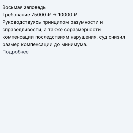
Восьмая заповедь
Требование 75000 ₽ → 10000 ₽
Руководствуясь принципом разумности и
справедливости, а также соразмерности
компенсации последствиям нарушения, суд снизил
размер компенсации до минимума.
Подробнее