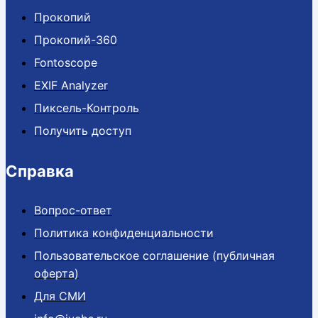
Прокопий
Прокопий-360
Fontoscope
EXIF Analyzer
Пиксель-Контроль
Получить доступ
Справка
Вопрос-ответ
Политика конфиденциальности
Пользовательское соглашение (публичная
оферта)
Для СМИ