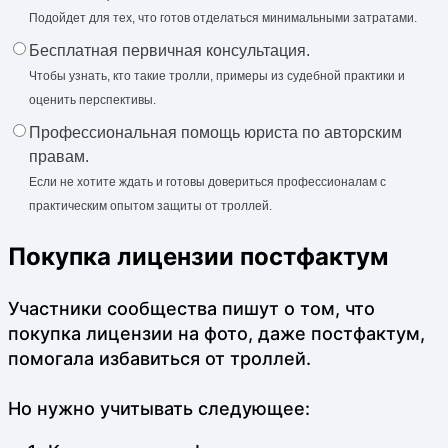
Подойдет для тех, что готов отделаться минимальными затратами.
Бесплатная первичная консультация.
Чтобы узнать, кто такие тролли, примеры из судебной практики и
оценить перспективы.
Профессиональная помощь юриста по авторским
правам.
Если не хотите ждать и готовы довериться профессионалам с
практическим опытом защиты от троллей.
Покупка лицензии постфактум
Участники сообщества пишут о том, что
покупка лицензии на фото, даже постфактум,
помогала избавиться от троллей.
Но нужно учитывать следующее: