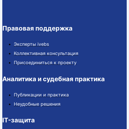
Правовая поддержка
Эксперты ivebs
Коллективная консультация
Присоединиться к проекту
Аналитика и судебная практика
Публикации и практика
Неудобные решения
IT-защита