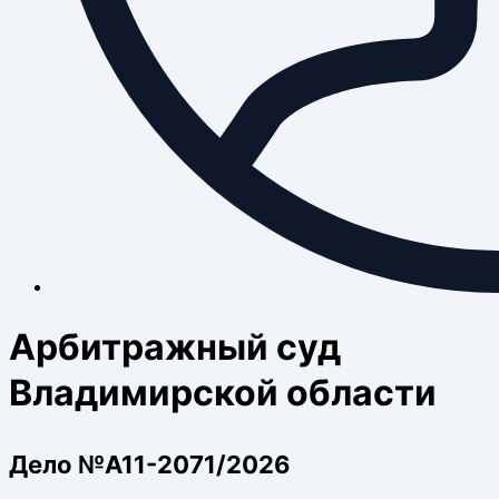
Арбитражный суд
Владимирской области
Дело №А11-2071/2026