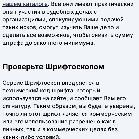
нашем каталоге
. Все они имеют практический
опыт участия в судебных делах с
организациями, спекулирующими подачей
таких исков, смогут изучить Ваше дело и
сделать все возможное, чтобы снизить сумму
штрафа до законного минимума.
Проверьте Шрифтоскопом
Сервис Шрифтоскоп внедряется в
технический код шрифта, который
используется на сайте, и сообщает Вам его
сигнатуру. Таким образом, вы будете уверены,
точно ли этот шрифт является коммерческим
или его использование разрешено как в
личных, так и в коммерческих целях без
каких-либо условий.