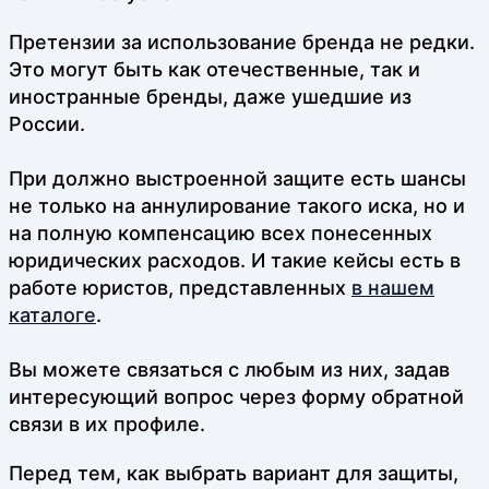
Претензии за использование бренда не редки.
Это могут быть как отечественные, так и
иностранные бренды, даже ушедшие из
России.
При должно выстроенной защите есть шансы
не только на аннулирование такого иска, но и
на полную компенсацию всех понесенных
юридических расходов. И такие кейсы есть в
работе юристов, представленных
в нашем
каталоге
.
Вы можете связаться с любым из них, задав
интересующий вопрос через форму обратной
связи в их профиле.
Перед тем, как выбрать вариант для защиты,