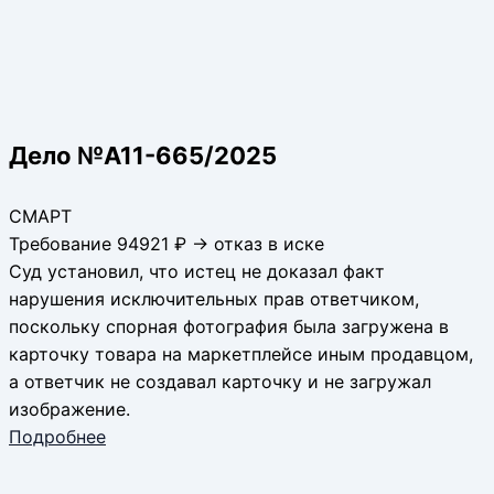
Дело №А11-665/2025
СМАРТ
Требование 94921 ₽ → отказ в иске
Суд установил, что истец не доказал факт
нарушения исключительных прав ответчиком,
поскольку спорная фотография была загружена в
карточку товара на маркетплейсе иным продавцом,
а ответчик не создавал карточку и не загружал
изображение.
Подробнее