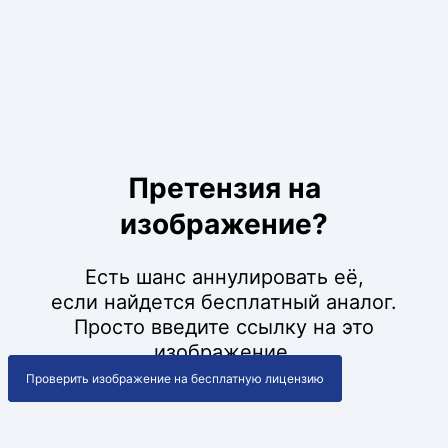
Претензия на
изображение?
Есть шанс аннулировать её,
если найдется бесплатный аналог.
Просто введите ссылку на это
изображение.
Проверить изображение на бесплатную лицензию