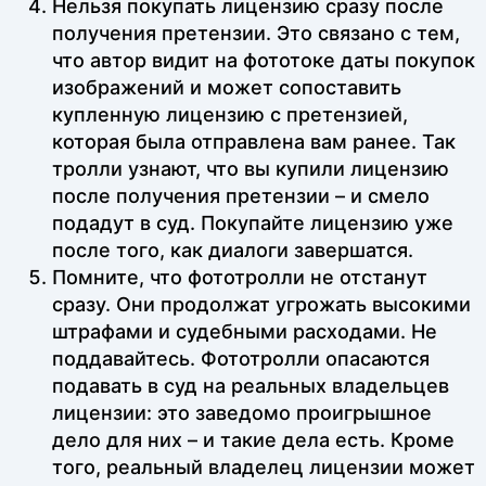
Нельзя покупать лицензию сразу после
получения претензии. Это связано с тем,
что автор видит на фототоке даты покупок
изображений и может сопоставить
купленную лицензию с претензией,
которая была отправлена вам ранее. Так
тролли узнают, что вы купили лицензию
после получения претензии – и смело
подадут в суд. Покупайте лицензию уже
после того, как диалоги завершатся.
Помните, что фототролли не отстанут
сразу. Они продолжат угрожать высокими
штрафами и судебными расходами. Не
поддавайтесь. Фототролли опасаются
подавать в суд на реальных владельцев
лицензии: это заведомо проигрышное
дело для них – и такие дела есть. Кроме
того, реальный владелец лицензии может