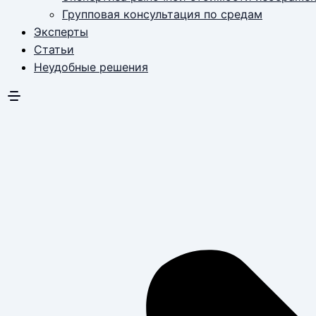
Групповая консультация по средам
Эксперты
Статьи
Неудобные решения