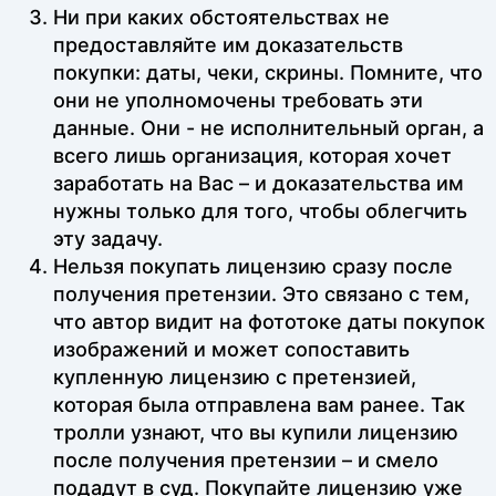
Ни при каких обстоятельствах не
предоставляйте им доказательств
покупки: даты, чеки, скрины. Помните, что
они не уполномочены требовать эти
данные. Они - не исполнительный орган, а
всего лишь организация, которая хочет
заработать на Вас – и доказательства им
нужны только для того, чтобы облегчить
эту задачу.
Нельзя покупать лицензию сразу после
получения претензии. Это связано с тем,
что автор видит на фототоке даты покупок
изображений и может сопоставить
купленную лицензию с претензией,
которая была отправлена вам ранее. Так
тролли узнают, что вы купили лицензию
после получения претензии – и смело
подадут в суд. Покупайте лицензию уже