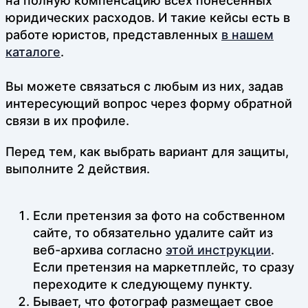
на полную компенсацию всех понесенных
юридических расходов. И такие кейсы есть в
работе юристов, представленных
в нашем
каталоге
.
Вы можете связаться с любым из них, задав
интересующий вопрос через форму обратной
связи в их профиле.
Перед тем, как выбрать вариант для защиты,
выполните 2 действия.
Если претензия за фото на собственном
сайте, то обязательно удалите сайт из
веб-архива согласно
этой инструкции
.
Если претензия на маркетплейс, то сразу
переходите к следующему пункту.
Бывает, что фотограф размещает свое