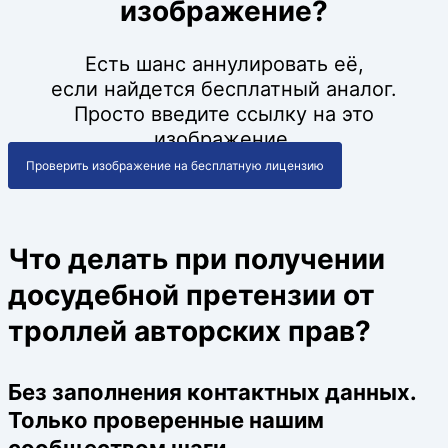
изображение?
Есть шанс аннулировать её,
если найдется бесплатный аналог.
Просто введите ссылку на это
изображение.
Проверить изображение на бесплатную лицензию
Что делать при получении
досудебной претензии от
троллей авторских прав?
Без заполнения контактных данных.
Только проверенные нашим