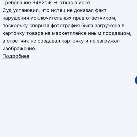
Требование 94921 ₽ → отказ в иске
Суд установил, что истец не доказал факт
нарушения исключительных прав ответчиком,
поскольку спорная фотография была загружена в
карточку товара на маркетплейсе иным продавцом,
а ответчик не создавал карточку и не загружал
изображение.
Подробнее