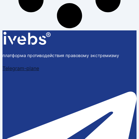
платформа противодействия правовому экстремизму
Telegram-plane