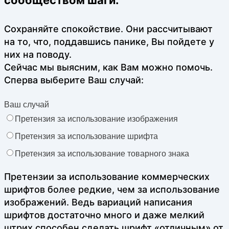
сообществом шаги.
Сохраняйте спокойствие. Они рассчитывают
на то, что, поддавшись панике, Вы пойдете у
них на поводу.
Сейчас мы выясним, как Вам можно помочь.
Сперва выберите Ваш случай:
Ваш случай
Претензия за использование изображения
Претензия за использование шрифта
Претензия за использование товарного знака
Претензии за использование коммерческих
шрифтов более редкие, чем за использование
изображений. Ведь вариаций написания
шрифтов достаточно много и даже мелкий
штрих способен сделать шрифт «отличным» от