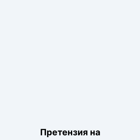
Претензия на