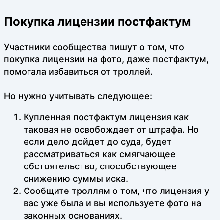
Покупка лицензии постфактум
Участники сообщества пишут о том, что
покупка лицензии на фото, даже постфактум,
помогала избавиться от троллей.
Но нужно учитывать следующее:
Купленная постфактум лицензия как
таковая не освобождает от штрафа. Но
если дело дойдет до суда, будет
рассматриваться как смягчающее
обстоятельство, способствующее
снижению суммы иска.
Сообщите троллям о том, что лицензия у
вас уже была и вы используете фото на
законных основаниях.