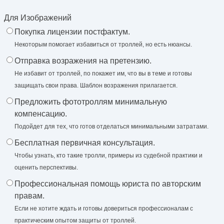
Для Изображений
Покупка лицензии постфактум.
Некоторым помогает избавиться от троллей, но есть нюансы.
Отправка возражения на претензию.
Не избавит от троллей, по покажет им, что вы в теме и готовы
защищать свои права. Шаблон возражения прилагается.
Предложить фототроллям минимальную
компенсацию.
Подойдет для тех, что готов отделаться минимальными затратами.
Бесплатная первичная консультация.
Чтобы узнать, кто такие тролли, примеры из судебной практики и
оценить перспективы.
Профессиональная помощь юриста по авторским
правам.
Если не хотите ждать и готовы довериться профессионалам с
практическим опытом защиты от троллей.