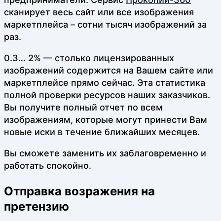
сканирует весь сайт или все изображения
маркетплейса – сотни тысяч изображений за
раз.
0.3… 2% — столько лицензированных
изображений содержится на Вашем сайте или
маркетплейсе прямо сейчас. Эта статистика
полной проверки ресурсов наших заказчиков.
Вы получите полный отчет по всем
изображениям, которые могут принести Вам
новые иски в течение ближайших месяцев.
Вы сможете заменить их заблаговременно и
работать спокойно.
Отправка возражения на
претензию