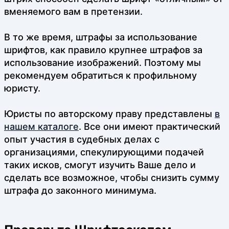
вменяемого вам в претензии.
В то же время, штрафы за использование
шрифтов, как правило крупнее штрафов за
использование изображений. Поэтому мы
рекомендуем обратиться к профильному
юристу.
Юристы по авторскому праву представлены
в
нашем каталоге
. Все они имеют практический
опыт участия в судебных делах с
организациями, спекулирующими подачей
таких исков, смогут изучить Ваше дело и
сделать все возможное, чтобы снизить сумму
штрафа до законного минимума.