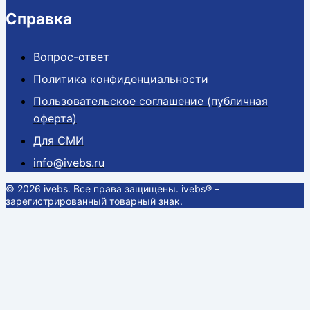
Справка
Вопрос-ответ
Политика конфиденциальности
Пользовательское соглашение (публичная
оферта)
Для СМИ
info@ivebs.ru
© 2026 ivebs. Все права защищены. ivebs® –
зарегистрированный товарный знак.