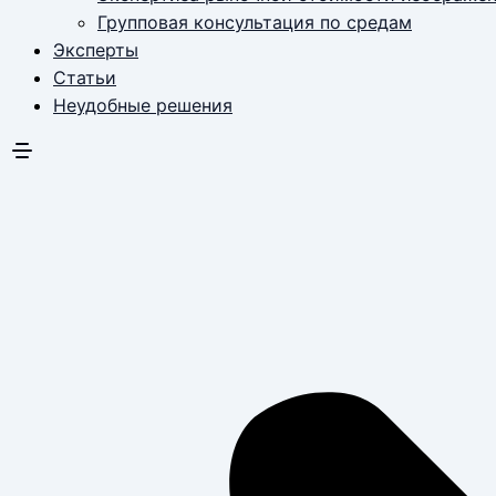
Групповая консультация по средам
Эксперты
Статьи
Неудобные решения