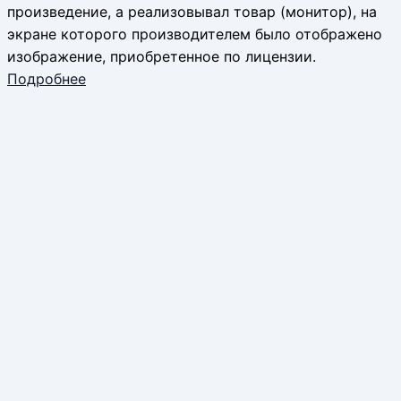
произведение, а реализовывал товар (монитор), на
экране которого производителем было отображено
изображение, приобретенное по лицензии.
Подробнее