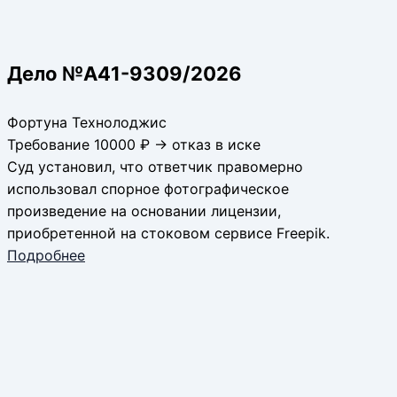
Дело №А41-9309/2026
Фортуна Технолоджис
Требование 10000 ₽ → отказ в иске
Суд установил, что ответчик правомерно
использовал спорное фотографическое
произведение на основании лицензии,
приобретенной на стоковом сервисе Freepik.
Подробнее