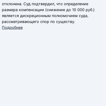
отклонена. Суд подтвердил, что определение
размера компенсации (снижение до 10 000 руб.)
является дискреционным полномочием суда,
рассматривающего спор по существу.
Подробнее