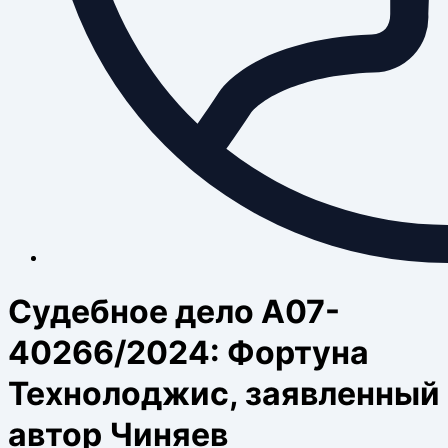
Судебное дело А07-
40266/2024: Фортуна
Технолоджис, заявленный
автор Чиняев