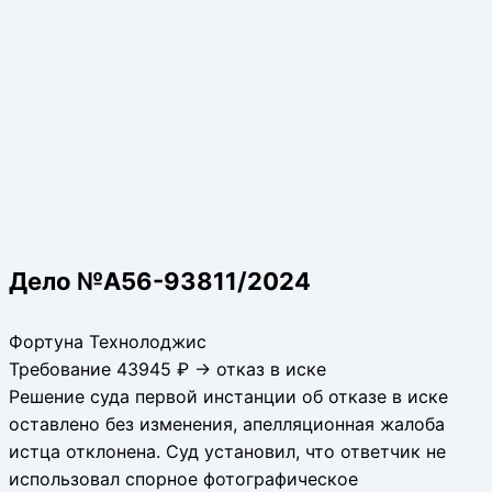
Дело №А56-93811/2024
Фортуна Технолоджис
Требование 43945 ₽ → отказ в иске
Решение суда первой инстанции об отказе в иске
оставлено без изменения, апелляционная жалоба
истца отклонена. Суд установил, что ответчик не
использовал спорное фотографическое