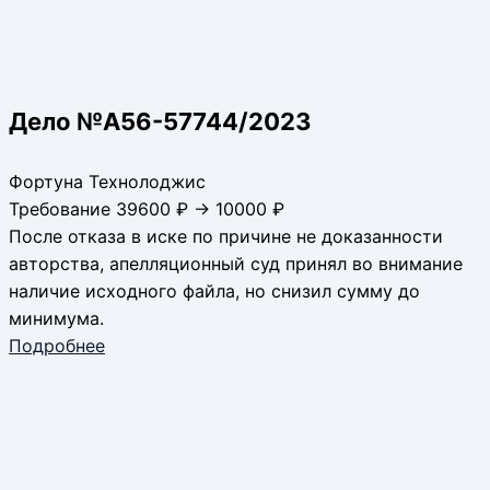
Дело №А56-57744/2023
Фортуна Технолоджис
Требование 39600 ₽ → 10000 ₽
После отказа в иске по причине не доказанности
авторства, апелляционный суд принял во внимание
наличие исходного файла, но снизил сумму до
минимума.
Подробнее