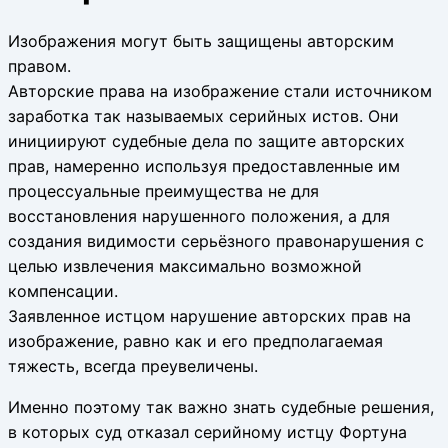
Изображения могут быть защищены авторским
правом.
Авторские права на изображение стали источником
заработка так называемых серийных истов. Они
инициируют судебные дела по защите авторских
прав, намеренно используя предоставленные им
процессуальные преимущества не для
восстановления нарушенного положения, а для
создания видимости серьёзного правонарушения с
целью извлечения максимально возможной
компенсации.
Заявленное истцом нарушение авторских прав на
изображение, равно как и его предполагаемая
тяжесть, всегда преувеличены.
Именно поэтому так важно знать судебные решения,
в которых суд отказал серийному истцу Фортуна