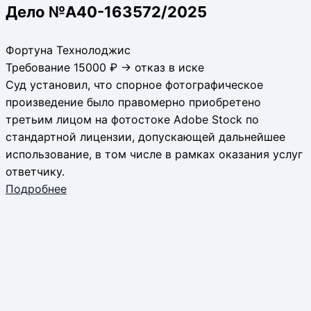
Дело №А40-163572/2025
Фортуна Технолоджис
Требование 15000 ₽ → отказ в иске
Суд установил, что спорное фотографическое
произведение было правомерно приобретено
третьим лицом на фотостоке Adobe Stock по
стандартной лицензии, допускающей дальнейшее
использование, в том числе в рамках оказания услуг
ответчику.
Подробнее