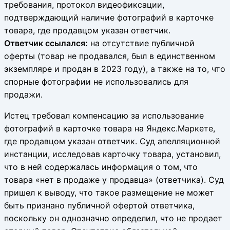
требования, протокол видеофиксации,
подтверждающий наличие фотографий в карточке
товара, где продавцом указан ответчик.
Ответчик ссылался:
на отсутствие публичной
оферты (товар не продавался, был в единственном
экземпляре и продан в 2023 году), а также на то, что
спорные фотографии не использовались для
продажи.
Истец требовал компенсацию за использование
фотографий в карточке товара на Яндекс.Маркете,
где продавцом указан ответчик. Суд апелляционной
инстанции, исследовав карточку товара, установил,
что в ней содержалась информация о том, что
товара «нет в продаже у продавца» (ответчика). Суд
пришел к выводу, что такое размещение не может
быть признано публичной офертой ответчика,
поскольку он однозначно определил, что не продает