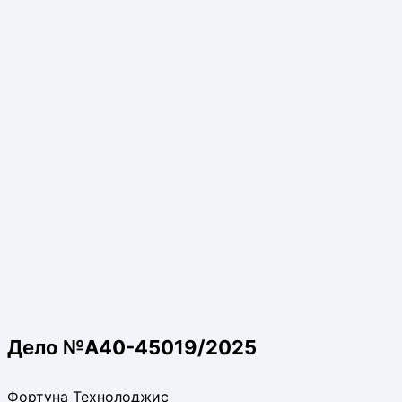
Дело №А40-45019/2025
Фортуна Технолоджис