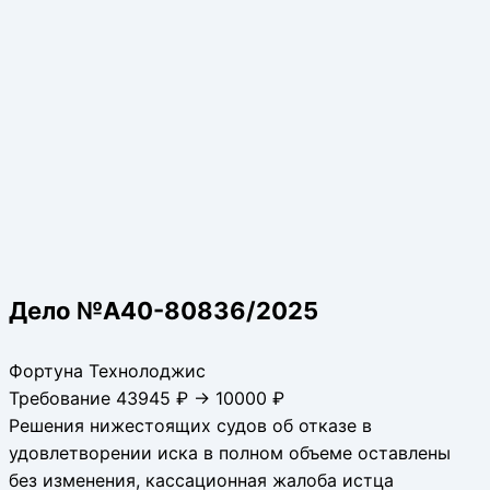
Дело №А40-80836/2025
Фортуна Технолоджис
Требование 43945 ₽ → 10000 ₽
Решения нижестоящих судов об отказе в
удовлетворении иска в полном объеме оставлены
без изменения, кассационная жалоба истца