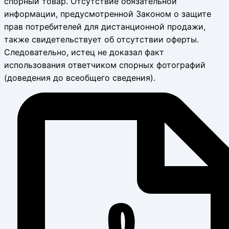
спорный товар. Отсутствие обязательной
информации, предусмотренной Законом о защите
прав потребителей для дистанционной продажи,
также свидетельствует об отсутствии оферты.
Следовательно, истец не доказал факт
использования ответчиком спорных фотографий
(доведения до всеобщего сведения).