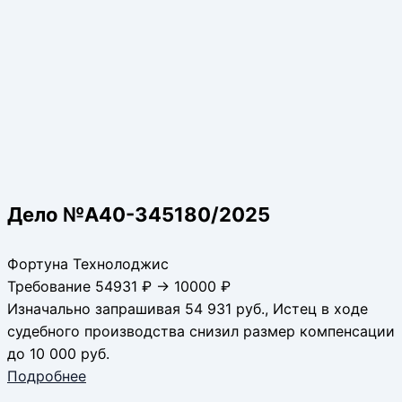
Дело №А40-345180/2025
Фортуна Технолоджис
Требование 54931 ₽ → 10000 ₽
Изначально запрашивая 54 931 руб., Истец в ходе
судебного производства снизил размер компенсации
до 10 000 руб.
Подробнее