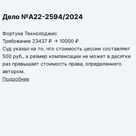
Дело №А22-2594/2024
Фортуна Технолоджис
Требование 23437 ₽ → 10000 ₽
Суд указал на то, что стоимость цессии составляет
500 руб., а размер компенсации не может в десятки
раз превышает стоимость права, определенного
автором.
Подробнее