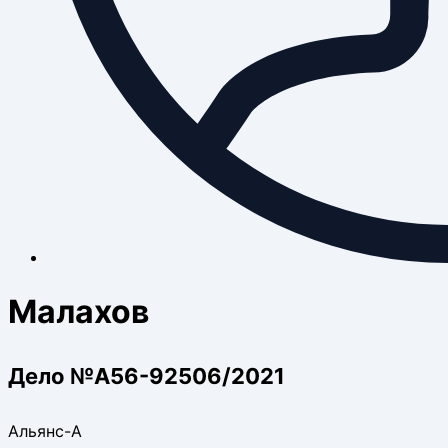
Малахов
Дело №А56-92506/2021
Альянс-А