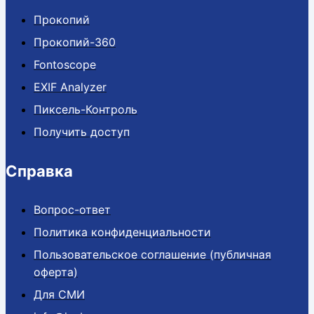
Прокопий
Прокопий-360
Fontoscope
EXIF Analyzer
Пиксель-Контроль
Получить доступ
Справка
Вопрос-ответ
Политика конфиденциальности
Пользовательское соглашение (публичная
оферта)
Для СМИ