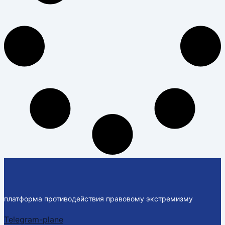
платформа противодействия правовому экстремизму
Telegram-plane