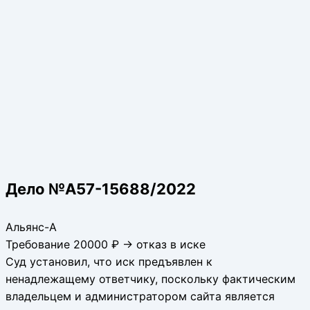
Дело №А57-15688/2022
Альянс-А
Требование 20000 ₽ → отказ в иске
Суд установил, что иск предъявлен к
ненадлежащему ответчику, поскольку фактическим
владельцем и администратором сайта является