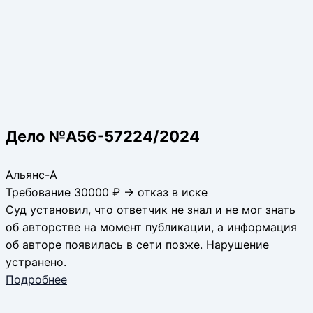
Дело №А56-57224/2024
Альянс-А
Требование 30000 ₽ → отказ в иске
Суд установил, что ответчик не знал и не мог знать
об авторстве на момент публикации, а информация
об авторе появилась в сети позже. Нарушение
устранено.
Подробнее