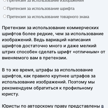
Претензия за использование изображения
Претензия за использование шрифта
Претензия за использование товарного знака
Претензии за использование коммерческих
шрифтов более редкие, чем за использование
изображений. Ведь вариаций написания
шрифтов достаточно много и даже мелкий
штрих способен сделать шрифт «отличным» от
вменяемого вам в претензии.
В то же время, штрафы за использование
шрифтов, как правило крупнее штрафов за
использование изображений. Поэтому мы
рекомендуем обратиться к профильному
юристу.
Юристы по авторскому праву представлены
в