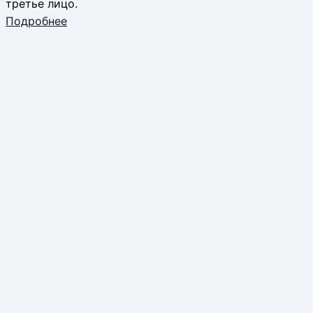
третье лицо.
Подробнее