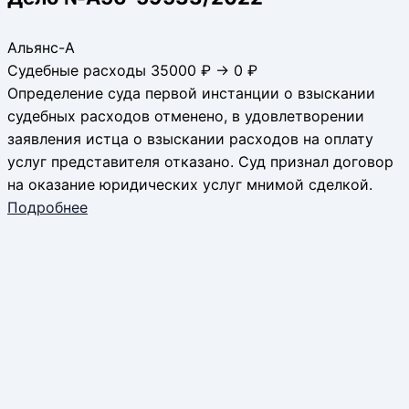
Альянс-А
Судебные расходы 35000 ₽ → 0 ₽
Определение суда первой инстанции о взыскании
судебных расходов отменено, в удовлетворении
заявления истца о взыскании расходов на оплату
услуг представителя отказано. Суд признал договор
на оказание юридических услуг мнимой сделкой.
Подробнее