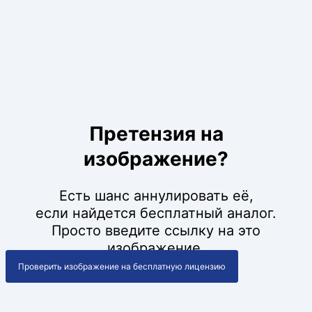
Претензия на
изображение?
Есть шанс аннулировать её,
если найдется бесплатный аналог.
Просто введите ссылку на это
изображение.
Проверить изображение на бесплатную лицензию