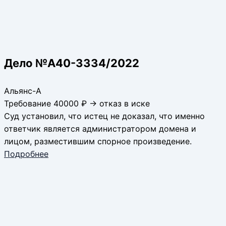
Дело №А40-3334/2022
Альянс-А
Требование 40000 ₽ → отказ в иске
Суд установил, что истец не доказал, что именно
ответчик является администратором домена и
лицом, разместившим спорное произведение.
Подробнее