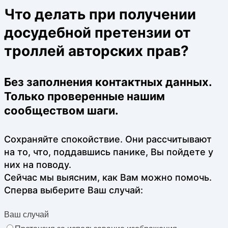
Что делать при получении
досудебной претензии от
троллей авторских прав?
Без заполнения контактных данных.
Только проверенные нашим
сообществом шаги.
Сохраняйте спокойствие. Они рассчитывают
на то, что, поддавшись панике, Вы пойдете у
них на поводу.
Сейчас мы выясним, как Вам можно помочь.
Сперва выберите Ваш случай:
Ваш случай