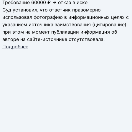
Требование 60000 ₽ → отказ в иске
Суд установил, что ответчик правомерно
использовал фотографию в информационных целях с
указанием источника заимствования (цитирование),
при этом на момент публикации информация об
авторе на сайте-источнике отсутствовала.
Подробнее