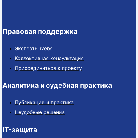
Правовая поддержка
Эксперты ivebs
Коллективная консультация
Присоединиться к проекту
Аналитика и судебная практика
Публикации и практика
Неудобные решения
IT-защита