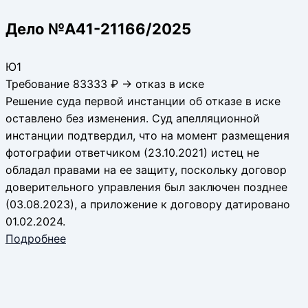
Дело №А41-21166/2025
Ю1
Требование 83333 ₽ → отказ в иске
Решение суда первой инстанции об отказе в иске
оставлено без изменения. Суд апелляционной
инстанции подтвердил, что на момент размещения
фотографии ответчиком (23.10.2021) истец не
обладал правами на ее защиту, поскольку договор
доверительного управления был заключен позднее
(03.08.2023), а приложение к договору датировано
01.02.2024.
Подробнее