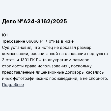
Дело №А24-3162/2025
Ю1
Требование 66666 ₽ → отказ в иске
Cуд установил, что истец не доказал размер
компенсации, рассчитанной на основании подпункта
3 статьи 1301 ГК РФ (в двукратном размере
стоимости права использования), поскольку
представленные лицензионные договоры касались
иных фотографических произведений, а не спорного.
Подробнее