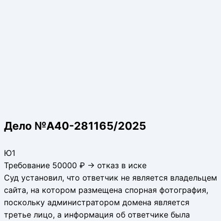
Дело №А40-281165/2025
Ю1
Требование 50000 ₽ → отказ в иске
Суд установил, что ответчик не является владельцем
сайта, на котором размещена спорная фотография,
поскольку администратором домена является
третье лицо, а информация об ответчике была