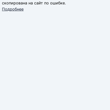
скопирована на сайт по ошибке.
Подробнее