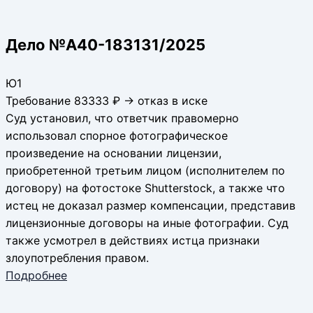
Дело №А40-183131/2025
Ю1
Требование 83333 ₽ → отказ в иске
Суд установил, что ответчик правомерно
использовал спорное фотографическое
произведение на основании лицензии,
приобретенной третьим лицом (исполнителем по
договору) на фотостоке Shutterstock, а также что
истец не доказал размер компенсации, представив
лицензионные договоры на иные фотографии. Суд
также усмотрел в действиях истца признаки
злоупотребления правом.
Подробнее