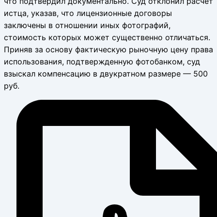
что подтвердил документально. Суд отклонил расчет
истца, указав, что лицензионные договоры
заключены в отношении иных фотографий,
стоимость которых может существенно отличаться.
Приняв за основу фактическую рыночную цену права
использования, подтвержденную фотобанком, суд
взыскал компенсацию в двукратном размере — 500
руб.