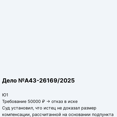
Дело №А43-26169/2025
Ю1
Требование 50000 ₽ → отказ в иске
Суд установил, что истец не доказал размер
компенсации, рассчитанной на основании подпункта