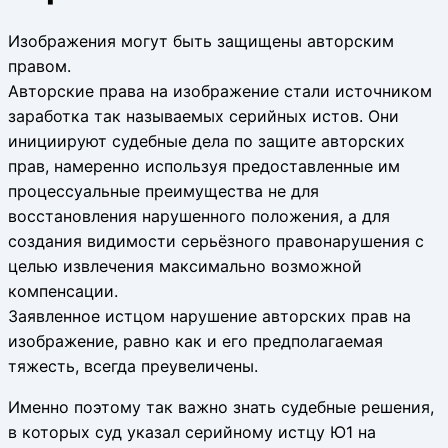
Изображения могут быть защищены авторским
правом.
Авторские права на изображение стали источником
заработка так называемых серийных истов. Они
инициируют судебные дела по защите авторских
прав, намеренно используя предоставленные им
процессуальные преимущества не для
восстановления нарушенного положения, а для
создания видимости серьёзного правонарушения с
целью извлечения максимально возможной
компенсации.
Заявленное истцом нарушение авторских прав на
изображение, равно как и его предполагаемая
тяжесть, всегда преувеличены.
Именно поэтому так важно знать судебные решения,
в которых суд указал серийному истцу Ю1 на