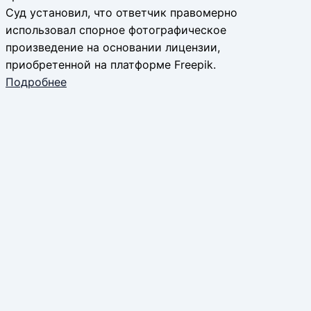
Суд установил, что ответчик правомерно
использовал спорное фотографическое
произведение на основании лицензии,
приобретенной на платформе Freepik.
Подробнее