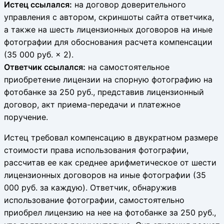
Истец ссылался:
на договор доверительного
управления с автором, скриншоты сайта ответчика,
а также на шесть лицензионных договоров на иные
фотографии для обоснования расчета компенсации
(35 000 руб. × 2).
Ответчик ссылался:
на самостоятельное
приобретение лицензии на спорную фотографию на
фотобанке за 250 руб., представив лицензионный
договор, акт приема-передачи и платежное
поручение.
Истец требовал компенсацию в двукратном размере
стоимости права использования фотографии,
рассчитав ее как среднее арифметическое от шести
лицензионных договоров на иные фотографии (35
000 руб. за каждую). Ответчик, обнаружив
использование фотографии, самостоятельно
приобрел лицензию на нее на фотобанке за 250 руб.,