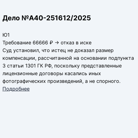
Дело №А40-251612/2025
Ю1
Требование 66666 ₽ → отказ в иске
Суд установил, что истец не доказал размер
компенсации, рассчитанной на основании подпункта
3 статьи 1301 ГК РФ, поскольку представленные
лицензионные договоры касались иных
фотографических произведений, а не спорного.
Подробнее