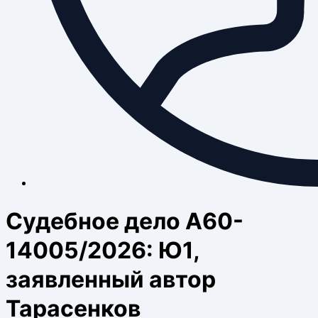
Судебное дело А60-
14005/2026: Ю1,
заявленный автор
Тарасенков