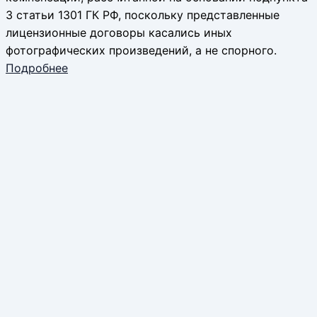
3 статьи 1301 ГК РФ, поскольку представленные
лицензионные договоры касались иных
фотографических произведений, а не спорного.
Подробнее