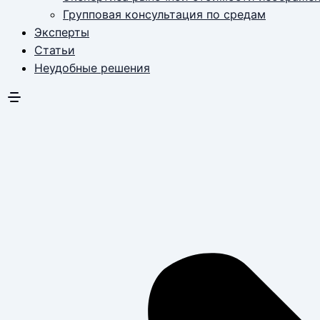
Групповая консультация по средам
Эксперты
Статьи
Неудобные решения