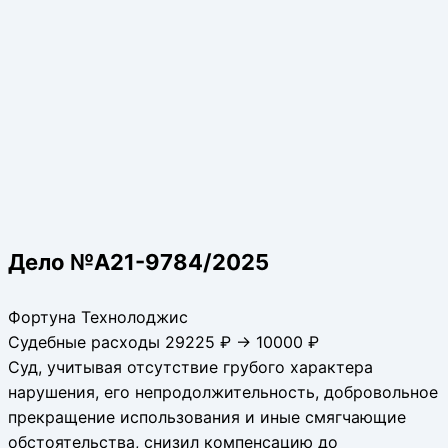
Дело №A21-9784/2025
Фортуна Технолоджис
Судебные расходы 29225 ₽ → 10000 ₽
Суд, учитывая отсутствие грубого характера
нарушения, его непродолжительность, добровольное
прекращение использования и иные смягчающие
обстоятельства, снизил компенсацию до