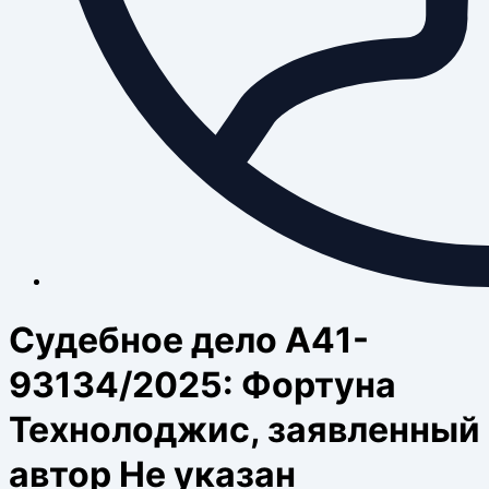
Судебное дело А41-
93134/2025: Фортуна
Технолоджис, заявленный
автор Не указан