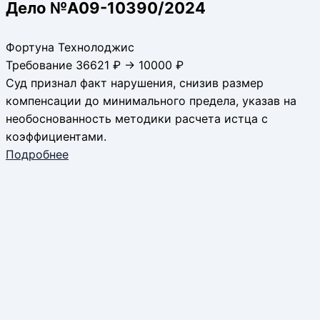
Дело №А09-10390/2024
Фортуна Технолоджис
Требование 36621 ₽ → 10000 ₽
Суд признал факт нарушения, снизив размер
компенсации до минимального предела, указав на
необоснованность методики расчета истца с
коэффициентами.
Подробнее