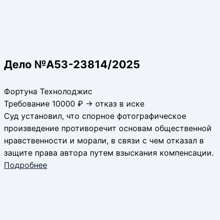
Дело №А53-23814/2025
Фортуна Технолоджис
Требование 10000 ₽ → отказ в иске
Суд установил, что спорное фотографическое
произведение противоречит основам общественной
нравственности и морали, в связи с чем отказал в
защите права автора путем взыскания компенсации.
Подробнее