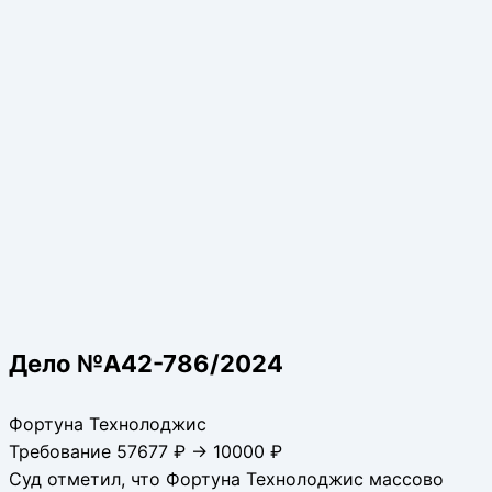
Дело №А42-786/2024
Фортуна Технолоджис
Требование 57677 ₽ → 10000 ₽
Суд отметил, что Фортуна Технолоджис массово