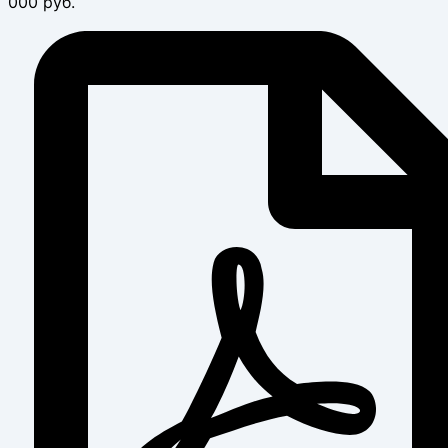
000 руб.