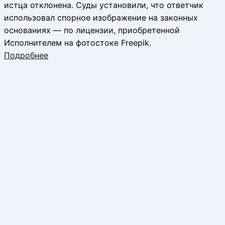
истца отклонена. Суды установили, что ответчик
использовал спорное изображение на законных
основаниях — по лицензии, приобретенной
Исполнителем на фотостоке Freepik.
Подробнее