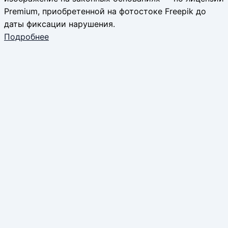
Premium, приобретенной на фотостоке Freepik до
даты фиксации нарушения.
Подробнее