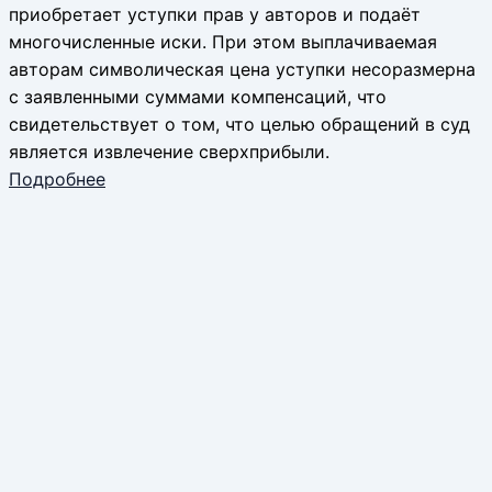
приобретает уступки прав у авторов и подаёт
многочисленные иски. При этом выплачиваемая
авторам символическая цена уступки несоразмерна
с заявленными суммами компенсаций, что
свидетельствует о том, что целью обращений в суд
является извлечение сверхприбыли.
Подробнее