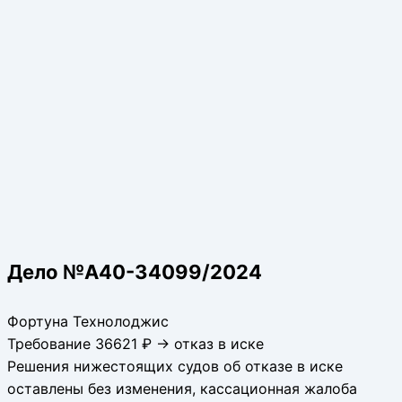
Дело №А40-34099/2024
Фортуна Технолоджис
Требование 36621 ₽ → отказ в иске
Решения нижестоящих судов об отказе в иске
оставлены без изменения, кассационная жалоба