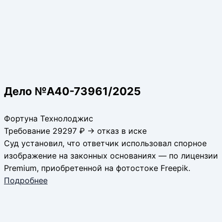
Дело №А40-73961/2025
Фортуна Технолоджис
Требование 29297 ₽ → отказ в иске
Суд установил, что ответчик использовал спорное
изображение на законных основаниях — по лицензии
Premium, приобретенной на фотостоке Freepik.
Подробнее