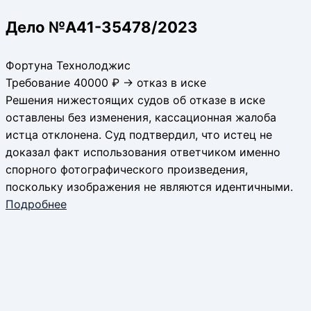
Дело №А41-35478/2023
Фортуна Технолоджис
Требование 40000 ₽ → отказ в иске
Решения нижестоящих судов об отказе в иске
оставлены без изменения, кассационная жалоба
истца отклонена. Суд подтвердил, что истец не
доказал факт использования ответчиком именно
спорного фотографического произведения,
поскольку изображения не являются идентичными.
Подробнее