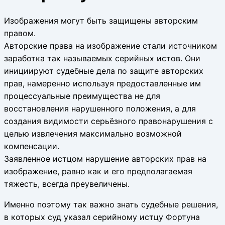
Изображения могут быть защищены авторским
правом.
Авторские права на изображение стали источником
заработка так называемых серийных истов. Они
инициируют судебные дела по защите авторских
прав, намеренно используя предоставленные им
процессуальные преимущества не для
восстановления нарушенного положения, а для
создания видимости серьёзного правонарушения с
целью извлечения максимально возможной
компенсации.
Заявленное истцом нарушение авторских прав на
изображение, равно как и его предполагаемая
тяжесть, всегда преувеличены.
Именно поэтому так важно знать судебные решения,
в которых суд указал серийному истцу Фортуна