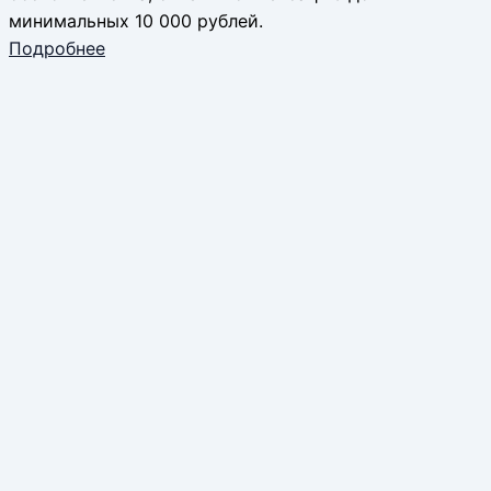
минимальных 10 000 рублей.
Подробнее