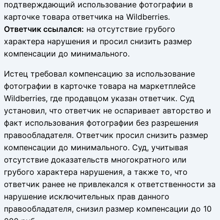
подтверждающий использование фотографии в
карточке товара ответчика на Wildberries.
Ответчик ссылался:
на отсутствие грубого
характера нарушения и просил снизить размер
компенсации до минимального.
Истец требовал компенсацию за использование
фотографии в карточке товара на маркетплейсе
Wildberries, где продавцом указан ответчик. Суд
установил, что ответчик не оспаривает авторство и
факт использования фотографии без разрешения
правообладателя. Ответчик просил снизить размер
компенсации до минимального. Суд, учитывая
отсутствие доказательств многократного или
грубого характера нарушения, а также то, что
ответчик ранее не привлекался к ответственности за
нарушение исключительных прав данного
правообладателя, снизил размер компенсации до 10