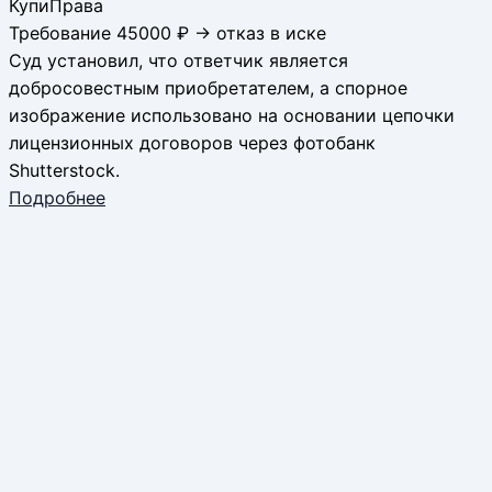
КупиПрава
Требование 45000 ₽ → отказ в иске
Суд установил, что ответчик является
добросовестным приобретателем, а спорное
изображение использовано на основании цепочки
лицензионных договоров через фотобанк
Shutterstock.
Подробнее