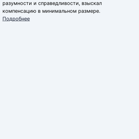
разумности и справедливости, взыскал
компенсацию в минимальном размере.
Подробнее