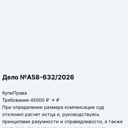
Дело №А58-632/2026
КупиПрава
Требование 45000 ₽ → ₽
При определении размера компенсации суд
отклонил расчет истца и, руководствуясь
принципами разумности и справедливости, а также