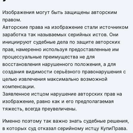
Изображения могут быть защищены авторским
правом.
Авторские права на изображение стали источником
заработка так называемых серийных истов. Они
инициируют судебные дела по защите авторских
прав, намеренно используя предоставленные им
процессуальные преимущества не для
восстановления нарушенного положения, а для
создания видимости серьёзного правонарушения с
целью извлечения максимально возможной
компенсации.
Заявленное истцом нарушение авторских прав на
изображение, равно как и его предполагаемая
тяжесть, всегда преувеличены.
Именно поэтому так важно знать судебные решения,
в которых суд отказал серийному истцу КупиПрава.