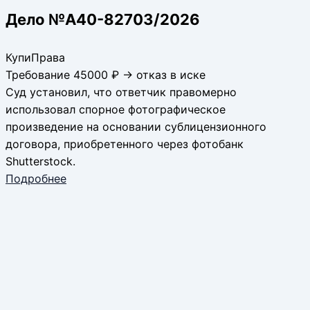
Дело №А40-82703/2026
КупиПрава
Требование 45000 ₽ → отказ в иске
Суд установил, что ответчик правомерно
использовал спорное фотографическое
произведение на основании сублицензионного
договора, приобретенного через фотобанк
Shutterstock.
Подробнее