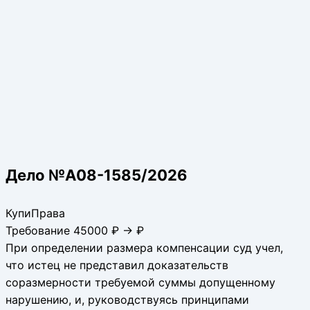
Дело №А08-1585/2026
КупиПрава
Требование 45000 ₽ → ₽
При определении размера компенсации суд учел,
что истец не представил доказательств
соразмерности требуемой суммы допущенному
нарушению, и, руководствуясь принципами