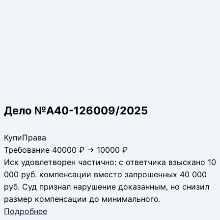
Дело №А40-126009/2025
КупиПрава
Требование 40000 ₽ → 10000 ₽
Иск удовлетворен частично: с ответчика взыскано 10
000 руб. компенсации вместо запрошенных 40 000
руб. Суд признал нарушение доказанным, но снизил
размер компенсации до минимального.
Подробнее