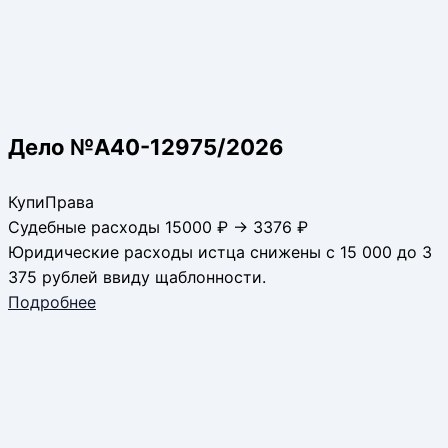
Дело №А40-12975/2026
КупиПрава
Судебные расходы 15000 ₽ → 3376 ₽
Юридические расходы истца снижены с 15 000 до 3
375 рублей ввиду щаблонности.
Подробнее