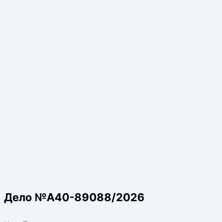
Дело №А40-89088/2026