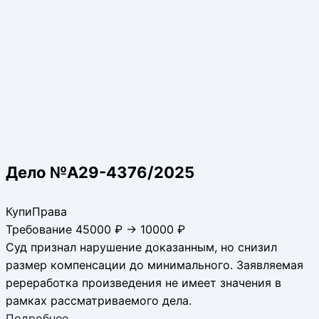
Дело №А29-4376/2025
КупиПрава
Требование 45000 ₽ → 10000 ₽
Суд признал нарушение доказанным, но снизил
размер компенсации до минимального. Заявляемая
ререработка произведения не имеет значения в
рамках рассматриваемого дела.
Подробнее