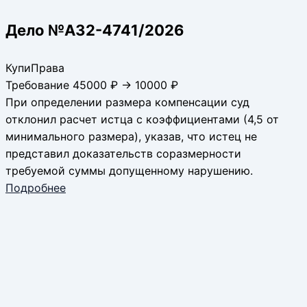
Дело №А32-4741/2026
КупиПрава
Требование 45000 ₽ → 10000 ₽
При определении размера компенсации суд
отклонил расчет истца с коэффициентами (4,5 от
минимального размера), указав, что истец не
представил доказательств соразмерности
требуемой суммы допущенному нарушению.
Подробнее