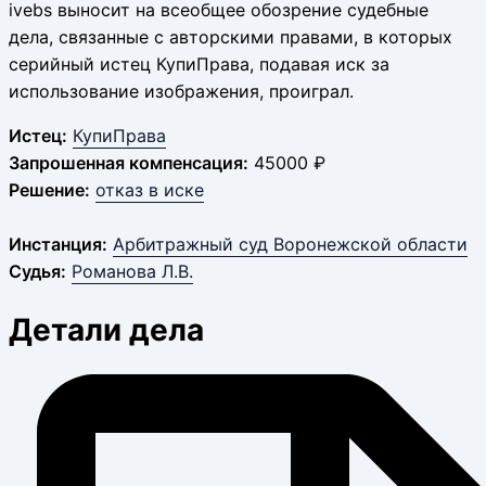
ivebs выносит на всеобщее обозрение судебные
дела, связанные с авторскими правами, в которых
серийный истец КупиПрава, подавая иск за
использование изображения, проиграл.
Истец:
КупиПрава
Запрошенная компенсация:
45000 ₽
Решение:
отказ в иске
Инстанция:
Арбитражный суд Воронежской области
Судья:
Романова Л.В.
Детали дела