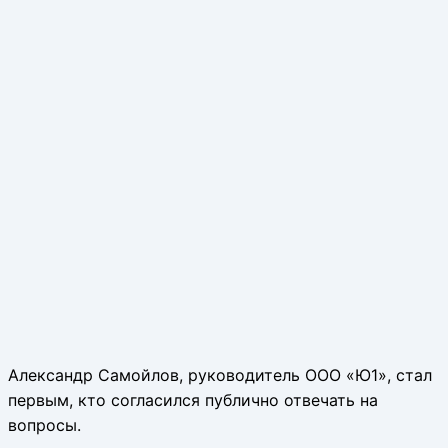
Александр Самойлов, руководитель ООО «Ю1», стал
первым, кто согласился публично отвечать на
вопросы.