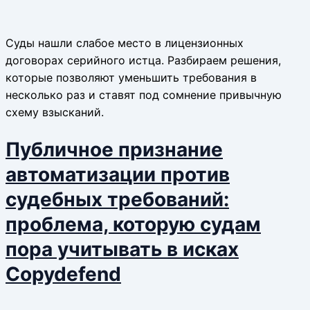
Суды нашли слабое место в лицензионных
договорах серийного истца. Разбираем решения,
которые позволяют уменьшить требования в
несколько раз и ставят под сомнение привычную
схему взысканий.
Публичное признание
автоматизации против
судебных требований:
проблема, которую судам
пора учитывать в исках
Copydefend