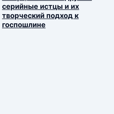
серийные истцы и их
творческий подход к
госпошлине