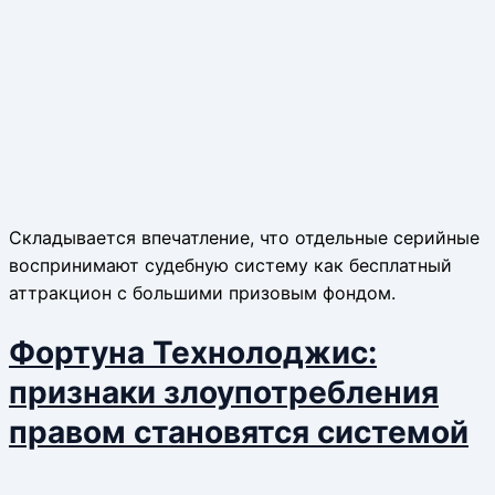
Складывается впечатление, что отдельные серийные
воспринимают судебную систему как бесплатный
аттракцион с большими призовым фондом.
Фортуна Технолоджис:
признаки злоупотребления
правом становятся системой