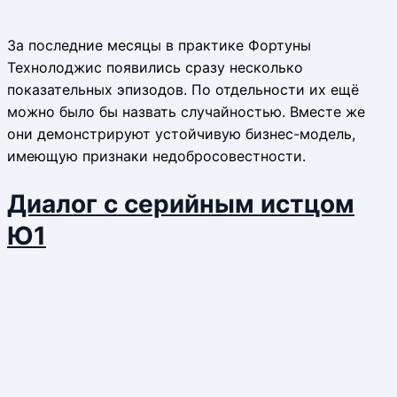
За последние месяцы в практике Фортуны
Технолоджис появились сразу несколько
показательных эпизодов. По отдельности их ещё
можно было бы назвать случайностью. Вместе же
они демонстрируют устойчивую бизнес-модель,
имеющую признаки недобросовестности.
Диалог с серийным истцом
Ю1