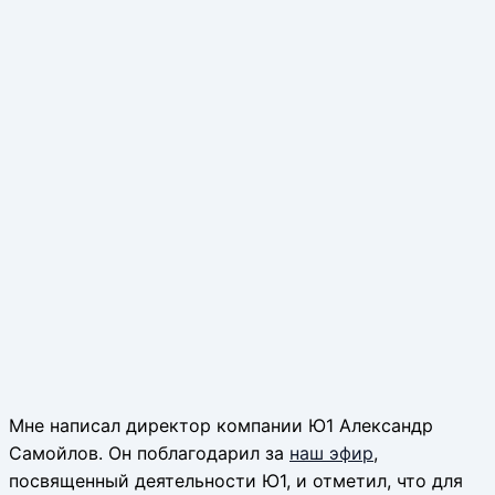
Мне написал директор компании Ю1 Александр
Самойлов. Он поблагодарил за
наш эфир
,
посвященный деятельности Ю1, и отметил, что для