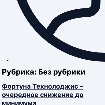
Рубрика:
Без рубрики
Фортуна Технолоджис –
очередное снижение до
минимума