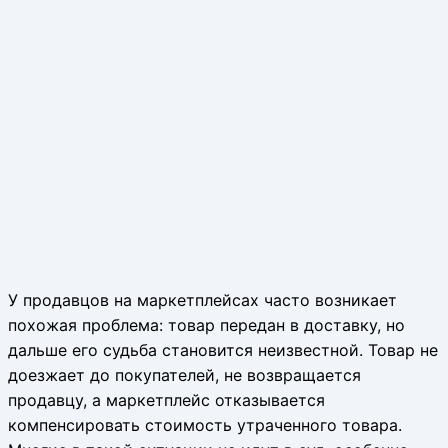
У продавцов на маркетплейсах часто возникает
похожая проблема: товар передан в доставку, но
дальше его судьба становится неизвестной. Товар не
доезжает до покупателей, не возвращается
продавцу, а маркетплейс отказывается
компенсировать стоимость утраченного товара.