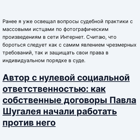
Ранее я уже освещал вопросы судебной практики с
массовыми истцами по фотографическим
произведениям в сети Интернет. Считаю, что
бороться следует как с самим явлением чрезмерных
требований, так и защищать свои права в
индивидуальном порядке в суде.
Автор с нулевой социальной
ответственностью: как
собственные договоры Павла
Шугалея начали работать
против него