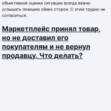
объективной оценки ситуации всегда важно
услышать позицию обеих сторон. С этим трудно не
согласиться.
Маркетплейс принял товар,
но не доставил его
покупателям и не вернул
продавцу. Что делать?