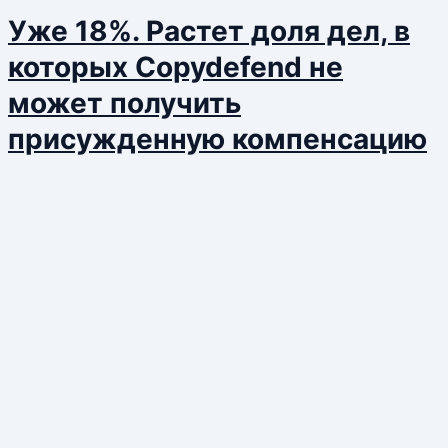
Уже 18%. Растет доля дел, в
которых Copydefend не
может получить
присужденную компенсацию