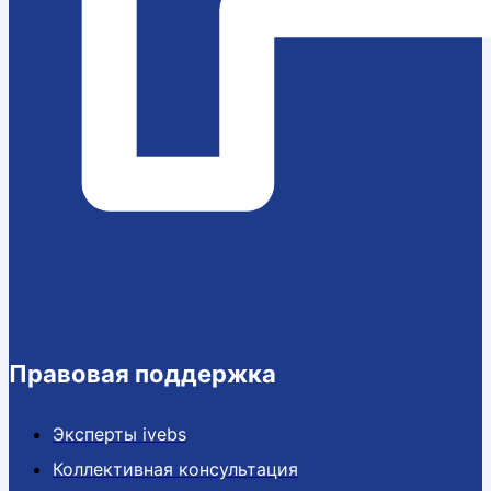
Правовая поддержка
Эксперты ivebs
Коллективная консультация