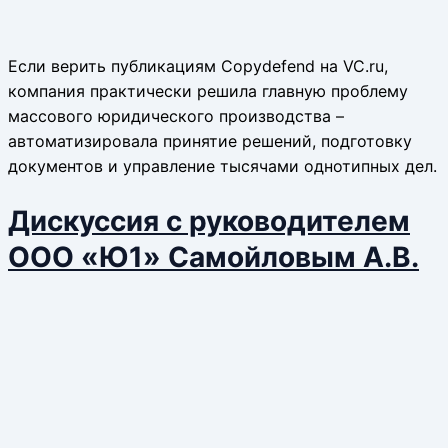
Если верить публикациям Copydefend на VC.ru,
компания практически решила главную проблему
массового юридического производства –
автоматизировала принятие решений, подготовку
документов и управление тысячами однотипных дел.
Дискуссия с руководителем
ООО «Ю1» Самойловым А.В.