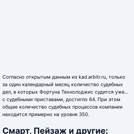
Согласно открытым данным из kad.arbitr.ru, только
за один календарный месяц количество судебных
дел, в которых Фортуна Технолоджис судится уже…
с судебными приставами, достигло 64. При этом
общее количество судебных процессов компании
находится примерно на уровне 350.
Смарт, Пейзаж и другие: