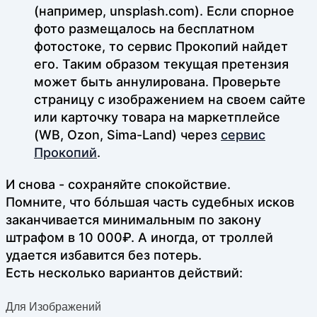
(например, unsplash.com). Если спорное
фото размещалось на бесплатном
фотостоке, то сервис Прокопий найдет
его. Таким образом текущая претензия
может быть аннулирована. Проверьте
страницу с изображением на своем сайте
или карточку товара на маркетплейсе
(WB, Ozon, Sima-Land) через
сервис
Прокопий
.
И снова - сохраняйте спокойствие.
Помните, что бóльшая часть судебных исков
заканчивается минимальным по закону
штрафом в 10 000₽. А иногда, от троллей
удается избавится без потерь.
Есть несколько вариантов действий:
Для Изображений