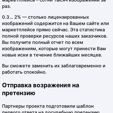
раз.
0.3… 2% — столько лицензированных
изображений содержится на Вашем сайте или
маркетплейсе прямо сейчас. Эта статистика
полной проверки ресурсов наших заказчиков.
Вы получите полный отчет по всем
изображениям, которые могут принести Вам
новые иски в течение ближайших месяцев.
Вы сможете заменить их заблаговременно и
работать спокойно.
Отправка возражения на
претензию
Партнеры проекта подготовили шаблон
первого ответа на досудебную претензию