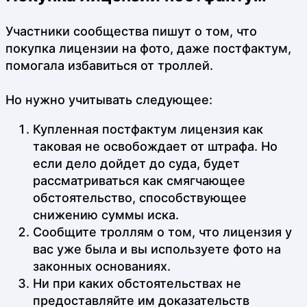
Участники сообщества пишут о том, что
покупка лицензии на фото, даже постфактум,
помогала избавиться от троллей.
Но нужно учитывать следующее:
Купленная постфактум лицензия как
таковая не освобождает от штрафа. Но
если дело дойдет до суда, будет
рассматриваться как смягчающее
обстоятельство, способствующее
снижению суммы иска.
Сообщите троллям о том, что лицензия у
вас уже была и вы используете фото на
законных основаниях.
Ни при каких обстоятельствах не
предоставляйте им доказательств