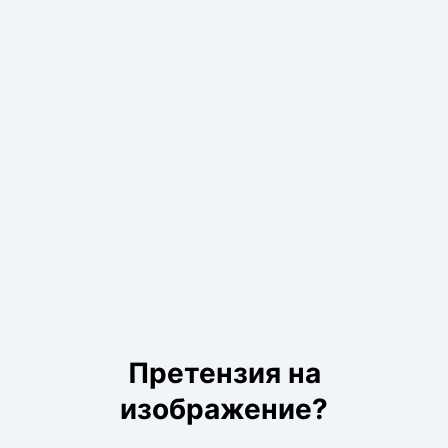
Претензия на
изображение?