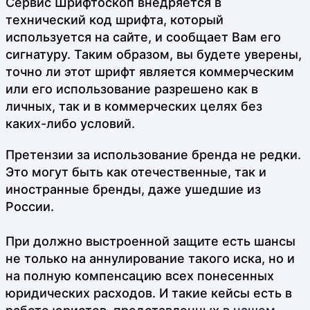
Сервис Шрифтоскоп внедряется в
технический код шрифта, который
используется на сайте, и сообщает Вам его
сигнатуру. Таким образом, вы будете уверены,
точно ли этот шрифт является коммерческим
или его использование разрешено как в
личных, так и в коммерческих целях без
каких-либо условий.
Претензии за использование бренда не редки.
Это могут быть как отечественные, так и
иностранные бренды, даже ушедшие из
России.
При должно выстроенной защите есть шансы
не только на аннулирование такого иска, но и
на полную компенсацию всех понесенных
юридических расходов. И такие кейсы есть в