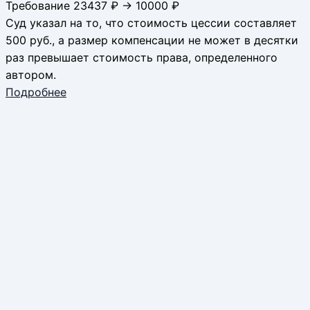
Требование 23437 ₽ → 10000 ₽
Суд указал на то, что стоимость цессии составляет
500 руб., а размер компенсации не может в десятки
раз превышает стоимость права, определенного
автором.
Подробнее