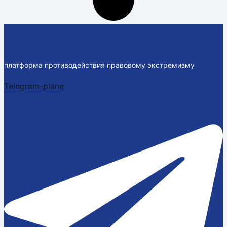
платформа противодействия правовому экстремизму
Telegram-plane