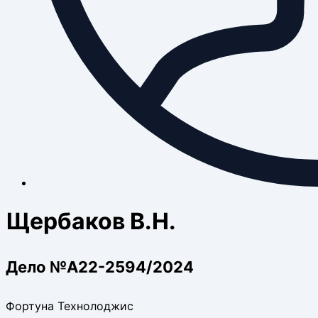
Щербаков В.Н.
Дело №А22-2594/2024
Фортуна Технолоджис