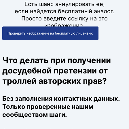
Есть шанс аннулировать её,
если найдется бесплатный аналог.
Просто введите ссылку на это
изображение.
Проверить изображение на бесплатную лицензию
Что делать при получении
досудебной претензии от
троллей авторских прав?
Без заполнения контактных данных.
Только проверенные нашим
сообществом шаги.