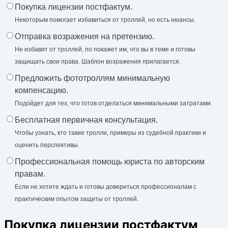
Покупка лицензии постфактум.
Некоторым помогает избавиться от троллей, но есть нюансы.
Отправка возражения на претензию.
Не избавит от троллей, по покажет им, что вы в теме и готовы
защищать свои права. Шаблон возражения прилагается.
Предложить фототроллям минимальную
компенсацию.
Подойдет для тех, что готов отделаться минимальными затратами.
Бесплатная первичная консультация.
Чтобы узнать, кто такие тролли, примеры из судебной практики и
оценить перспективы.
Профессиональная помощь юриста по авторским
правам.
Если не хотите ждать и готовы довериться профессионалам с
практическим опытом защиты от троллей.
Покупка лицензии постфактум