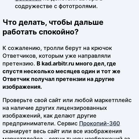
содружестве с фототролями.
Что делать, чтобы дальше
работать спокойно?
К сожалению, тролли берут на крючок
Ответчиков, которым уже направляли
претензию.
В kad.arbitr.ru много дел, где
спустя несколько месяцев один и тот же
Ответчик получал претензии на другие
изображения.
Проверьте свой сайт или любой маркетплейс
на наличие других лицензированных
изображений, как делают другие
предприниматели. Сервис
Прокопий-360
сканирует весь сайт или все изображения
маркетплейса – сотни тысяч изображений за