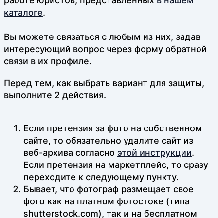
работе юристов, представленных
в нашем
каталоге
.
Вы можете связаться с любым из них, задав
интересующий вопрос через форму обратной
связи в их профиле.
Перед тем, как выбрать вариант для защиты,
выполните 2 действия.
Если претензия за фото на собственном
сайте, то обязательно удалите сайт из
веб-архива согласно
этой инструкции
.
Если претензия на маркетплейс, то сразу
переходите к следующему пункту.
Бывает, что фотограф размещает свое
фото как на платном фотостоке (типа
shutterstock.com), так и на бесплатном