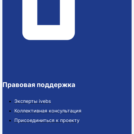
Правовая поддержка
Эксперты ivebs
Коллективная консультация
Присоединиться к проекту