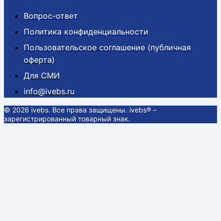
Вопрос-ответ
Политика конфиденциальности
Пользовательское соглашение (публичная
оферта)
Для СМИ
info@ivebs.ru
© 2026 ivebs. Все права защищены. ivebs® –
зарегистрированный товарный знак.