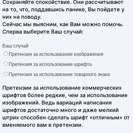
Сохраняйте спокойствие. Они рассчитывают
на то, что, поддавшись панике, Вы пойдете у
них на поводу.
Сейчас мы выясним, как Вам можно помочь.
Сперва выберите Ваш случай:
Ваш случай
Претензия за использование изображения
Претензия за использование шрифта
Претензия за использование товарного знака
Претензии за использование коммерческих
шрифтов более редкие, чем за использование
изображений. Ведь вариаций написания
шрифтов достаточно много и даже мелкий
штрих способен сделать шрифт «отличным» от
вменяемого вам в претензии.