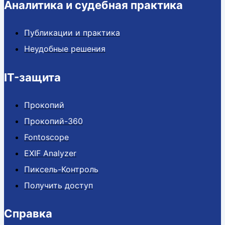
Аналитика и судебная практика
Публикации и практика
Неудобные решения
IT-защита
Прокопий
Прокопий-360
Fontoscope
EXIF Analyzer
Пиксель-Контроль
Получить доступ
Справка