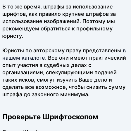
В то же время, штрафы за использование
шрифтов, как правило крупнее штрафов за
использование изображений. Поэтому мы
рекомендуем обратиться к профильному
юристу.
Юристы по авторскому праву представлены
в
нашем каталоге
. Все они имеют практический
опыт участия в судебных делах с
организациями, спекулирующими подачей
таких исков, смогут изучить Ваше дело и
сделать все возможное, чтобы снизить сумму
штрафа до законного минимума.
Проверьте Шрифтоскопом