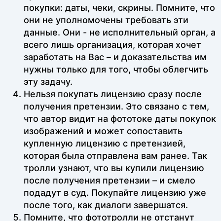
покупки: даты, чеки, скрины. Помните, что
они не уполномочены требовать эти
данные. Они - не исполнительный орган, а
всего лишь организация, которая хочет
заработать на Вас – и доказательства им
нужны только для того, чтобы облегчить
эту задачу.
Нельзя покупать лицензию сразу после
получения претензии. Это связано с тем,
что автор видит на фототоке даты покупок
изображений и может сопоставить
купленную лицензию с претензией,
которая была отправлена вам ранее. Так
тролли узнают, что вы купили лицензию
после получения претензии – и смело
подадут в суд. Покупайте лицензию уже
после того, как диалоги завершатся.
Помните, что фототролли не отстанут