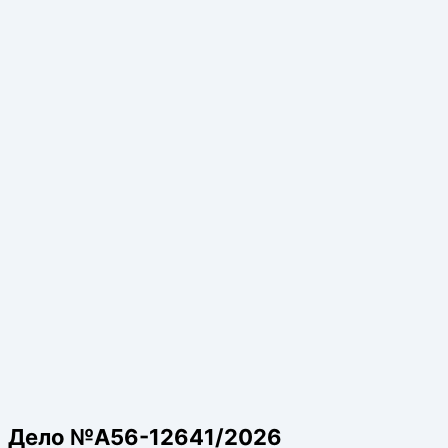
Дело №А56-12641/2026