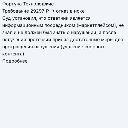
Фортуна Технолоджис
Требование 29297 ₽ → отказ в иске
Суд установил, что ответчик является
информационным посредником (маркетплейсом), не
знал и не должен был знать о нарушении, а после
получения претензии принял достаточные меры для
прекращения нарушения (удаление спорного
контента).
Подробнее