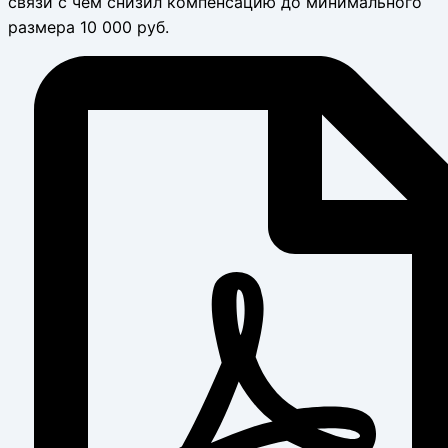
связи с чем снизил компенсацию до минимального
размера 10 000 руб.