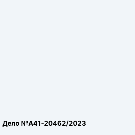
Дело №А41-20462/2023