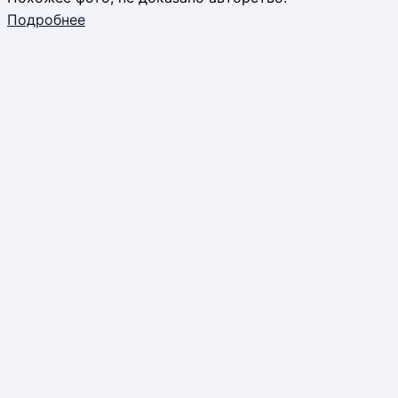
Подробнее