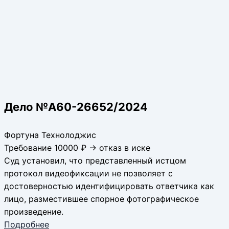
Дело №А60-26652/2024
Фортуна Технолоджис
Требование 10000 ₽ → отказ в иске
Суд установил, что представленный истцом
протокол видеофиксации не позволяет с
достоверностью идентифицировать ответчика как
лицо, разместившее спорное фотографическое
произведение.
Подробнее