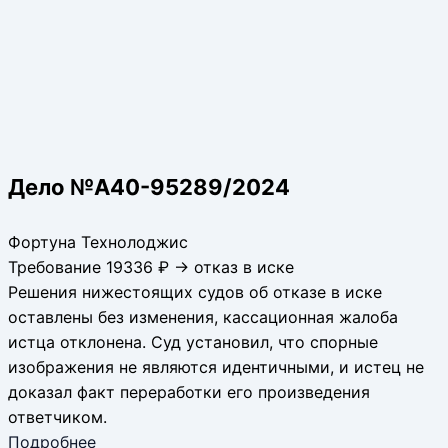
Дело №А40-95289/2024
Фортуна Технолоджис
Требование 19336 ₽ → отказ в иске
Решения нижестоящих судов об отказе в иске
оставлены без изменения, кассационная жалоба
истца отклонена. Суд установил, что спорные
изображения не являются идентичными, и истец не
доказал факт переработки его произведения
ответчиком.
Подробнее