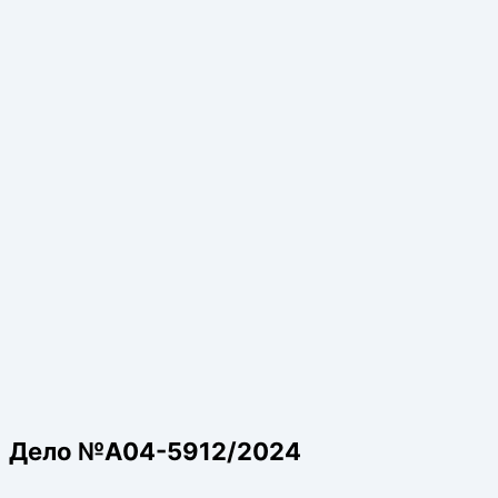
Дело №А04-5912/2024