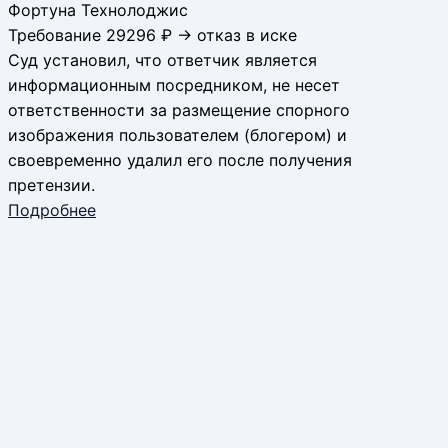
Фортуна Технолоджис
Требование 29296 ₽ → отказ в иске
Суд установил, что ответчик является
информационным посредником, не несет
ответственности за размещение спорного
изображения пользователем (блогером) и
своевременно удалил его после получения
претензии.
Подробнее