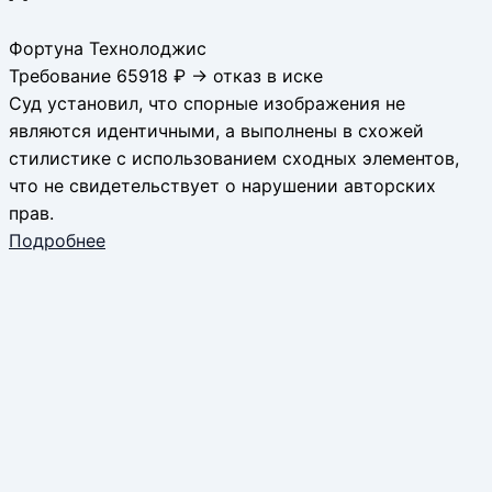
Фортуна Технолоджис
Требование 65918 ₽ → отказ в иске
Суд установил, что спорные изображения не
являются идентичными, а выполнены в схожей
стилистике с использованием сходных элементов,
что не свидетельствует о нарушении авторских
прав.
Подробнее