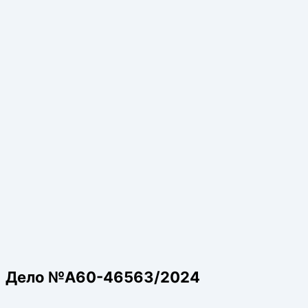
Дело №А60-46563/2024