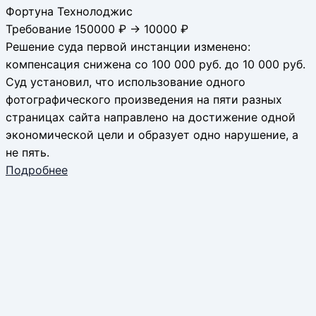
Фортуна Технолоджис
Требование 150000 ₽ → 10000 ₽
Решение суда первой инстанции изменено:
компенсация снижена со 100 000 руб. до 10 000 руб.
Суд установил, что использование одного
фотографического произведения на пяти разных
страницах сайта направлено на достижение одной
экономической цели и образует одно нарушение, а
не пять.
Подробнее