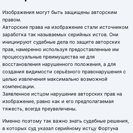
Изображения могут быть защищены авторским
правом.
Авторские права на изображение стали источником
заработка так называемых серийных истов. Они
инициируют судебные дела по защите авторских
прав, намеренно используя предоставленные им
процессуальные преимущества не для
восстановления нарушенного положения, а для
создания видимости серьёзного правонарушения с
целью извлечения максимально возможной
компенсации.
Заявленное истцом нарушение авторских прав на
изображение, равно как и его предполагаемая
тяжесть, всегда преувеличены.
Именно поэтому так важно знать судебные решения,
в которых суд указал серийному истцу Фортуна