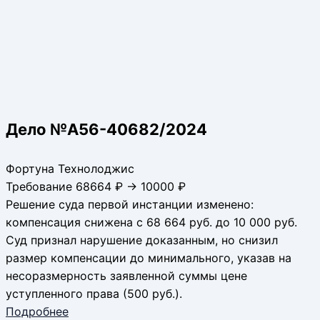
Дело №А56-40682/2024
Фортуна Технолоджис
Требование 68664 ₽ → 10000 ₽
Решение суда первой инстанции изменено:
компенсация снижена с 68 664 руб. до 10 000 руб.
Суд признал нарушение доказанным, но снизил
размер компенсации до минимального, указав на
несоразмерность заявленной суммы цене
уступленного права (500 руб.).
Подробнее