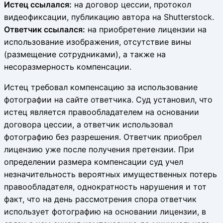
Истец ссылался:
на договор цессии, протокол
видеофиксации, публикацию автора на Shutterstock.
Ответчик ссылался:
на приобретение лицензии на
использование изображения, отсутствие вины
(размещение сотрудниками), а также на
несоразмерность компенсации.
Истец требовал компенсацию за использование
фотографии на сайте ответчика. Суд установил, что
истец является правообладателем на основании
договора цессии, а ответчик использовал
фотографию без разрешения. Ответчик приобрел
лицензию уже после получения претензии. При
определении размера компенсации суд учел
незначительность вероятных имущественных потерь
правообладателя, однократность нарушения и тот
факт, что на день рассмотрения спора ответчик
использует фотографию на основании лицензии, в