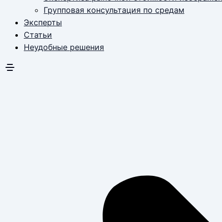
Групповая консультация по средам
Эксперты
Статьи
Неудобные решения