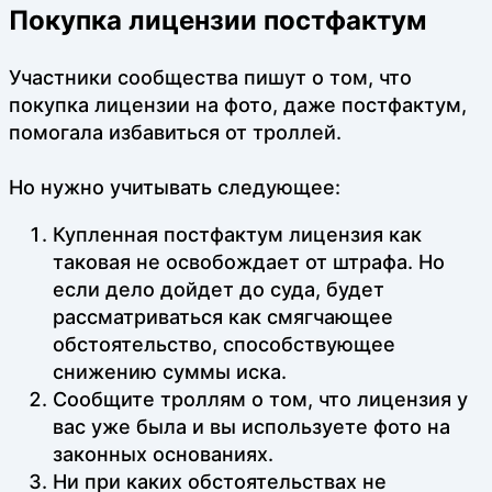
Покупка лицензии постфактум
Участники сообщества пишут о том, что
покупка лицензии на фото, даже постфактум,
помогала избавиться от троллей.
Но нужно учитывать следующее:
Купленная постфактум лицензия как
таковая не освобождает от штрафа. Но
если дело дойдет до суда, будет
рассматриваться как смягчающее
обстоятельство, способствующее
снижению суммы иска.
Сообщите троллям о том, что лицензия у
вас уже была и вы используете фото на
законных основаниях.
Ни при каких обстоятельствах не