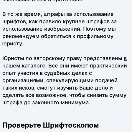
В то же время, штрафы за использование
шрифтов, как правило крупнее штрафов за
использование изображений. Поэтому мы
рекомендуем обратиться к профильному
юристу.
Юристы по авторскому праву представлены
в
нашем каталоге
. Все они имеют практический
опыт участия в судебных делах с
организациями, спекулирующими подачей
таких исков, смогут изучить Ваше дело и
сделать все возможное, чтобы снизить сумму
штрафа до законного минимума.
Проверьте Шрифтоскопом