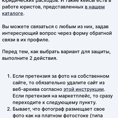
юридических расходов. И такие кейсы есть в
работе юристов, представленных
в нашем
каталоге
.
Вы можете связаться с любым из них, задав
интересующий вопрос через форму обратной
связи в их профиле.
Перед тем, как выбрать вариант для защиты,
выполните 2 действия.
Если претензия за фото на собственном
сайте, то обязательно удалите сайт из
веб-архива согласно
этой инструкции
.
Если претензия на маркетплейс, то сразу
переходите к следующему пункту.
Бывает, что фотограф размещает свое
фото как на платном фотостоке (типа