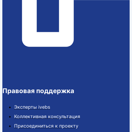
Правовая поддержка
Эксперты ivebs
Коллективная консультация
Присоединиться к проекту