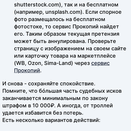
shutterstock.com), так и на бесплатном
(например, unsplash.com). Если спорное
фото размещалось на бесплатном
фотостоке, то сервис Прокопий найдет
его. Таким образом текущая претензия
может быть аннулирована. Проверьте
страницу с изображением на своем сайте
или карточку товара на маркетплейсе
(WB, Ozon, Sima-Land) через
сервис
Прокопий
.
И снова - сохраняйте спокойствие.
Помните, что бóльшая часть судебных исков
заканчивается минимальным по закону
штрафом в 10 000₽. А иногда, от троллей
удается избавится без потерь.
Есть несколько вариантов действий: