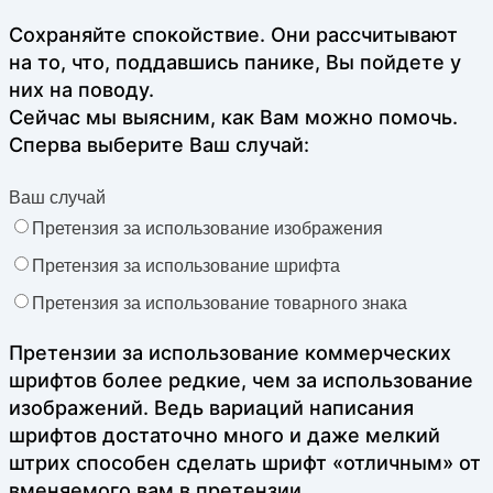
Сохраняйте спокойствие. Они рассчитывают
на то, что, поддавшись панике, Вы пойдете у
них на поводу.
Сейчас мы выясним, как Вам можно помочь.
Сперва выберите Ваш случай:
Ваш случай
Претензия за использование изображения
Претензия за использование шрифта
Претензия за использование товарного знака
Претензии за использование коммерческих
шрифтов более редкие, чем за использование
изображений. Ведь вариаций написания
шрифтов достаточно много и даже мелкий
штрих способен сделать шрифт «отличным» от
вменяемого вам в претензии.