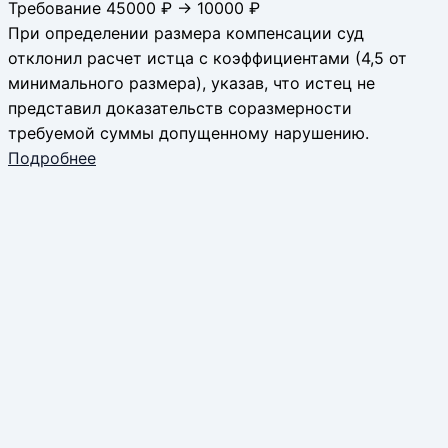
Требование 45000 ₽ → 10000 ₽
При определении размера компенсации суд
отклонил расчет истца с коэффициентами (4,5 от
минимального размера), указав, что истец не
представил доказательств соразмерности
требуемой суммы допущенному нарушению.
Подробнее