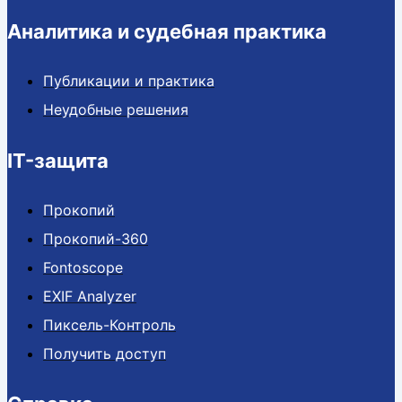
Аналитика и судебная практика
Публикации и практика
Неудобные решения
IT-защита
Прокопий
Прокопий-360
Fontoscope
EXIF Analyzer
Пиксель-Контроль
Получить доступ