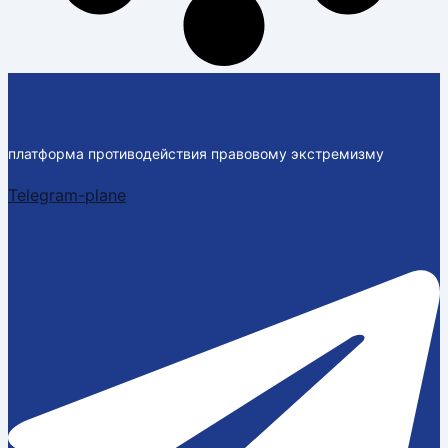
платформа противодействия правовому экстремизму
Telegram-plane