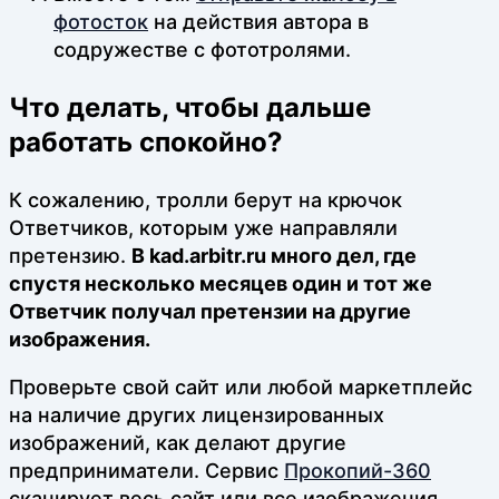
фотосток
на действия автора в
содружестве с фототролями.
Что делать, чтобы дальше
работать спокойно?
К сожалению, тролли берут на крючок
Ответчиков, которым уже направляли
претензию.
В kad.arbitr.ru много дел, где
спустя несколько месяцев один и тот же
Ответчик получал претензии на другие
изображения.
Проверьте свой сайт или любой маркетплейс
на наличие других лицензированных
изображений, как делают другие
предприниматели. Сервис
Прокопий-360
сканирует весь сайт или все изображения