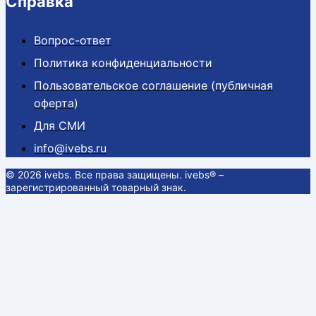
Справка
Вопрос-ответ
Политика конфиденциальности
Пользовательское соглашение (публичная
оферта)
Для СМИ
info@ivebs.ru
© 2026 ivebs. Все права защищены. ivebs® –
зарегистрированный товарный знак.