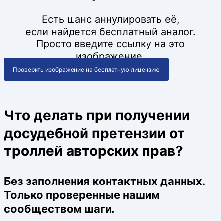
Есть шанс аннулировать её,
если найдется бесплатный аналог.
Просто введите ссылку на это
изображение.
Проверить изображение на бесплатную лицензию
Что делать при получении
досудебной претензии от
троллей авторских прав?
Без заполнения контактных данных.
Только проверенные нашим
сообществом шаги.