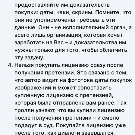
предоставляйте им доказательств
покупки: даты, чеки, скрины. Помните, что
они не уполномочены требовать эти
данные. Они - не исполнительный орган, а
всего лишь организация, которая хочет
заработать на Вас – и доказательства им
нужны только для того, чтобы облегчить
эту задачу.
Нельзя покупать лицензию сразу после
получения претензии. Это связано с тем,
что автор видит на фототоке даты покупок
изображений и может сопоставить
купленную лицензию с претензией,
которая была отправлена вам ранее. Так
тролли узнают, что вы купили лицензию
после получения претензии – и смело
подадут в суд. Покупайте лицензию уже
после того, как диалоги завершатся.