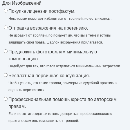
Для Изображений
Покупка лицензии постфактум.
Некоторым помогает избавиться от троллей, но есть нюансы.
Отправка возражения на претензию.
Не избавит от троллей, по покажет им, что вы в теме и готовы
защищать свои права. Шаблон возражения прилагается.
Предложить фототроллям минимальную
компенсацию.
Подойдет для тех, что готов отделаться минимальными затратами.
Бесплатная первичная консультация.
Чтобы узнать, кто такие тролли, примеры из судебной практики и
оценить перспективы.
Профессиональная помощь юриста по авторским
правам.
Если не хотите ждать и готовы довериться профессионалам с
практическим опытом защиты от троллей.