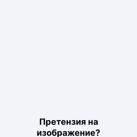
Претензия на
изображение?