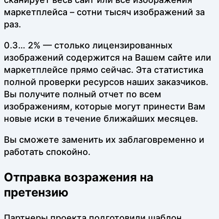
маркетплейса – сотни тысяч изображений за
раз.
0.3… 2% — столько лицензированных
изображений содержится на Вашем сайте или
маркетплейсе прямо сейчас. Эта статистика
полной проверки ресурсов наших заказчиков.
Вы получите полный отчет по всем
изображениям, которые могут принести Вам
новые иски в течение ближайших месяцев.
Вы сможете заменить их заблаговременно и
работать спокойно.
Отправка возражения на
претензию
Партнеры проекта подготовили шаблон