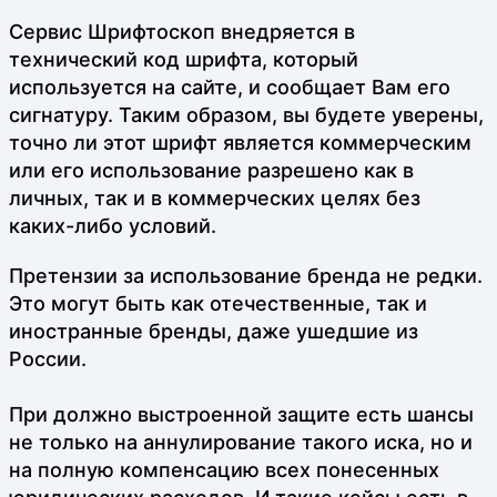
Сервис Шрифтоскоп внедряется в
технический код шрифта, который
используется на сайте, и сообщает Вам его
сигнатуру. Таким образом, вы будете уверены,
точно ли этот шрифт является коммерческим
или его использование разрешено как в
личных, так и в коммерческих целях без
каких-либо условий.
Претензии за использование бренда не редки.
Это могут быть как отечественные, так и
иностранные бренды, даже ушедшие из
России.
При должно выстроенной защите есть шансы
не только на аннулирование такого иска, но и
на полную компенсацию всех понесенных