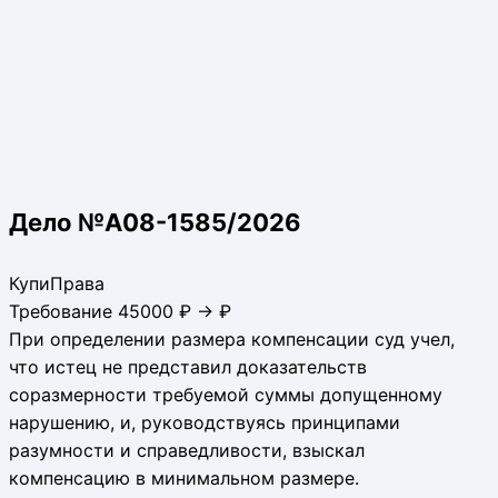
Дело №А08-1585/2026
КупиПрава
Требование 45000 ₽ → ₽
При определении размера компенсации суд учел,
что истец не представил доказательств
соразмерности требуемой суммы допущенному
нарушению, и, руководствуясь принципами
разумности и справедливости, взыскал
компенсацию в минимальном размере.