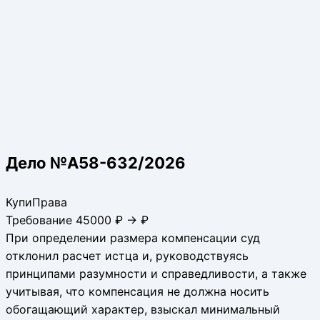
Дело №А58-632/2026
КупиПрава
Требование 45000 ₽ → ₽
При определении размера компенсации суд
отклонил расчет истца и, руководствуясь
принципами разумности и справедливости, а также
учитывая, что компенсация не должна носить
обогащающий характер, взыскал минимальный