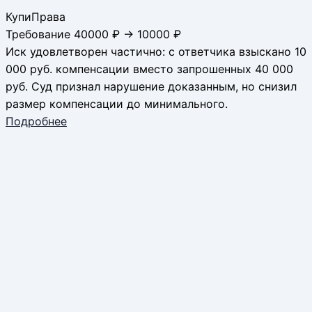
КупиПрава
Требование 40000 ₽ → 10000 ₽
Иск удовлетворен частично: с ответчика взыскано 10
000 руб. компенсации вместо запрошенных 40 000
руб. Суд признал нарушение доказанным, но снизил
размер компенсации до минимального.
Подробнее