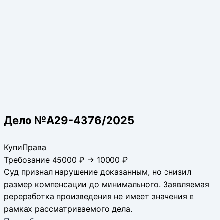
Дело №А29-4376/2025
КупиПрава
Требование 45000 ₽ → 10000 ₽
Суд признал нарушение доказанным, но снизил
размер компенсации до минимального. Заявляемая
ререработка произведения не имеет значения в
рамках рассматриваемого дела.