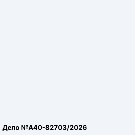
Дело №А40-82703/2026