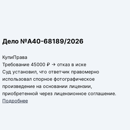
Дело №А40-68189/2026
КупиПрава
Требование 45000 ₽ → отказ в иске
Суд установил, что ответчик правомерно
использовал спорное фотографическое
произведение на основании лицензии,
приобретенной через лицензионное соглашение.
Подробнее