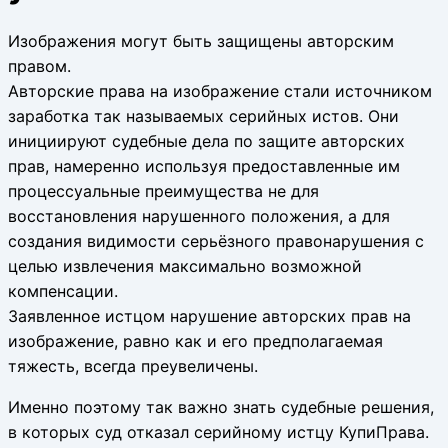
Изображения могут быть защищены авторским
правом.
Авторские права на изображение стали источником
заработка так называемых серийных истов. Они
инициируют судебные дела по защите авторских
прав, намеренно используя предоставленные им
процессуальные преимущества не для
восстановления нарушенного положения, а для
создания видимости серьёзного правонарушения с
целью извлечения максимально возможной
компенсации.
Заявленное истцом нарушение авторских прав на
изображение, равно как и его предполагаемая
тяжесть, всегда преувеличены.
Именно поэтому так важно знать судебные решения,
в которых суд отказал серийному истцу КупиПрава.