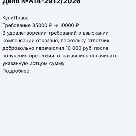
Дело №А14-2912/2026
КупиПрава
Требование 35000 ₽ → 10000 ₽
В удовлетворении требований о взыскании
компенсации отказано, поскольку ответчик
добровольно перечислил 10 000 руб. после
получения претензии, отказавшись оплачивать
указанную истцом сумму.
Подробнее