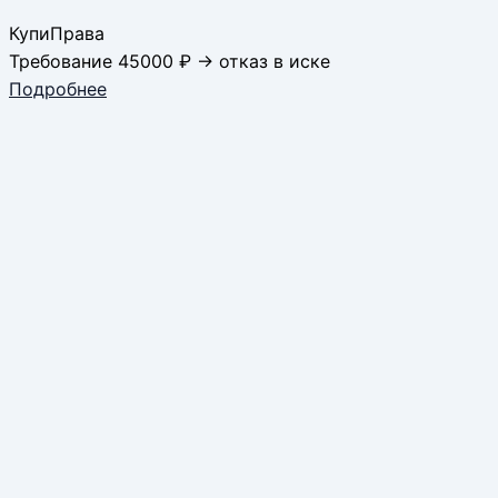
КупиПрава
Требование 45000 ₽ → отказ в иске
Подробнее