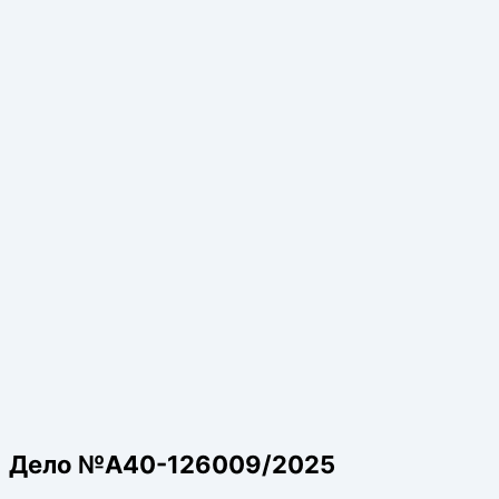
Дело №А40-126009/2025