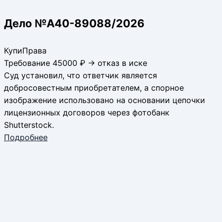
Дело №А40-89088/2026
КупиПрава
Требование 45000 ₽ → отказ в иске
Суд установил, что ответчик является
добросовестным приобретателем, а спорное
изображение использовано на основании цепочки
лицензионных договоров через фотобанк
Shutterstock.
Подробнее