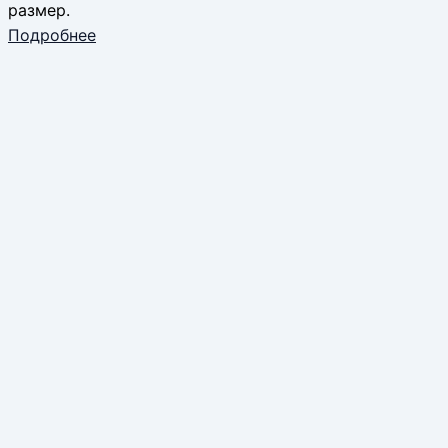
размер.
Подробнее