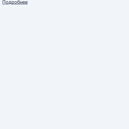
Подробнее