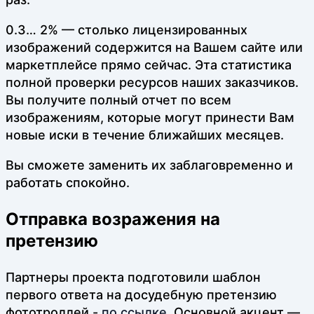
0.3… 2% — столько лицензированных
изображений содержится на Вашем сайте или
маркетплейсе прямо сейчас. Эта статистика
полной проверки ресурсов наших заказчиков.
Вы получите полный отчет по всем
изображениям, которые могут принести Вам
новые иски в течение ближайших месяцев.
Вы сможете заменить их заблаговременно и
работать спокойно.
Отправка возражения на
претензию
Партнеры проекта подготовили шаблон
первого ответа на досудебную претензию
фототроллей -
по ссылке
. Основной акцент —