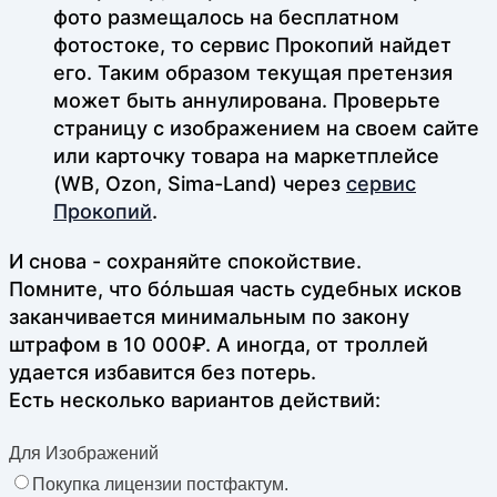
фото размещалось на бесплатном
фотостоке, то сервис Прокопий найдет
его. Таким образом текущая претензия
может быть аннулирована. Проверьте
страницу с изображением на своем сайте
или карточку товара на маркетплейсе
(WB, Ozon, Sima-Land) через
сервис
Прокопий
.
И снова - сохраняйте спокойствие.
Помните, что бóльшая часть судебных исков
заканчивается минимальным по закону
штрафом в 10 000₽. А иногда, от троллей
удается избавится без потерь.
Есть несколько вариантов действий:
Для Изображений
Покупка лицензии постфактум.