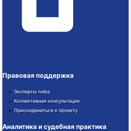
Правовая поддержка
Эксперты ivebs
Коллективная консультация
Присоединиться к проекту
Аналитика и судебная практика