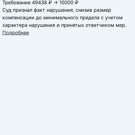
Требование 49438 ₽ → 10000 ₽
Суд признал факт нарушения, снизив размер
компенсации до минимального предела с учетом
характера нарушения и принятых ответчиком мер.
Подробнее