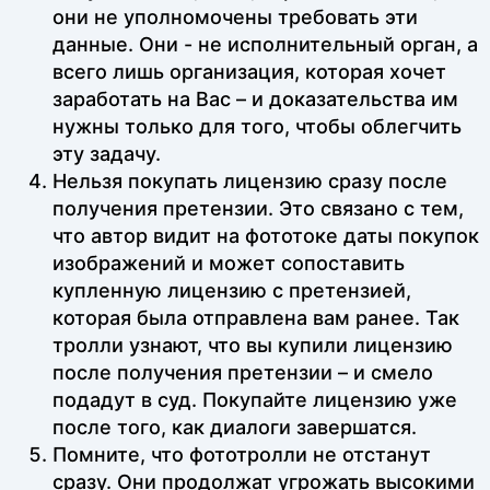
они не уполномочены требовать эти
данные. Они - не исполнительный орган, а
всего лишь организация, которая хочет
заработать на Вас – и доказательства им
нужны только для того, чтобы облегчить
эту задачу.
Нельзя покупать лицензию сразу после
получения претензии. Это связано с тем,
что автор видит на фототоке даты покупок
изображений и может сопоставить
купленную лицензию с претензией,
которая была отправлена вам ранее. Так
тролли узнают, что вы купили лицензию
после получения претензии – и смело
подадут в суд. Покупайте лицензию уже
после того, как диалоги завершатся.
Помните, что фототролли не отстанут
сразу. Они продолжат угрожать высокими