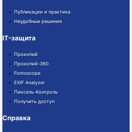
Публикации и практика
Неудобные решения
IT-защита
Прокопий
Прокопий-360
Fontoscope
EXIF Analyzer
Пиксель-Контроль
Получить доступ
Справка