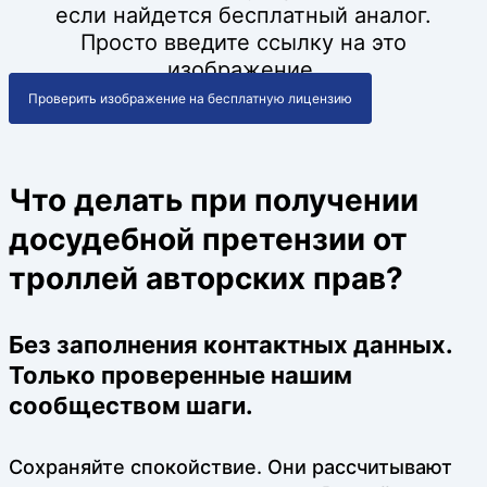
если найдется бесплатный аналог.
Просто введите ссылку на это
изображение.
Проверить изображение на бесплатную лицензию
Что делать при получении
досудебной претензии от
троллей авторских прав?
Без заполнения контактных данных.
Только проверенные нашим
сообществом шаги.
Сохраняйте спокойствие. Они рассчитывают