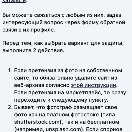
каталоге
.
Вы можете связаться с любым из них, задав
интересующий вопрос через форму обратной
связи в их профиле.
Перед тем, как выбрать вариант для защиты,
выполните 2 действия.
Если претензия за фото на собственном
сайте, то обязательно удалите сайт из
веб-архива согласно
этой инструкции
.
Если претензия на маркетплейс, то сразу
переходите к следующему пункту.
Бывает, что фотограф размещает свое
фото как на платном фотостоке (типа
shutterstock.com), так и на бесплатном
(например, unsplash.com). Если спорное