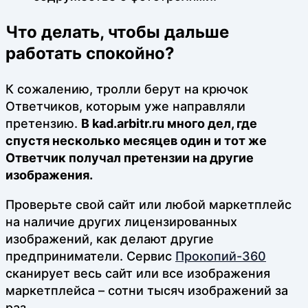
Что делать, чтобы дальше
работать спокойно?
К сожалению, тролли берут на крючок
Ответчиков, которым уже направляли
претензию.
В kad.arbitr.ru много дел, где
спустя несколько месяцев один и тот же
Ответчик получал претензии на другие
изображения.
Проверьте свой сайт или любой маркетплейс
на наличие других лицензированных
изображений, как делают другие
предприниматели. Сервис
Прокопий-360
сканирует весь сайт или все изображения
маркетплейса – сотни тысяч изображений за
раз.