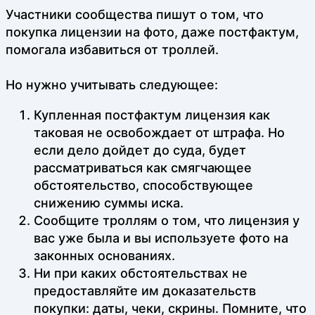
Участники сообщества пишут о том, что
покупка лицензии на фото, даже постфактум,
помогала избавиться от троллей.
Но нужно учитывать следующее:
Купленная постфактум лицензия как
таковая не освобождает от штрафа. Но
если дело дойдет до суда, будет
рассматриваться как смягчающее
обстоятельство, способствующее
снижению суммы иска.
Сообщите троллям о том, что лицензия у
вас уже была и вы используете фото на
законных основаниях.
Ни при каких обстоятельствах не
предоставляйте им доказательств
покупки: даты, чеки, скрины. Помните, что