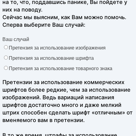
на то, что, поддавшись панике, Вы пойдете у
них на поводу.
Сейчас мы выясним, как Вам можно помочь.
Сперва выберите Ваш случай:
Ваш случай
Претензия за использование изображения
Претензия за использование шрифта
Претензия за использование товарного знака
Претензии за использование коммерческих
шрифтов более редкие, чем за использование
изображений. Ведь вариаций написания
шрифтов достаточно много и даже мелкий
штрих способен сделать шрифт «отличным» от
вменяемого вам в претензии.
В то же время, штрафы за использование