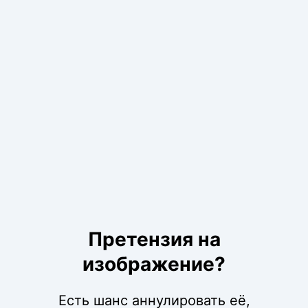
Претензия на
изображение?
Есть шанс аннулировать её,