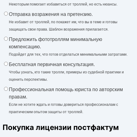
Некоторым помогает избавиться от троллей, но есть нюансы.
Отправка возражения на претензию.
Не избавит от троллей, по покажет им, что вы в теме и готовы
защищать свои права. Шаблон возражения прилагается.
Предложить фототроллям минимальную
компенсацию.
Подойдет для тех, что готов отделаться минимальными затратами.
Бесплатная первичная консультация.
Чтобы узнать, кто такие тролли, примеры из судебной практики и
оценить перспективы.
Профессиональная помощь юриста по авторским
правам.
Если не хотите ждать и готовы довериться профессионалам с
практическим опытом защиты от троллей.
Покупка лицензии постфактум