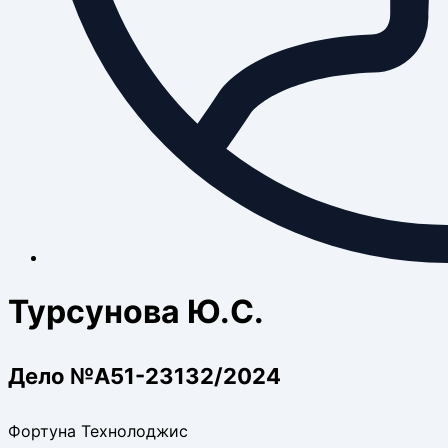
Турсунова Ю.С.
Дело №А51-23132/2024
Фортуна Технолоджис