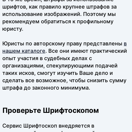
шрифтов, как правило крупнее штрафов за
использование изображений. Поэтому мы
рекомендуем обратиться к профильному
юристу.
Юристы по авторскому праву представлены
в
нашем каталоге
. Все они имеют практический
опыт участия в судебных делах с
организациями, спекулирующими подачей
таких исков, смогут изучить Ваше дело и
сделать все возможное, чтобы снизить сумму
штрафа до законного минимума.
Проверьте Шрифтоскопом
Сервис Шрифтоскоп внедряется в