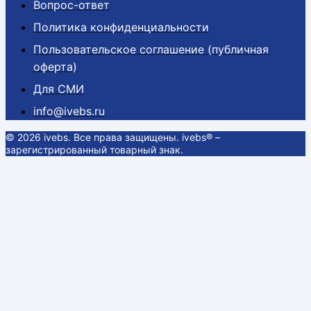
Вопрос-ответ
Политика конфиденциальности
Пользовательское соглашение (публичная
оферта)
Для СМИ
info@ivebs.ru
© 2026 ivebs. Все права защищены. ivebs® –
зарегистрированный товарный знак.