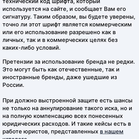
технический код шрифта, который
используется на сайте, и сообщает Вам его
сигнатуру. Таким образом, вы будете уверены,
точно ли этот шрифт является коммерческим
или его использование разрешено как в
личных, так и в коммерческих целях без
каких-либо условий.
Претензии за использование бренда не редки.
Это могут быть как отечественные, так и
иностранные бренды, даже ушедшие из
России.
При должно выстроенной защите есть шансы
не только на аннулирование такого иска, но и
на полную компенсацию всех понесенных
юридических расходов. И такие кейсы есть в
работе юристов, представленных
в нашем