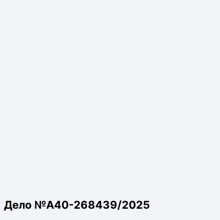
Дело №А40-268439/2025