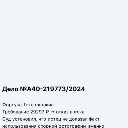
Дело №А40-219773/2024
Фортуна Технолоджис
Требование 29297 ₽ → отказ в иске
Суд установил, что истец не доказал факт
использования спорной фотографии именно