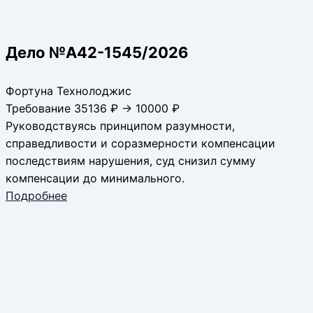
Дело №А42-1545/2026
Фортуна Технолоджис
Требование 35136 ₽ → 10000 ₽
Руководствуясь принципом разумности,
справедливости и соразмерности компенсации
последствиям нарушения, суд снизил сумму
компенсации до минимального.
Подробнее