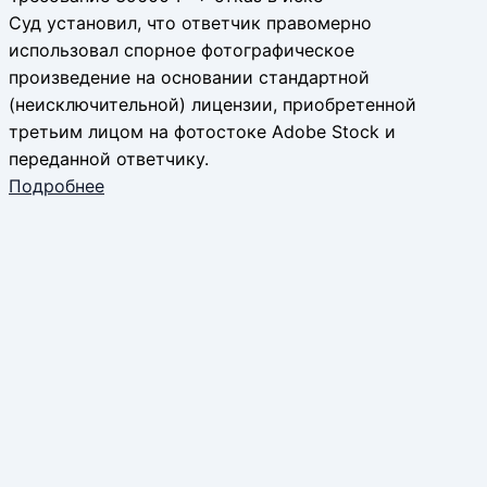
Суд установил, что ответчик правомерно
использовал спорное фотографическое
произведение на основании стандартной
(неисключительной) лицензии, приобретенной
третьим лицом на фотостоке Adobe Stock и
переданной ответчику.
Подробнее