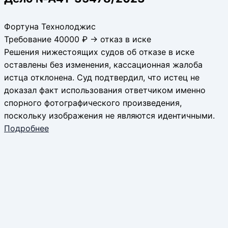
Фортуна Технолоджис
Требование 40000 ₽ → отказ в иске
Решения нижестоящих судов об отказе в иске
оставлены без изменения, кассационная жалоба
истца отклонена. Суд подтвердил, что истец не
доказал факт использования ответчиком именно
спорного фотографического произведения,
поскольку изображения не являются идентичными.
Подробнее