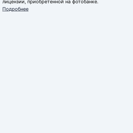
лицензии, приобретенной на фотобанке.
Подробнее