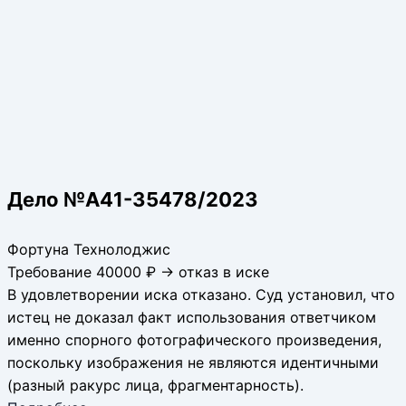
Дело №А41-35478/2023
Фортуна Технолоджис
Требование 40000 ₽ → отказ в иске
В удовлетворении иска отказано. Суд установил, что
истец не доказал факт использования ответчиком
именно спорного фотографического произведения,
поскольку изображения не являются идентичными
(разный ракурс лица, фрагментарность).