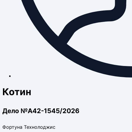
Котин
Дело №А42-1545/2026
Фортуна Технолоджис