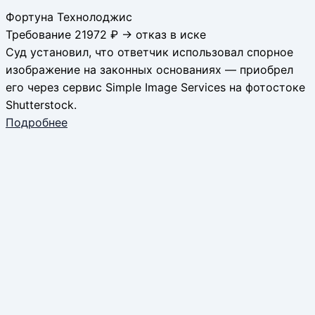
Фортуна Технолоджис
Требование 21972 ₽ → отказ в иске
Суд установил, что ответчик использовал спорное
изображение на законных основаниях — приобрел
его через сервис Simple Image Services на фотостоке
Shutterstock.
Подробнее