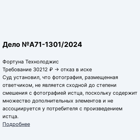
Дело №А71-1301/2024
Фортуна Технолоджис
Требование 30212 ₽ → отказ в иске
Суд установил, что фотография, размещенная
ответчиком, не является сходной до степени
смешения с фотографией истца, поскольку содержит
множество дополнительных элементов и не
ассоциируется у потребителя с произведением
истца.
Подробнее