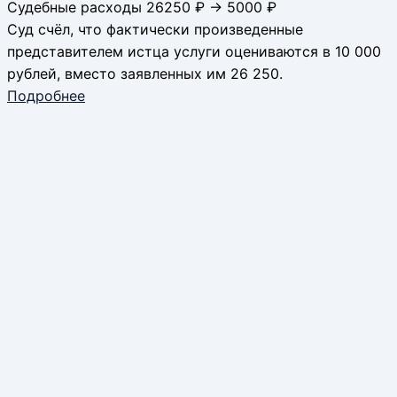
Судебные расходы 26250 ₽ → 5000 ₽
Суд счёл, что фактически произведенные
представителем истца услуги оцениваются в 10 000
рублей, вместо заявленных им 26 250.
Подробнее