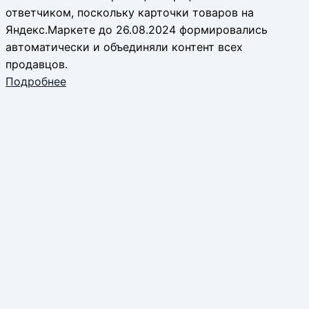
ответчиком, поскольку карточки товаров на
Яндекс.Маркете до 26.08.2024 формировались
автоматически и объединяли контент всех
продавцов.
Подробнее