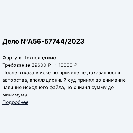
Дело №А56-57744/2023
Фортуна Технолоджис
Требование 39600 ₽ → 10000 ₽
После отказа в иске по причине не доказанности
авторства, апелляционный суд принял во внимание
наличие исходного файла, но снизил сумму до
минимума.
Подробнее