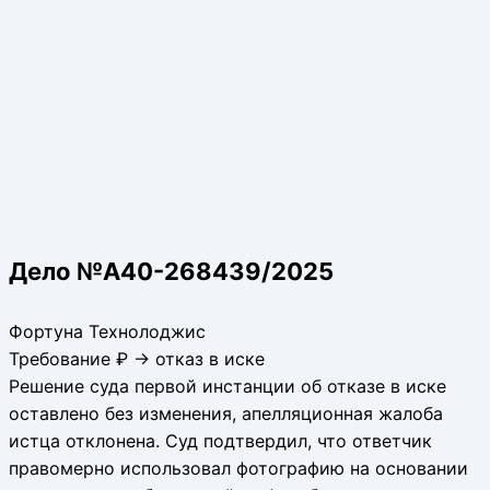
Дело №А40-268439/2025
Фортуна Технолоджис
Требование ₽ → отказ в иске
Решение суда первой инстанции об отказе в иске
оставлено без изменения, апелляционная жалоба
истца отклонена. Суд подтвердил, что ответчик
правомерно использовал фотографию на основании