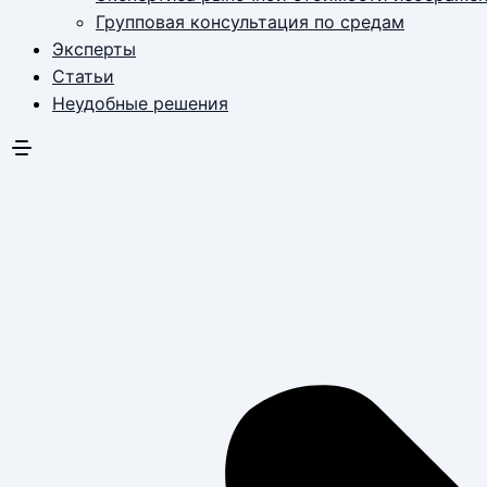
Групповая консультация по средам
Эксперты
Статьи
Неудобные решения