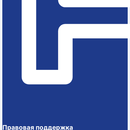
Правовая поддержка