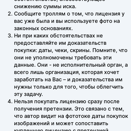
снижению суммы иска.
Сообщите троллям о том, что лицензия у
вас уже была и вы используете фото на
законных основаниях.
Ни при каких обстоятельствах не
предоставляйте им доказательств
покупки: даты, чеки, скрины. Помните, что
они не уполномочены требовать эти
данные. Они - не исполнительный орган, а
всего лишь организация, которая хочет
заработать на Вас – и доказательства им
нужны только для того, чтобы облегчить
эту задачу.
Нельзя покупать лицензию сразу после
получения претензии. Это связано с тем,
что автор видит на фототоке даты покупок
изображений и может сопоставить
купленную лицензию с претензией,