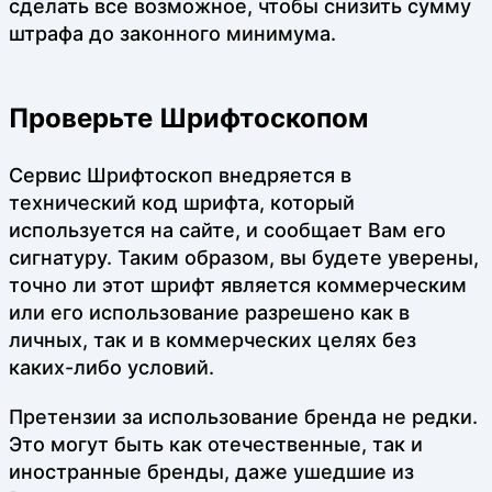
сделать все возможное, чтобы снизить сумму
штрафа до законного минимума.
Проверьте Шрифтоскопом
Сервис Шрифтоскоп внедряется в
технический код шрифта, который
используется на сайте, и сообщает Вам его
сигнатуру. Таким образом, вы будете уверены,
точно ли этот шрифт является коммерческим
или его использование разрешено как в
личных, так и в коммерческих целях без
каких-либо условий.
Претензии за использование бренда не редки.
Это могут быть как отечественные, так и
иностранные бренды, даже ушедшие из