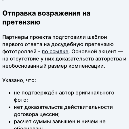
Отправка возражения на
претензию
Партнеры проекта подготовили шаблон
первого ответа на досудебную претензию
фототроллей -
по ссылке
. Основной акцент —
на отсутствие у них доказательств авторства и
необоснованный размер компенсации.
Указано, что:
не подтверждён автор оригинального
фото;
нет доказательств действительности
договора цессии;
расчет суммы завышен и ничем не
обоснован;