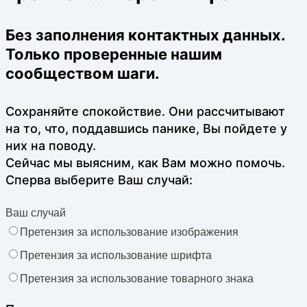
Без заполнения контактных данных.
Только проверенные нашим
сообществом шаги.
Сохраняйте спокойствие. Они рассчитывают
на то, что, поддавшись панике, Вы пойдете у
них на поводу.
Сейчас мы выясним, как Вам можно помочь.
Сперва выберите Ваш случай:
Ваш случай
Претензия за использование изображения
Претензия за использование шрифта
Претензия за использование товарного знака