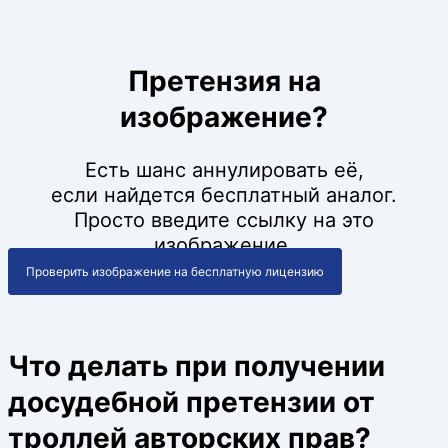
Претензия на
изображение?
Есть шанс аннулировать её,
если найдется бесплатный аналог.
Просто введите ссылку на это
изображение.
Проверить изображение на бесплатную лицензию
Что делать при получении
досудебной претензии от
троллей авторских прав?