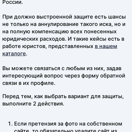
России.
При должно выстроенной защите есть шансы
не только на аннулирование такого иска, но и
на полную компенсацию всех понесенных
юридических расходов. И такие кейсы есть в
работе юристов, представленных
в нашем
каталоге
.
Вы можете связаться с любым из них, задав
интересующий вопрос через форму обратной
связи в их профиле.
Перед тем, как выбрать вариант для защиты,
выполните 2 действия.
Если претензия за фото на собственном
сайте, то обязательно удалите сайт из