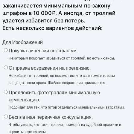
заканчивается минимальным по закону
штрафом в 10 000₽. А иногда, от троллей
удается избавится без потерь.
Есть несколько вариантов действий:
Для Изображений
Покупка лицензии постфактум.
Некоторым помогает избавиться от троллей, но есть нюансы.
Отправка возражения на претензию.
Не избавит от троллей, по покажет им, что вы в теме и готовы
защищать свои права. Шаблон возражения прилагается.
Предложить фототроллям минимальную
компенсацию.
Подойдет для тех, что готов отделаться минимальными затратами.
Бесплатная первичная консультация.
Чтобы узнать, кто такие тролли, примеры из судебной практики и
оценить перспективы.