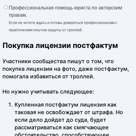
Профессиональная помощь юриста по авторским
правам.
Если не хотите ждать и готовы довериться профессионалам с
практическим опытом защиты от троллей.
Покупка лицензии постфактум
Участники сообщества пишут о том, что
покупка лицензии на фото, даже постфактум,
помогала избавиться от троллей.
Но нужно учитывать следующее:
Купленная постфактум лицензия как
таковая не освобождает от штрафа. Но
если дело дойдет до суда, будет
рассматриваться как смягчающее
обстоятельство, способствующее