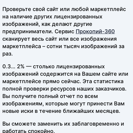
Проверьте свой сайт или любой маркетплейс
на наличие других лицензированных
изображений, как делают другие
предприниматели. Сервис
Прокопий-360
сканирует весь сайт или все изображения
маркетплейса – сотни тысяч изображений за
раз.
0.3… 2% — столько лицензированных
изображений содержится на Вашем сайте или
маркетплейсе прямо сейчас. Эта статистика
полной проверки ресурсов наших заказчиков.
Вы получите полный отчет по всем
изображениям, которые могут принести Вам
новые иски в течение ближайших месяцев.
Вы сможете заменить их заблаговременно и
работать спокойно.