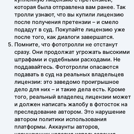
которая была отправлена вам ранее. Так
тролли узнают, что вы купили лицензию
после получения претензии – и смело
подадут в суд. Покупайте лицензию уже
после того, как диалоги завершатся.
Помните, что фототролли не отстанут
сразу. Они продолжат угрожать высокими
штрафами и судебными расходами. Не
поддавайтесь. Фототролли опасаются
подавать в суд на реальных владельцев
лицензии: это заведомо проигрышное
дело для них – и такие дела есть. Кроме
того, реальный владелец лицензии может
и должен написать жалобу в фотосток на
преследование автором. Это нарушение
автором политики использования
платформы. Аккаунты авторов,