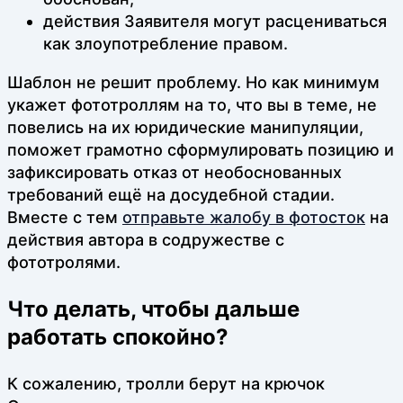
действия Заявителя могут расцениваться
как злоупотребление правом.
Шаблон не решит проблему. Но как минимум
укажет фототроллям на то, что вы в теме, не
повелись на их юридические манипуляции,
поможет грамотно сформулировать позицию и
зафиксировать отказ от необоснованных
требований ещё на досудебной стадии.
Вместе с тем
отправьте жалобу в фотосток
на
действия автора в содружестве с
фототролями.
Что делать, чтобы дальше
работать спокойно?
К сожалению, тролли берут на крючок