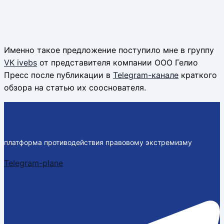
Именно такое предложение поступило мне в группу
VK ivebs
от представителя компании OOO Гелио
Пресс после публикации в
Telegram-канале
краткого
обзора на статью их сооснователя.
платформа противодействия правовому экстремизму
Telegram-plane