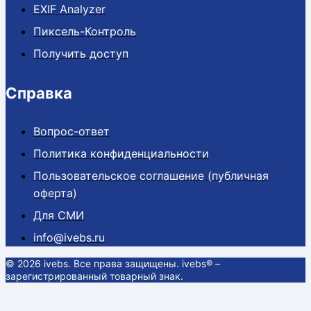
EXIF Analyzer
Пиксель-Контроль
Получить доступ
Справка
Вопрос-ответ
Политика конфиденциальности
Пользовательское соглашение (публичная
оферта)
Для СМИ
info@ivebs.ru
© 2026 ivebs. Все права защищены. ivebs® –
зарегистрированный товарный знак.