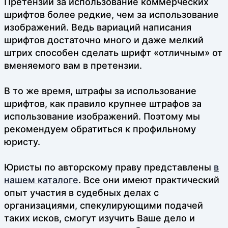
Претензии за использование коммерческих
шрифтов более редкие, чем за использование
изображений. Ведь вариаций написания
шрифтов достаточно много и даже мелкий
штрих способен сделать шрифт «отличным» от
вменяемого вам в претензии.
В то же время, штрафы за использование
шрифтов, как правило крупнее штрафов за
использование изображений. Поэтому мы
рекомендуем обратиться к профильному
юристу.
Юристы по авторскому праву представлены
в
нашем каталоге
. Все они имеют практический
опыт участия в судебных делах с
организациями, спекулирующими подачей
таких исков, смогут изучить Ваше дело и