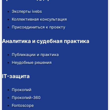
Эксперты ivebs
Коллективная консультация
Присоединиться к проекту
Аналитика и судебная практика
Публикации и практика
Неудобные решения
IT-защита
Прокопий
Прокопий-360
Fontoscope